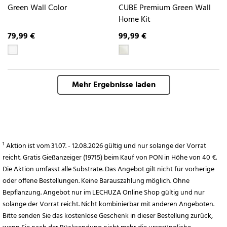
Green Wall Color
CUBE Premium Green Wall
Home Kit
79,99 €
99,99 €
Mehr Ergebnisse laden
¹ Aktion ist vom 31.07. - 12.08.2026 gültig und nur solange der Vorrat
reicht. Gratis Gießanzeiger (19715) beim Kauf von PON in Höhe von 40 €.
Die Aktion umfasst alle Substrate. Das Angebot gilt nicht für vorherige
oder offene Bestellungen. Keine Barauszahlung möglich. Ohne
Bepflanzung. Angebot nur im LECHUZA Online Shop gültig und nur
solange der Vorrat reicht. Nicht kombinierbar mit anderen Angeboten.
Bitte senden Sie das kostenlose Geschenk in dieser Bestellung zurück,