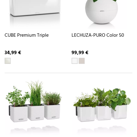
CUBE Premium Triple
LECHUZA-PURO Color 50
34,99 €
99,99 €