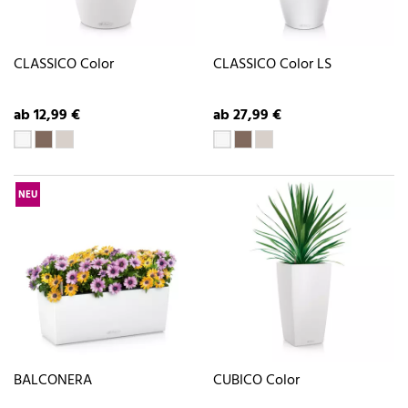
CLASSICO Color
CLASSICO Color LS
ab 12,99 €
ab 27,99 €
NEU
BALCONERA
CUBICO Color