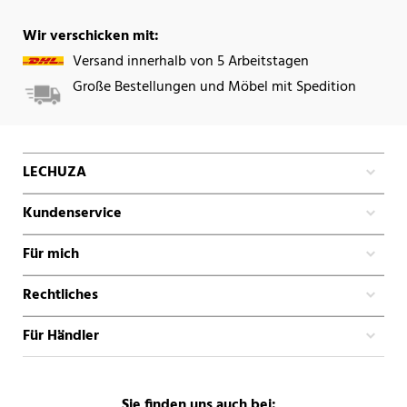
Wir verschicken mit:
Versand innerhalb von 5 Arbeitstagen
Große Bestellungen und Möbel mit Spedition
LECHUZA
Kundenservice
Für mich
Rechtliches
Für Händler
Sie finden uns auch bei: