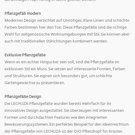
Pflanzgefäß modern
Modernes Design verzichtet auf Unnötiges. Klare Linien und schlichte
Farben bestimmen hier den Ton. Diese Pflanzgefäße sind die richtige
Wahl für zeitgenössische Wohnumgebungen mit Stil. Sie können aber
auch mit traditionellen Stilrichtungen kombiniert werden.
Exklusive Pflanzgefäße
Wenn es ein echter Hingucker sein soll, sind die Pflanzgefäße im
exklusiven Stil ein Muss. Sie setzen auf interessante Formen, Farben
und Strukturen. Sie eignen sich besonders gut, um schlichte
Gartengewächse zu präsentieren.
Pflanzgefäße Design
Die LECHUZA Pflanzgefäße wurden bereits mehrfach für ihr
innovatives Design ausgestattet. Sie überzeugen mit interessanten
Formen und durchdachten Features wie den integrierten
Bewässerungssystemen. Ein perfektes Beispiel für den Ideenreichtum
der Pflanzgefäße von LECHUZA ist der OJO Pflanzkopf für Kräuter.