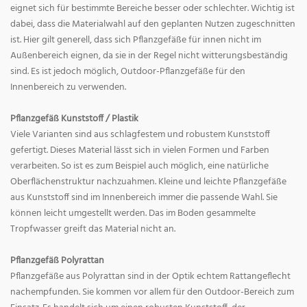
eignet sich für bestimmte Bereiche besser oder schlechter. Wichtig ist
dabei, dass die Materialwahl auf den geplanten Nutzen zugeschnitten
ist. Hier gilt generell, dass sich Pflanzgefäße für innen nicht im
Außenbereich eignen, da sie in der Regel nicht witterungsbeständig
sind. Es ist jedoch möglich, Outdoor-Pflanzgefäße für den
Innenbereich zu verwenden.
Pflanzgefäß Kunststoff / Plastik
Viele Varianten sind aus schlagfestem und robustem Kunststoff
gefertigt. Dieses Material lässt sich in vielen Formen und Farben
verarbeiten. So ist es zum Beispiel auch möglich, eine natürliche
Oberflächenstruktur nachzuahmen. Kleine und leichte Pflanzgefäße
aus Kunststoff sind im Innenbereich immer die passende Wahl. Sie
können leicht umgestellt werden. Das im Boden gesammelte
Tropfwasser greift das Material nicht an.
Pflanzgefäß Polyrattan
Pflanzgefäße aus Polyrattan sind in der Optik echtem Rattangeflecht
nachempfunden. Sie kommen vor allem für den Outdoor-Bereich zum