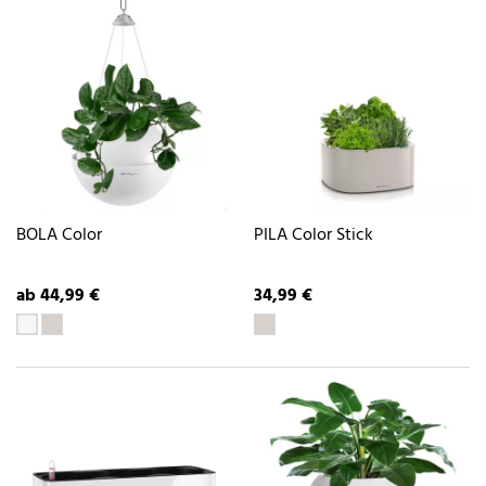
BOLA Color
PILA Color Stick
ab 44,99 €
34,99 €