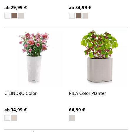
ab 29,99 €
ab 34,99 €
CILINDRO Color
PILA Color Planter
ab 34,99 €
64,99 €