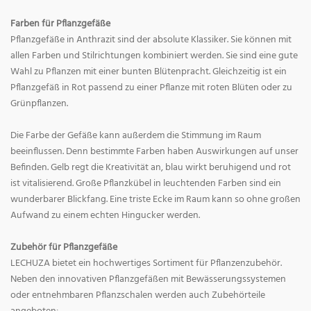
Farben für Pflanzgefäße
Pflanzgefäße in Anthrazit sind der absolute Klassiker. Sie können mit
allen Farben und Stilrichtungen kombiniert werden. Sie sind eine gute
Wahl zu Pflanzen mit einer bunten Blütenpracht. Gleichzeitig ist ein
Pflanzgefäß in Rot passend zu einer Pflanze mit roten Blüten oder zu
Grünpflanzen.
Die Farbe der Gefäße kann außerdem die Stimmung im Raum
beeinflussen. Denn bestimmte Farben haben Auswirkungen auf unser
Befinden. Gelb regt die Kreativität an, blau wirkt beruhigend und rot
ist vitalisierend. Große Pflanzkübel in leuchtenden Farben sind ein
wunderbarer Blickfang. Eine triste Ecke im Raum kann so ohne großen
Aufwand zu einem echten Hingucker werden.
Zubehör für Pflanzgefäße
LECHUZA bietet ein hochwertiges Sortiment für Pflanzenzubehör.
Neben den innovativen Pflanzgefäßen mit Bewässerungssystemen
oder entnehmbaren Pflanzschalen werden auch Zubehörteile