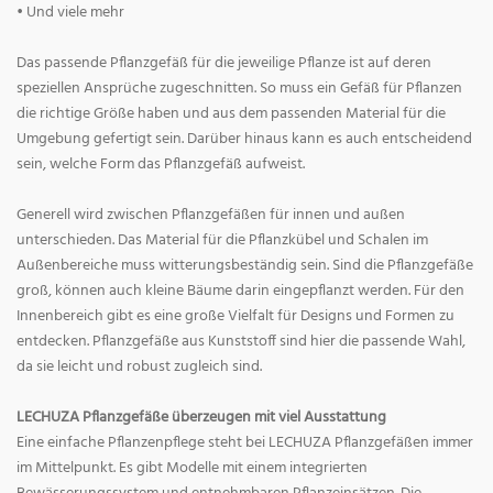
• Und viele mehr
Das passende Pflanzgefäß für die jeweilige Pflanze ist auf deren
speziellen Ansprüche zugeschnitten. So muss ein Gefäß für Pflanzen
die richtige Größe haben und aus dem passenden Material für die
Umgebung gefertigt sein. Darüber hinaus kann es auch entscheidend
sein, welche Form das Pflanzgefäß aufweist.
Generell wird zwischen Pflanzgefäßen für innen und außen
unterschieden. Das Material für die Pflanzkübel und Schalen im
Außenbereiche muss witterungsbeständig sein. Sind die Pflanzgefäße
groß, können auch kleine Bäume darin eingepflanzt werden. Für den
Innenbereich gibt es eine große Vielfalt für Designs und Formen zu
entdecken. Pflanzgefäße aus Kunststoff sind hier die passende Wahl,
da sie leicht und robust zugleich sind.
LECHUZA Pflanzgefäße überzeugen mit viel Ausstattung
Eine einfache Pflanzenpflege steht bei LECHUZA Pflanzgefäßen immer
im Mittelpunkt. Es gibt Modelle mit einem integrierten