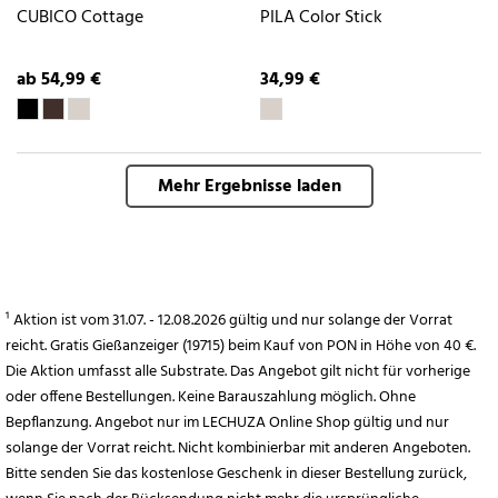
CUBICO Cottage
PILA Color Stick
ab 54,99 €
34,99 €
Mehr Ergebnisse laden
¹ Aktion ist vom 31.07. - 12.08.2026 gültig und nur solange der Vorrat
reicht. Gratis Gießanzeiger (19715) beim Kauf von PON in Höhe von 40 €.
Die Aktion umfasst alle Substrate. Das Angebot gilt nicht für vorherige
oder offene Bestellungen. Keine Barauszahlung möglich. Ohne
Bepflanzung. Angebot nur im LECHUZA Online Shop gültig und nur
solange der Vorrat reicht. Nicht kombinierbar mit anderen Angeboten.
Bitte senden Sie das kostenlose Geschenk in dieser Bestellung zurück,