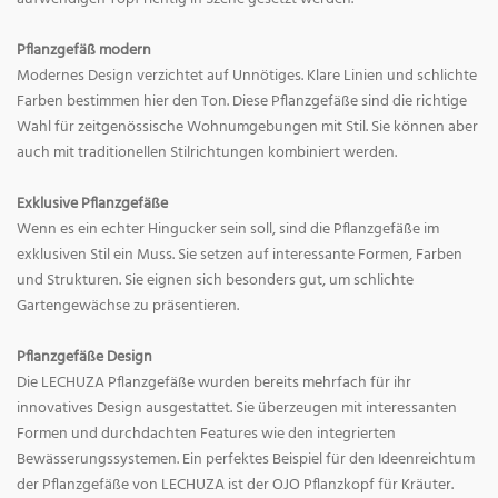
Pflanzgefäß modern
Modernes Design verzichtet auf Unnötiges. Klare Linien und schlichte
Farben bestimmen hier den Ton. Diese Pflanzgefäße sind die richtige
Wahl für zeitgenössische Wohnumgebungen mit Stil. Sie können aber
auch mit traditionellen Stilrichtungen kombiniert werden.
Exklusive Pflanzgefäße
Wenn es ein echter Hingucker sein soll, sind die Pflanzgefäße im
exklusiven Stil ein Muss. Sie setzen auf interessante Formen, Farben
und Strukturen. Sie eignen sich besonders gut, um schlichte
Gartengewächse zu präsentieren.
Pflanzgefäße Design
Die LECHUZA Pflanzgefäße wurden bereits mehrfach für ihr
innovatives Design ausgestattet. Sie überzeugen mit interessanten
Formen und durchdachten Features wie den integrierten
Bewässerungssystemen. Ein perfektes Beispiel für den Ideenreichtum
der Pflanzgefäße von LECHUZA ist der OJO Pflanzkopf für Kräuter.