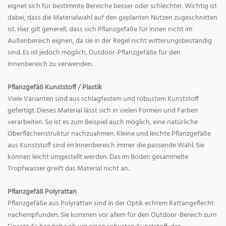
eignet sich für bestimmte Bereiche besser oder schlechter. Wichtig ist
dabei, dass die Materialwahl auf den geplanten Nutzen zugeschnitten
ist. Hier gilt generell, dass sich Pflanzgefäße für innen nicht im
Außenbereich eignen, da sie in der Regel nicht witterungsbeständig
sind. Es ist jedoch möglich, Outdoor-Pflanzgefäße für den
Innenbereich zu verwenden.
Pflanzgefäß Kunststoff / Plastik
Viele Varianten sind aus schlagfestem und robustem Kunststoff
gefertigt. Dieses Material lässt sich in vielen Formen und Farben
verarbeiten. So ist es zum Beispiel auch möglich, eine natürliche
Oberflächenstruktur nachzuahmen. Kleine und leichte Pflanzgefäße
aus Kunststoff sind im Innenbereich immer die passende Wahl. Sie
können leicht umgestellt werden. Das im Boden gesammelte
Tropfwasser greift das Material nicht an.
Pflanzgefäß Polyrattan
Pflanzgefäße aus Polyrattan sind in der Optik echtem Rattangeflecht
nachempfunden. Sie kommen vor allem für den Outdoor-Bereich zum