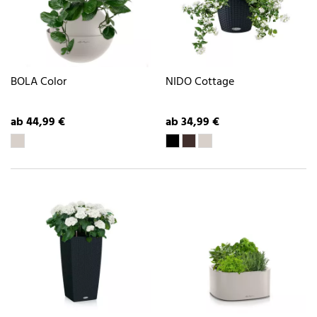
BOLA Color
NIDO Cottage
ab 44,99 €
ab 34,99 €