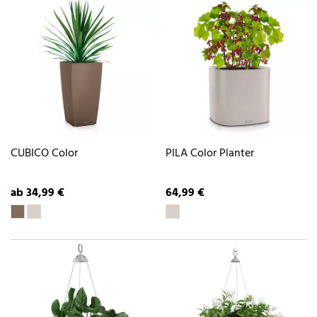
CUBICO Color
PILA Color Planter
ab 34,99 €
64,99 €