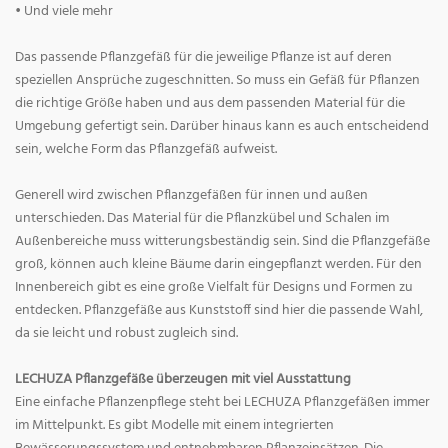
• Und viele mehr
Das passende Pflanzgefäß für die jeweilige Pflanze ist auf deren
speziellen Ansprüche zugeschnitten. So muss ein Gefäß für Pflanzen
die richtige Größe haben und aus dem passenden Material für die
Umgebung gefertigt sein. Darüber hinaus kann es auch entscheidend
sein, welche Form das Pflanzgefäß aufweist.
Generell wird zwischen Pflanzgefäßen für innen und außen
unterschieden. Das Material für die Pflanzkübel und Schalen im
Außenbereiche muss witterungsbeständig sein. Sind die Pflanzgefäße
groß, können auch kleine Bäume darin eingepflanzt werden. Für den
Innenbereich gibt es eine große Vielfalt für Designs und Formen zu
entdecken. Pflanzgefäße aus Kunststoff sind hier die passende Wahl,
da sie leicht und robust zugleich sind.
LECHUZA Pflanzgefäße überzeugen mit viel Ausstattung
Eine einfache Pflanzenpflege steht bei LECHUZA Pflanzgefäßen immer
im Mittelpunkt. Es gibt Modelle mit einem integrierten