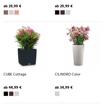
ab 29,99 €
ab 29,99 €
CUBE Cottage
CILINDRO Color
ab 44,99 €
ab 34,99 €