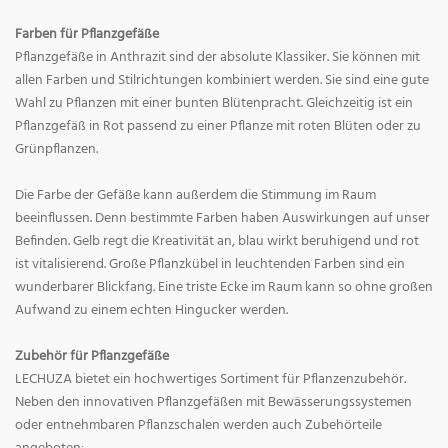
Farben für Pflanzgefäße
Pflanzgefäße in Anthrazit sind der absolute Klassiker. Sie können mit
allen Farben und Stilrichtungen kombiniert werden. Sie sind eine gute
Wahl zu Pflanzen mit einer bunten Blütenpracht. Gleichzeitig ist ein
Pflanzgefäß in Rot passend zu einer Pflanze mit roten Blüten oder zu
Grünpflanzen.
Die Farbe der Gefäße kann außerdem die Stimmung im Raum
beeinflussen. Denn bestimmte Farben haben Auswirkungen auf unser
Befinden. Gelb regt die Kreativität an, blau wirkt beruhigend und rot
ist vitalisierend. Große Pflanzkübel in leuchtenden Farben sind ein
wunderbarer Blickfang. Eine triste Ecke im Raum kann so ohne großen
Aufwand zu einem echten Hingucker werden.
Zubehör für Pflanzgefäße
LECHUZA bietet ein hochwertiges Sortiment für Pflanzenzubehör.
Neben den innovativen Pflanzgefäßen mit Bewässerungssystemen
oder entnehmbaren Pflanzschalen werden auch Zubehörteile