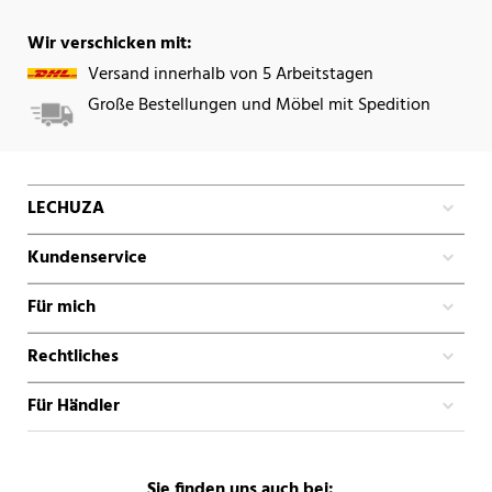
Wir verschicken mit:
Versand innerhalb von 5 Arbeitstagen
Große Bestellungen und Möbel mit Spedition
LECHUZA
Kundenservice
Für mich
Rechtliches
Für Händler
Sie finden uns auch bei: