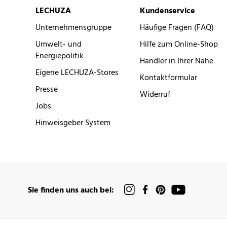
LECHUZA
Kundenservice
Unternehmensgruppe
Häufige Fragen (FAQ)
Umwelt- und
Hilfe zum Online-Shop
Energiepolitik
Händler in Ihrer Nähe
Eigene LECHUZA-Stores
Kontaktformular
Presse
Widerruf
Jobs
Hinweisgeber System
Sie finden uns auch bei: