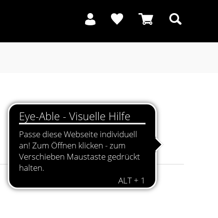
Suchen