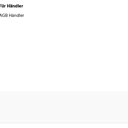
Für Händler
AGB Händler