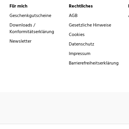
Für mich
Rechtliches
Geschenkgutscheine
AGB
Downloads /
Gesetzliche Hinweise
Konformitätserklärung
Cookies
Newsletter
Datenschutz
Impressum
Barrierefreiheitserklärung