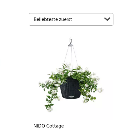
NIDO Cottage