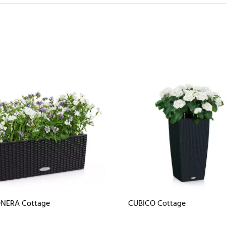
NERA Cottage
CUBICO Cottage