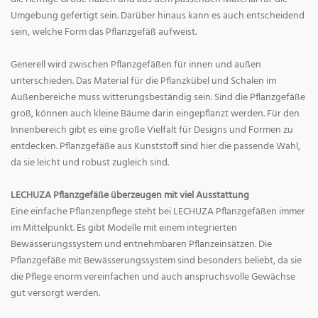
Umgebung gefertigt sein. Darüber hinaus kann es auch entscheidend
sein, welche Form das Pflanzgefäß aufweist.
Generell wird zwischen Pflanzgefäßen für innen und außen
unterschieden. Das Material für die Pflanzkübel und Schalen im
Außenbereiche muss witterungsbeständig sein. Sind die Pflanzgefäße
groß, können auch kleine Bäume darin eingepflanzt werden. Für den
Innenbereich gibt es eine große Vielfalt für Designs und Formen zu
entdecken. Pflanzgefäße aus Kunststoff sind hier die passende Wahl,
da sie leicht und robust zugleich sind.
LECHUZA Pflanzgefäße überzeugen mit viel Ausstattung
Eine einfache Pflanzenpflege steht bei LECHUZA Pflanzgefäßen immer
im Mittelpunkt. Es gibt Modelle mit einem integrierten
Bewässerungssystem und entnehmbaren Pflanzeinsätzen. Die
Pflanzgefäße mit Bewässerungssystem sind besonders beliebt, da sie
die Pflege enorm vereinfachen und auch anspruchsvolle Gewächse
gut versorgt werden.