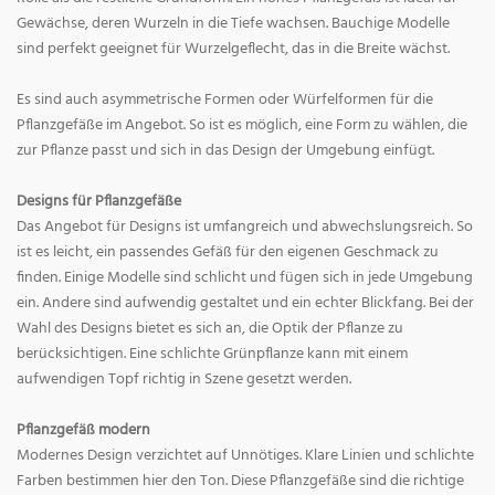
Gewächse, deren Wurzeln in die Tiefe wachsen. Bauchige Modelle
sind perfekt geeignet für Wurzelgeflecht, das in die Breite wächst.
Es sind auch asymmetrische Formen oder Würfelformen für die
Pflanzgefäße im Angebot. So ist es möglich, eine Form zu wählen, die
zur Pflanze passt und sich in das Design der Umgebung einfügt.
Designs für Pflanzgefäße
Das Angebot für Designs ist umfangreich und abwechslungsreich. So
ist es leicht, ein passendes Gefäß für den eigenen Geschmack zu
finden. Einige Modelle sind schlicht und fügen sich in jede Umgebung
ein. Andere sind aufwendig gestaltet und ein echter Blickfang. Bei der
Wahl des Designs bietet es sich an, die Optik der Pflanze zu
berücksichtigen. Eine schlichte Grünpflanze kann mit einem
aufwendigen Topf richtig in Szene gesetzt werden.
Pflanzgefäß modern
Modernes Design verzichtet auf Unnötiges. Klare Linien und schlichte
Farben bestimmen hier den Ton. Diese Pflanzgefäße sind die richtige