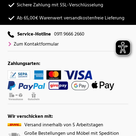
Sichere Zahlung mit SSL-Verschlüsselung
Ab 65,00€ Warenwert versandkostenfreie Lieferung
Service-Hotline
0911 9666 2660
Zum Kontaktformular
Zahlungsarten:
Wir verschicken mit:
Versand innerhalb von 5 Arbeitstagen
Große Bestellungen und Möbel mit Spedition