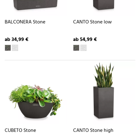
BALCONERA Stone
CANTO Stone low
ab 34,99 €
ab 54,99 €
CUBETO Stone
CANTO Stone high