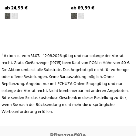
ab 24,99 €
ab 69,99 €
¹ Aktion ist vom 31.07. - 12.08.2026 gültig und nur solange der Vorrat
reicht. Gratis Gießanzeiger (19715) beim Kauf von PON in Höhe von 40 €.
Die Aktion umfasst alle Substrate. Das Angebot gilt nicht für vorherige
oder offene Bestellungen. Keine Barauszahlung möglich. Ohne
Bepflanzung. Angebot nur im LECHUZA Online Shop gültig und nur
solange der Vorrat reicht. Nicht kombinierbar mit anderen Angeboten.
Bitte senden Sie das kostenlose Geschenk in dieser Bestellung zurück,
wenn Sie nach der Rücksendung nicht mehr die ursprüngliche
Werbeanforderung erfüllen.
Pflanzgefäße