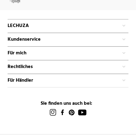
LECHUZA
Kundenservice
Für mich
Rechtliches
Für Händler
Sie finden uns auch bei: