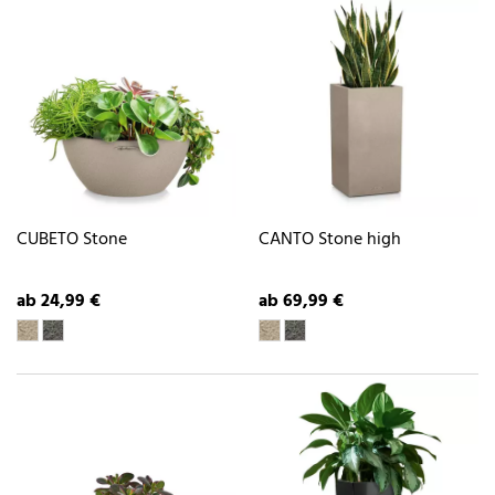
CUBETO Stone
CANTO Stone high
ab 24,99 €
ab 69,99 €