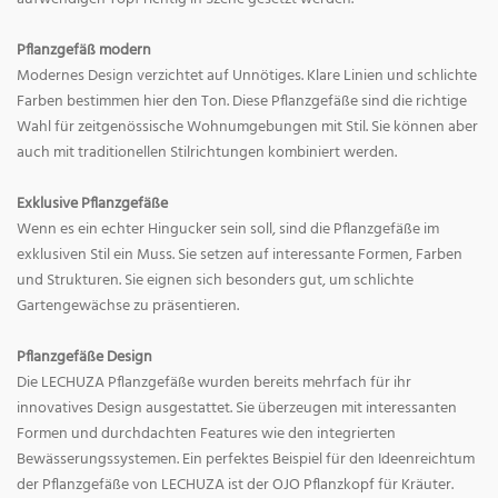
Pflanzgefäß modern
Modernes Design verzichtet auf Unnötiges. Klare Linien und schlichte
Farben bestimmen hier den Ton. Diese Pflanzgefäße sind die richtige
Wahl für zeitgenössische Wohnumgebungen mit Stil. Sie können aber
auch mit traditionellen Stilrichtungen kombiniert werden.
Exklusive Pflanzgefäße
Wenn es ein echter Hingucker sein soll, sind die Pflanzgefäße im
exklusiven Stil ein Muss. Sie setzen auf interessante Formen, Farben
und Strukturen. Sie eignen sich besonders gut, um schlichte
Gartengewächse zu präsentieren.
Pflanzgefäße Design
Die LECHUZA Pflanzgefäße wurden bereits mehrfach für ihr
innovatives Design ausgestattet. Sie überzeugen mit interessanten
Formen und durchdachten Features wie den integrierten
Bewässerungssystemen. Ein perfektes Beispiel für den Ideenreichtum
der Pflanzgefäße von LECHUZA ist der OJO Pflanzkopf für Kräuter.