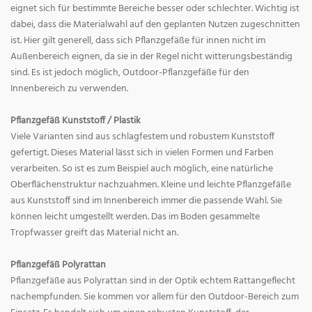
eignet sich für bestimmte Bereiche besser oder schlechter. Wichtig ist
dabei, dass die Materialwahl auf den geplanten Nutzen zugeschnitten
ist. Hier gilt generell, dass sich Pflanzgefäße für innen nicht im
Außenbereich eignen, da sie in der Regel nicht witterungsbeständig
sind. Es ist jedoch möglich, Outdoor-Pflanzgefäße für den
Innenbereich zu verwenden.
Pflanzgefäß Kunststoff / Plastik
Viele Varianten sind aus schlagfestem und robustem Kunststoff
gefertigt. Dieses Material lässt sich in vielen Formen und Farben
verarbeiten. So ist es zum Beispiel auch möglich, eine natürliche
Oberflächenstruktur nachzuahmen. Kleine und leichte Pflanzgefäße
aus Kunststoff sind im Innenbereich immer die passende Wahl. Sie
können leicht umgestellt werden. Das im Boden gesammelte
Tropfwasser greift das Material nicht an.
Pflanzgefäß Polyrattan
Pflanzgefäße aus Polyrattan sind in der Optik echtem Rattangeflecht
nachempfunden. Sie kommen vor allem für den Outdoor-Bereich zum