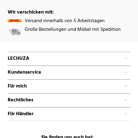
Wir verschicken mit:
Versand innerhalb von 5 Arbeitstagen
Große Bestellungen und Möbel mit Spedition
LECHUZA
Kundenservice
Für mich
Rechtliches
Für Händler
Sie finden uns auch bei: