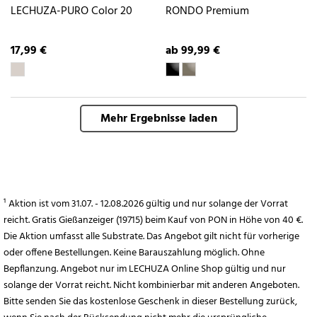
LECHUZA-PURO Color 20
RONDO Premium
17,99 €
ab 99,99 €
Mehr Ergebnisse laden
¹ Aktion ist vom 31.07. - 12.08.2026 gültig und nur solange der Vorrat
reicht. Gratis Gießanzeiger (19715) beim Kauf von PON in Höhe von 40 €.
Die Aktion umfasst alle Substrate. Das Angebot gilt nicht für vorherige
oder offene Bestellungen. Keine Barauszahlung möglich. Ohne
Bepflanzung. Angebot nur im LECHUZA Online Shop gültig und nur
solange der Vorrat reicht. Nicht kombinierbar mit anderen Angeboten.
Bitte senden Sie das kostenlose Geschenk in dieser Bestellung zurück,