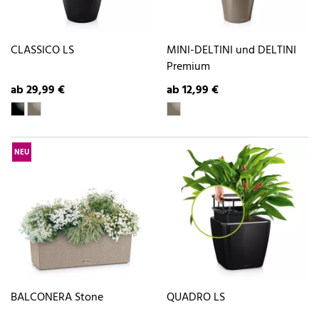
CLASSICO LS
MINI-DELTINI und DELTINI
Premium
ab 29,99 €
ab 12,99 €
NEU
BALCONERA Stone
QUADRO LS