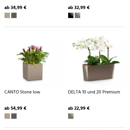
ab 34,99 €
ab 32,99 €
CANTO Stone low
DELTA 10 und 20 Premium
ab 54,99 €
ab 22,99 €