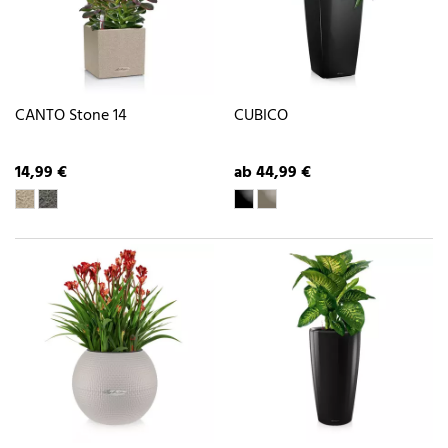
CANTO Stone 14
CUBICO
14,99 €
ab 44,99 €