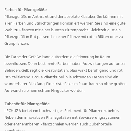
Farben für Pflanzgefäße
Pflanzgefäße in Anthrazit sind der absolute Klassiker. Sie können mit
allen Farben und Stilrichtungen kombiniert werden. Sie sind eine gute
Wahl zu Pflanzen mit einer bunten Blütenpracht. Gleichzeitig ist ein
Pflanzgefäß in Rot passend zu einer Pflanze mit roten Blüten oder zu
Grünpflanzen.
Die Farbe der Gefäße kann außerdem die Stimmung im Raum
beeinflussen. Denn bestimmte Farben haben Auswirkungen auf unser
Befinden. Gelb regt die Kreativität an, blau wirkt beruhigend und rot
ist vitalisierend. Große Pflanzkübel in leuchtenden Farben sind ein
wunderbarer Blickfang. Eine triste Ecke im Raum kann so ohne großen
Aufwand zu einem echten Hingucker werden.
Zubehör für Pflanzgefäße
LECHUZA bietet ein hochwertiges Sortiment für Pflanzenzubehör.
Neben den innovativen Pflanzgefäßen mit Bewässerungssystemen
oder entnehmbaren Pflanzschalen werden auch Zubehörteile