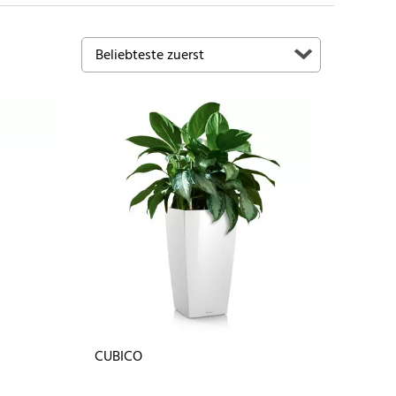
CUBICO