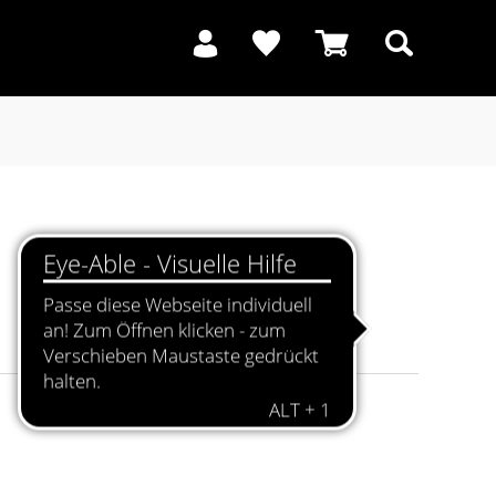
Suchen