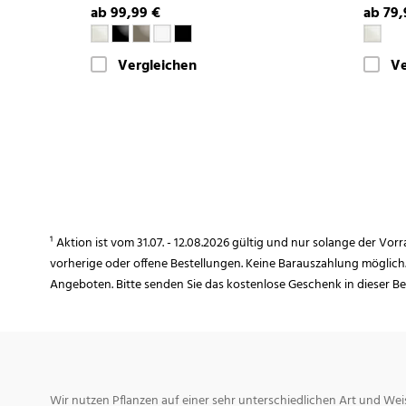
ab 99,99 €
ab 79,
Vergleichen
Ve
¹ Aktion ist vom 31.07. - 12.08.2026 gültig und nur solange der Vor
vorherige oder offene Bestellungen. Keine Barauszahlung möglich
Angeboten. Bitte senden Sie das kostenlose Geschenk in dieser B
Wir nutzen Pflanzen auf einer sehr unterschiedlichen Art und Weis