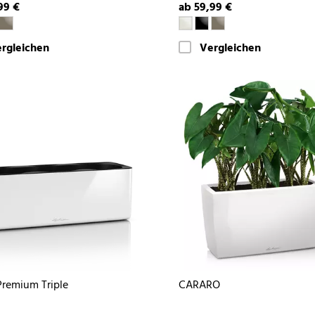
99 €
ab 59,99 €
rgleichen
Vergleichen
remium Triple
CARARO