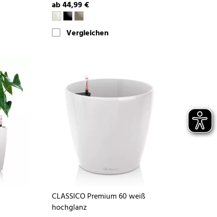
ab 44,99 €
Vergleichen
CLASSICO Premium 60 weiß
hochglanz