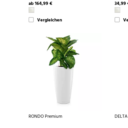
ab 164,99 €
34,99 
Vergleichen
Ve
RONDO Premium
DELTA