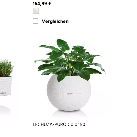
164,99 €
Vergleichen
LECHUZA-PURO Color 50