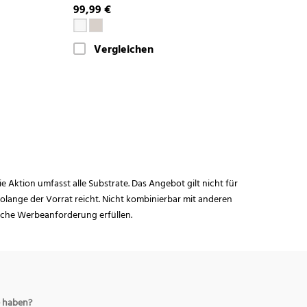
99,99 €
Vergleichen
ie Aktion umfasst alle Substrate. Das Angebot gilt nicht für
lange der Vorrat reicht. Nicht kombinierbar mit anderen
iche Werbeanforderung erfüllen.
 haben?