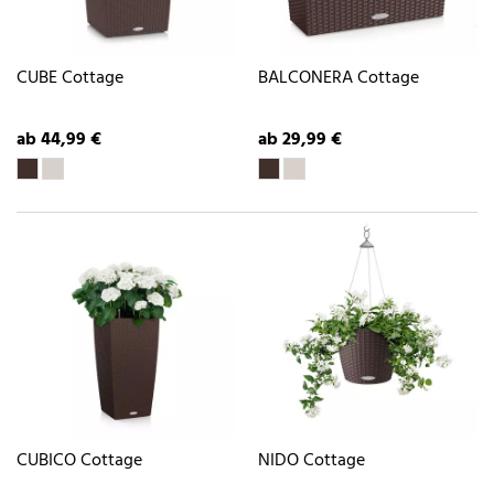
CUBE Cottage
BALCONERA Cottage
ab 44,99 €
ab 29,99 €
CUBICO Cottage
NIDO Cottage