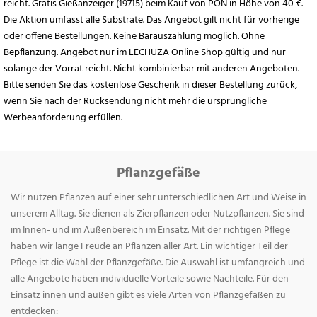
reicht. Gratis Gießanzeiger (19715) beim Kauf von PON in Höhe von 40 €.
Die Aktion umfasst alle Substrate. Das Angebot gilt nicht für vorherige
oder offene Bestellungen. Keine Barauszahlung möglich. Ohne
Bepflanzung. Angebot nur im LECHUZA Online Shop gültig und nur
solange der Vorrat reicht. Nicht kombinierbar mit anderen Angeboten.
Bitte senden Sie das kostenlose Geschenk in dieser Bestellung zurück,
wenn Sie nach der Rücksendung nicht mehr die ursprüngliche
Werbeanforderung erfüllen.
Pflanzgefäße
Wir nutzen Pflanzen auf einer sehr unterschiedlichen Art und Weise in
unserem Alltag. Sie dienen als Zierpflanzen oder Nutzpflanzen. Sie sind
im Innen- und im Außenbereich im Einsatz. Mit der richtigen Pflege
haben wir lange Freude an Pflanzen aller Art. Ein wichtiger Teil der
Pflege ist die Wahl der Pflanzgefäße. Die Auswahl ist umfangreich und
alle Angebote haben individuelle Vorteile sowie Nachteile. Für den
Einsatz innen und außen gibt es viele Arten von Pflanzgefäßen zu
entdecken: