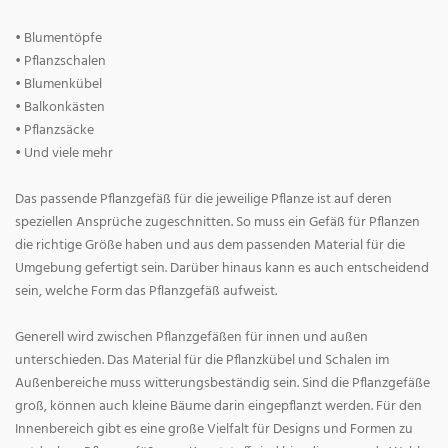
• Blumentöpfe
• Pflanzschalen
• Blumenkübel
• Balkonkästen
• Pflanzsäcke
• Und viele mehr
Das passende Pflanzgefäß für die jeweilige Pflanze ist auf deren
speziellen Ansprüche zugeschnitten. So muss ein Gefäß für Pflanzen
die richtige Größe haben und aus dem passenden Material für die
Umgebung gefertigt sein. Darüber hinaus kann es auch entscheidend
sein, welche Form das Pflanzgefäß aufweist.
Generell wird zwischen Pflanzgefäßen für innen und außen
unterschieden. Das Material für die Pflanzkübel und Schalen im
Außenbereiche muss witterungsbeständig sein. Sind die Pflanzgefäße
groß, können auch kleine Bäume darin eingepflanzt werden. Für den
Innenbereich gibt es eine große Vielfalt für Designs und Formen zu