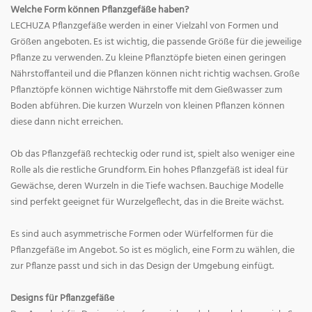
Welche Form können Pflanzgefäße haben?
LECHUZA Pflanzgefäße werden in einer Vielzahl von Formen und
Größen angeboten. Es ist wichtig, die passende Größe für die jeweilige
Pflanze zu verwenden. Zu kleine Pflanztöpfe bieten einen geringen
Nährstoffanteil und die Pflanzen können nicht richtig wachsen. Große
Pflanztöpfe können wichtige Nährstoffe mit dem Gießwasser zum
Boden abführen. Die kurzen Wurzeln von kleinen Pflanzen können
diese dann nicht erreichen.
Ob das Pflanzgefäß rechteckig oder rund ist, spielt also weniger eine
Rolle als die restliche Grundform. Ein hohes Pflanzgefäß ist ideal für
Gewächse, deren Wurzeln in die Tiefe wachsen. Bauchige Modelle
sind perfekt geeignet für Wurzelgeflecht, das in die Breite wächst.
Es sind auch asymmetrische Formen oder Würfelformen für die
Pflanzgefäße im Angebot. So ist es möglich, eine Form zu wählen, die
zur Pflanze passt und sich in das Design der Umgebung einfügt.
Designs für Pflanzgefäße