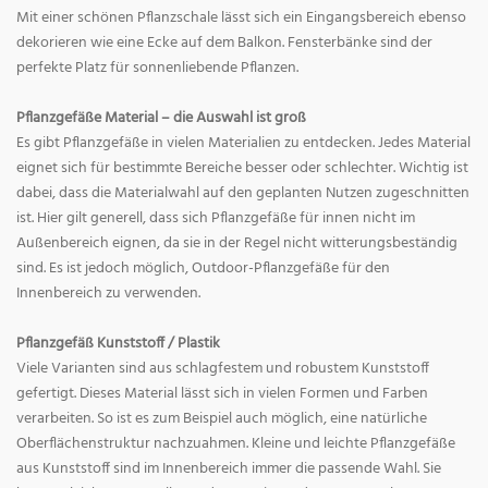
Mit einer schönen Pflanzschale lässt sich ein Eingangsbereich ebenso
dekorieren wie eine Ecke auf dem Balkon. Fensterbänke sind der
perfekte Platz für sonnenliebende Pflanzen.
Pflanzgefäße Material – die Auswahl ist groß
Es gibt Pflanzgefäße in vielen Materialien zu entdecken. Jedes Material
eignet sich für bestimmte Bereiche besser oder schlechter. Wichtig ist
dabei, dass die Materialwahl auf den geplanten Nutzen zugeschnitten
ist. Hier gilt generell, dass sich Pflanzgefäße für innen nicht im
Außenbereich eignen, da sie in der Regel nicht witterungsbeständig
sind. Es ist jedoch möglich, Outdoor-Pflanzgefäße für den
Innenbereich zu verwenden.
Pflanzgefäß Kunststoff / Plastik
Viele Varianten sind aus schlagfestem und robustem Kunststoff
gefertigt. Dieses Material lässt sich in vielen Formen und Farben
verarbeiten. So ist es zum Beispiel auch möglich, eine natürliche
Oberflächenstruktur nachzuahmen. Kleine und leichte Pflanzgefäße
aus Kunststoff sind im Innenbereich immer die passende Wahl. Sie