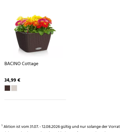
BACINO Cottage
34,99 €
¹ Aktion ist vom 31.07. - 12.08.2026 gültig und nur solange der Vorrat