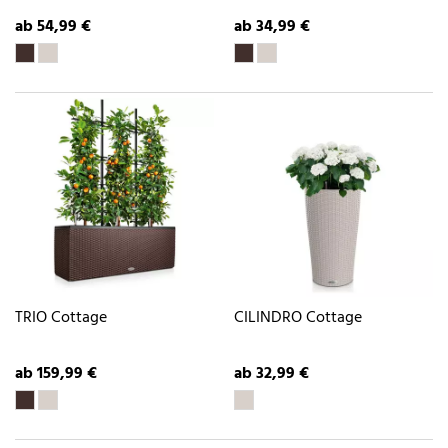
ab 54,99 €
ab 34,99 €
TRIO Cottage
CILINDRO Cottage
ab 159,99 €
ab 32,99 €