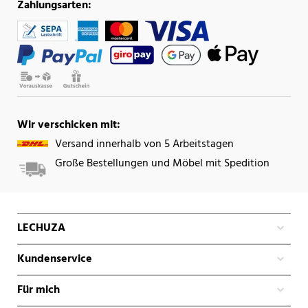
Zahlungsarten:
Wir verschicken mit:
Versand innerhalb von 5 Arbeitstagen
Große Bestellungen und Möbel mit Spedition
LECHUZA
Kundenservice
Für mich