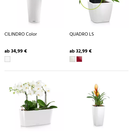
CILINDRO Color
QUADRO LS
ab 34,99 €
ab 32,99 €