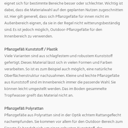
eignet sich für bestimmte Bereiche besser oder schlechter. Wichtig ist
dabei, dass die Materialwahl auf den geplanten Nutzen zugeschnitten
ist. Hier gilt generell, dass sich Pflanzgefäße für innen nicht im
Außenbereich eignen, da sie in der Regel nicht witterungsbeständig
sind. Es ist jedoch möglich, Outdoor-Pflanzgefäße für den
Innenbereich zu verwenden.
Pflanzgefäß Kunststoff / Plastik
Viele Varianten sind aus schlagfestem und robustem Kunststoff
gefertigt. Dieses Material lässt sich in vielen Formen und Farben
verarbeiten. So ist es zum Beispiel auch möglich, eine natürliche
Oberflächenstruktur nachzuahmen. Kleine und leichte Pflanzgefäße
aus Kunststoff sind im Innenbereich immer die passende Wahl. Sie
können leicht umgestellt werden. Das im Boden gesammelte
Tropfwasser greift das Material nicht an.
Pflanzgefäß Polyrattan
Pflanzgefäße aus Polyrattan sind in der Optik echtem Rattangeflecht
nachempfunden. Sie kommen vor allem für den Outdoor-Bereich zum