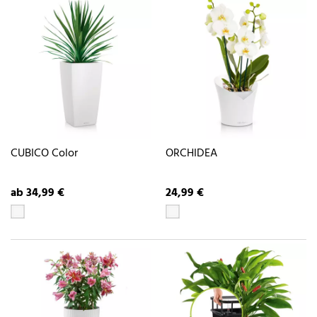
CUBICO Color
ORCHIDEA
ab 34,99 €
24,99 €