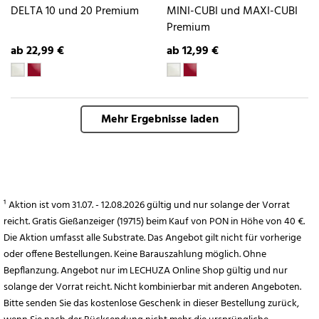
DELTA 10 und 20 Premium
MINI-CUBI und MAXI-CUBI
Premium
ab 22,99 €
ab 12,99 €
Mehr Ergebnisse laden
¹ Aktion ist vom 31.07. - 12.08.2026 gültig und nur solange der Vorrat
reicht. Gratis Gießanzeiger (19715) beim Kauf von PON in Höhe von 40 €.
Die Aktion umfasst alle Substrate. Das Angebot gilt nicht für vorherige
oder offene Bestellungen. Keine Barauszahlung möglich. Ohne
Bepflanzung. Angebot nur im LECHUZA Online Shop gültig und nur
solange der Vorrat reicht. Nicht kombinierbar mit anderen Angeboten.
Bitte senden Sie das kostenlose Geschenk in dieser Bestellung zurück,