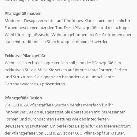
Pflanzgefäß modern
Modernes Design verzichtet auf Unnötiges. Klare Linien und schlichte
Farben bestimmen hier den Ton. Diese Pflanzgefäße sind die richtige
Wahl für zeitgenössische Wohnumgebungen mit Stil. Sie können aber
auch mit traditionellen Stilrichtungen kombiniert werden.
Exklusive Pflanzgefäße
Wenn es ein echter Hingucker sein soll, sind die Pflanzgefäße im
exklusiven Stil ein Muss. Sie setzen auf interessante Formen, Farben
und Strukturen. Sie eignen sich besonders gut, um schlichte
Gartengewächse zu präsentieren.
Pflanzgefäße Design
Die LECHUZA Pflanzgefäße wurden bereits mehrfach für ihr
innovatives Design ausgestattet. Sie überzeugen mit interessanten
Formen und durchdachten Features wie den integrierten
Bewässerungssystemen. Ein perfektes Beispiel für den Ideenreichtum
der Pflanzgefäße von LECHUZA ist der OJO Pflanzkopf für Kräuter.