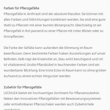
Farben für Pflanzgefäße
Pflanzgefäße in Anthrazit sind der absolute Klassiker. Sie können mit
allen Farben und Stilrichtungen kombiniert werden. Sie sind eine gute
Wahl zu Pflanzen mit einer bunten Blütenpracht. Gleichzeitig ist ein
Pflanzgefäß in Rot passend zu einer Pflanze mit roten Blüten oder zu
Grünpflanzen.
Die Farbe der Gefäße kann außerdem die Stimmung im Raum
beeinflussen. Denn bestimmte Farben haben Auswirkungen auf unser
Befinden. Gelb regt die Kreativität an, blau wirkt beruhigend und rot
ist vitalisierend. Große Pflanzkübel in leuchtenden Farben sind ein
wunderbarer Blickfang. Eine triste Ecke im Raum kann so ohne großen
Aufwand zu einem echten Hingucker werden.
Zubehör für Pflanzgefäße
LECHUZA bietet ein hochwertiges Sortiment für Pflanzenzubehör.
Neben den innovativen Pflanzgefäßen mit Bewässerungssystemen
oder entnehmbaren Pflanzschalen werden auch Zubehörteile