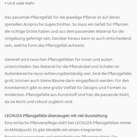
• Und viele mehr
Das passende Pflanzgefäß für die jeweilige Pflanze ist auf deren
speziellen Ansprüche zugeschnitten. So muss ein Gefäß für Pflanzen
die richtige Größe haben und aus dem passenden Material für die
Umgebung gefertigt sein. Darüber hinaus kann es auch entscheidend
sein, welche Form das Pflanzgefäß aufweist.
Generell wird zwischen Pflanzgefäßen für innen und außen
unterschieden. Das Material für die Pflanzkübel und Schalen im
Außenbereiche muss witterungsbeständig sein. Sind die Pflanzgefäße
groß, können auch kleine Bäume darin eingepflanzt werden. Für den
Innenbereich gibt es eine große Vielfalt für Designs und Formen zu
entdecken. Pflanzgefäße aus Kunststoff sind hier die passende Wahl,
da sie leicht und robust zugleich sind.
LECHUZA Pflanzgefäße überzeugen mit viel Ausstattung
Eine einfache Pflanzenpflege steht bei LECHUZA Pflanzgefäßen immer
im Mittelpunkt. Es gibt Modelle mit einem integrierten