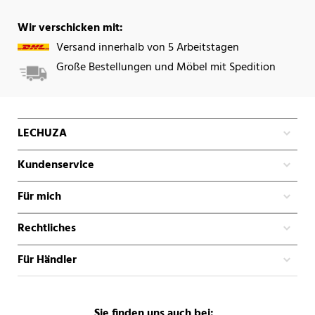
Wir verschicken mit:
Versand innerhalb von 5 Arbeitstagen
Große Bestellungen und Möbel mit Spedition
LECHUZA
Kundenservice
Für mich
Rechtliches
Für Händler
Sie finden uns auch bei: