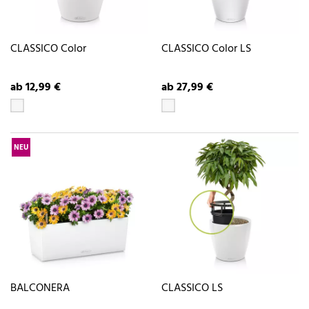
CLASSICO Color
CLASSICO Color LS
ab 12,99 €
ab 27,99 €
NEU
BALCONERA
CLASSICO LS