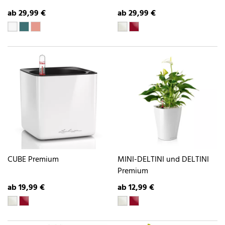
ab 29,99 €
ab 29,99 €
CUBE Premium
MINI-DELTINI und DELTINI
Premium
ab 19,99 €
ab 12,99 €