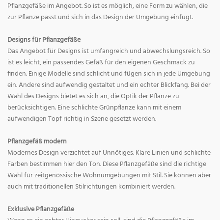
Pflanzgefäße im Angebot. So ist es möglich, eine Form zu wählen, die
zur Pflanze passt und sich in das Design der Umgebung einfügt.
Designs für Pflanzgefäße
Das Angebot für Designs ist umfangreich und abwechslungsreich. So
ist es leicht, ein passendes Gefäß für den eigenen Geschmack zu
finden. Einige Modelle sind schlicht und fügen sich in jede Umgebung
ein. Andere sind aufwendig gestaltet und ein echter Blickfang. Bei der
Wahl des Designs bietet es sich an, die Optik der Pflanze zu
berücksichtigen. Eine schlichte Grünpflanze kann mit einem
aufwendigen Topf richtig in Szene gesetzt werden.
Pflanzgefäß modern
Modernes Design verzichtet auf Unnötiges. Klare Linien und schlichte
Farben bestimmen hier den Ton. Diese Pflanzgefäße sind die richtige
Wahl für zeitgenössische Wohnumgebungen mit Stil. Sie können aber
auch mit traditionellen Stilrichtungen kombiniert werden.
Exklusive Pflanzgefäße