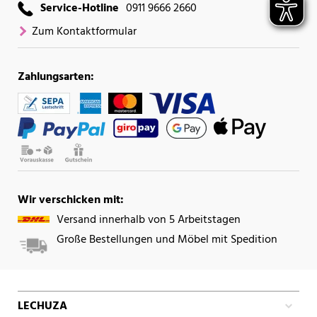
Service-Hotline
0911 9666 2660
Zum Kontaktformular
Zahlungsarten:
Wir verschicken mit:
Versand innerhalb von 5 Arbeitstagen
Große Bestellungen und Möbel mit Spedition
LECHUZA