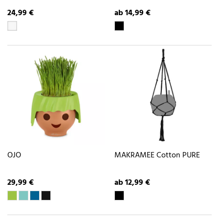
24,99 €
ab 14,99 €
OJO
MAKRAMEE Cotton PURE
29,99 €
ab 12,99 €