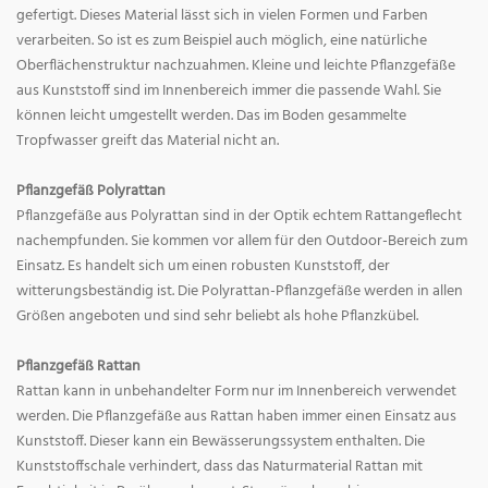
gefertigt. Dieses Material lässt sich in vielen Formen und Farben
verarbeiten. So ist es zum Beispiel auch möglich, eine natürliche
Oberflächenstruktur nachzuahmen. Kleine und leichte Pflanzgefäße
aus Kunststoff sind im Innenbereich immer die passende Wahl. Sie
können leicht umgestellt werden. Das im Boden gesammelte
Tropfwasser greift das Material nicht an.
Pflanzgefäß Polyrattan
Pflanzgefäße aus Polyrattan sind in der Optik echtem Rattangeflecht
nachempfunden. Sie kommen vor allem für den Outdoor-Bereich zum
Einsatz. Es handelt sich um einen robusten Kunststoff, der
witterungsbeständig ist. Die Polyrattan-Pflanzgefäße werden in allen
Größen angeboten und sind sehr beliebt als hohe Pflanzkübel.
Pflanzgefäß Rattan
Rattan kann in unbehandelter Form nur im Innenbereich verwendet
werden. Die Pflanzgefäße aus Rattan haben immer einen Einsatz aus
Kunststoff. Dieser kann ein Bewässerungssystem enthalten. Die
Kunststoffschale verhindert, dass das Naturmaterial Rattan mit