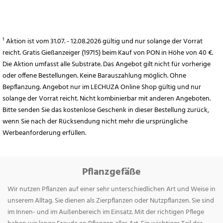
¹ Aktion ist vom 31.07. - 12.08.2026 gültig und nur solange der Vorrat
reicht. Gratis Gießanzeiger (19715) beim Kauf von PON in Höhe von 40 €.
Die Aktion umfasst alle Substrate. Das Angebot gilt nicht für vorherige
oder offene Bestellungen. Keine Barauszahlung möglich. Ohne
Bepflanzung. Angebot nur im LECHUZA Online Shop gültig und nur
solange der Vorrat reicht. Nicht kombinierbar mit anderen Angeboten.
Bitte senden Sie das kostenlose Geschenk in dieser Bestellung zurück,
wenn Sie nach der Rücksendung nicht mehr die ursprüngliche
Werbeanforderung erfüllen.
Pflanzgefäße
Wir nutzen Pflanzen auf einer sehr unterschiedlichen Art und Weise in
unserem Alltag. Sie dienen als Zierpflanzen oder Nutzpflanzen. Sie sind
im Innen- und im Außenbereich im Einsatz. Mit der richtigen Pflege