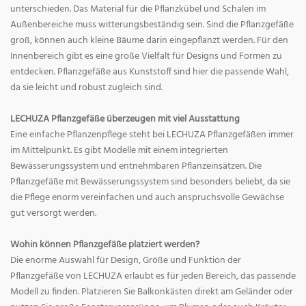
unterschieden. Das Material für die Pflanzkübel und Schalen im
Außenbereiche muss witterungsbeständig sein. Sind die Pflanzgefäße
groß, können auch kleine Bäume darin eingepflanzt werden. Für den
Innenbereich gibt es eine große Vielfalt für Designs und Formen zu
entdecken. Pflanzgefäße aus Kunststoff sind hier die passende Wahl,
da sie leicht und robust zugleich sind.
LECHUZA Pflanzgefäße überzeugen mit viel Ausstattung
Eine einfache Pflanzenpflege steht bei LECHUZA Pflanzgefäßen immer
im Mittelpunkt. Es gibt Modelle mit einem integrierten
Bewässerungssystem und entnehmbaren Pflanzeinsätzen. Die
Pflanzgefäße mit Bewässerungssystem sind besonders beliebt, da sie
die Pflege enorm vereinfachen und auch anspruchsvolle Gewächse
gut versorgt werden.
Wohin können Pflanzgefäße platziert werden?
Die enorme Auswahl für Design, Größe und Funktion der
Pflanzgefäße von LECHUZA erlaubt es für jeden Bereich, das passende
Modell zu finden. Platzieren Sie Balkonkästen direkt am Geländer oder