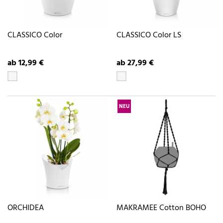
CLASSICO Color
CLASSICO Color LS
ab 12,99 €
ab 27,99 €
NEU
ORCHIDEA
MAKRAMEE Cotton BOHO