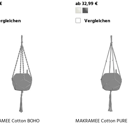
€
ab 32,99 €
rgleichen
Vergleichen
MEE Cotton BOHO
MAKRAMEE Cotton PURE