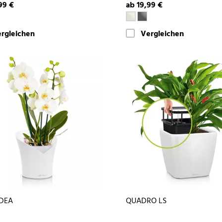
99 €
ab 19,99 €
rgleichen
Vergleichen
DEA
QUADRO LS