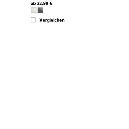
ab 22,99 €
Vergleichen