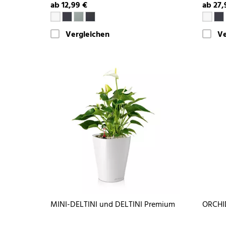
ab 12,99 €
ab 27,
Vergleichen
Ve
MINI-DELTINI und DELTINI Premium
ORCHI