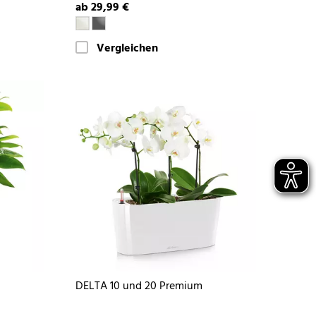
ab 29,99 €
Vergleichen
DELTA 10 und 20 Premium