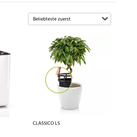
CLASSICO LS