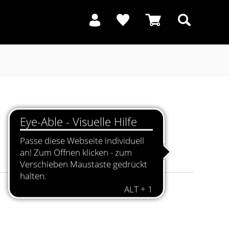
Suchen