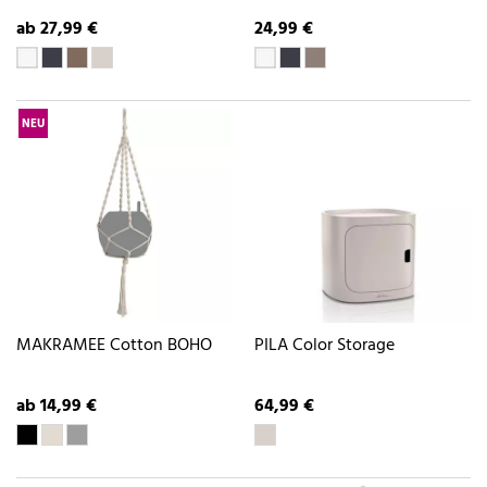
ab 27,99 €
24,99 €
NEU
MAKRAMEE Cotton BOHO
PILA Color Storage
ab 14,99 €
64,99 €