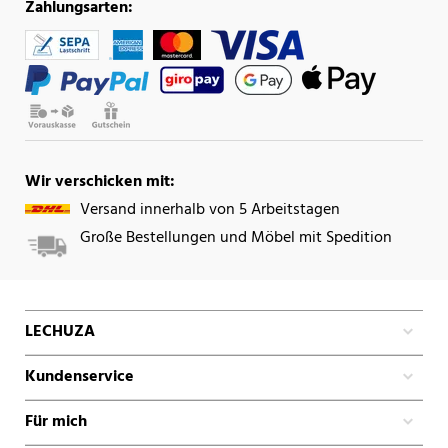
Zahlungsarten:
Wir verschicken mit:
Versand innerhalb von 5 Arbeitstagen
Große Bestellungen und Möbel mit Spedition
LECHUZA
Kundenservice
Für mich