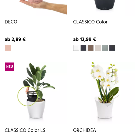
DECO
CLASSICO Color
ab 2,89 €
ab 12,99 €
NEU
CLASSICO Color LS
ORCHIDEA