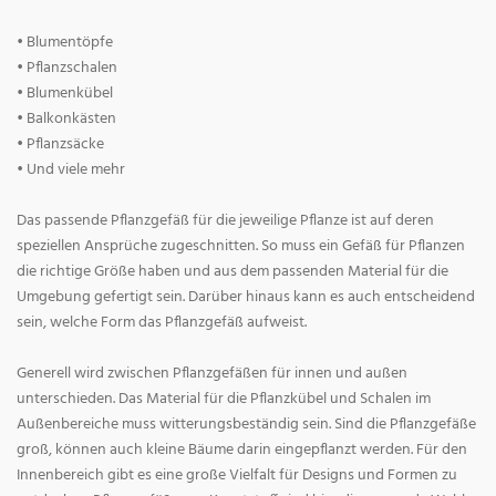
• Blumentöpfe
• Pflanzschalen
• Blumenkübel
• Balkonkästen
• Pflanzsäcke
• Und viele mehr
Das passende Pflanzgefäß für die jeweilige Pflanze ist auf deren
speziellen Ansprüche zugeschnitten. So muss ein Gefäß für Pflanzen
die richtige Größe haben und aus dem passenden Material für die
Umgebung gefertigt sein. Darüber hinaus kann es auch entscheidend
sein, welche Form das Pflanzgefäß aufweist.
Generell wird zwischen Pflanzgefäßen für innen und außen
unterschieden. Das Material für die Pflanzkübel und Schalen im
Außenbereiche muss witterungsbeständig sein. Sind die Pflanzgefäße
groß, können auch kleine Bäume darin eingepflanzt werden. Für den
Innenbereich gibt es eine große Vielfalt für Designs und Formen zu