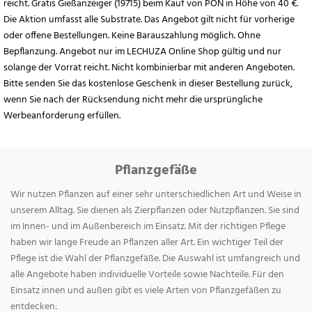
reicht. Gratis Gießanzeiger (19715) beim Kauf von PON in Höhe von 40 €.
Die Aktion umfasst alle Substrate. Das Angebot gilt nicht für vorherige
oder offene Bestellungen. Keine Barauszahlung möglich. Ohne
Bepflanzung. Angebot nur im LECHUZA Online Shop gültig und nur
solange der Vorrat reicht. Nicht kombinierbar mit anderen Angeboten.
Bitte senden Sie das kostenlose Geschenk in dieser Bestellung zurück,
wenn Sie nach der Rücksendung nicht mehr die ursprüngliche
Werbeanforderung erfüllen.
Pflanzgefäße
Wir nutzen Pflanzen auf einer sehr unterschiedlichen Art und Weise in
unserem Alltag. Sie dienen als Zierpflanzen oder Nutzpflanzen. Sie sind
im Innen- und im Außenbereich im Einsatz. Mit der richtigen Pflege
haben wir lange Freude an Pflanzen aller Art. Ein wichtiger Teil der
Pflege ist die Wahl der Pflanzgefäße. Die Auswahl ist umfangreich und
alle Angebote haben individuelle Vorteile sowie Nachteile. Für den
Einsatz innen und außen gibt es viele Arten von Pflanzgefäßen zu
entdecken: