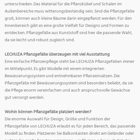
unterschieden. Das Material für die Pflanzkübel und Schalen im
Außenbereiche muss witterungsbeständig sein. Sind die Pflanzgefäße
groß, können auch kleine Bäume darin eingepflanzt werden. Für den
Innenbereich gibt es eine große Vielfalt für Designs und Formen zu
entdecken. Pflanzgefäße aus Kunststoff sind hier die passende Wahl,
da sie leicht und robust zugleich sind.
LECHUZA Pflanzgefäße überzeugen mit viel Ausstattung
Eine einfache Pflanzenpflege steht bei LECHUZA Pflanzgefäßen immer
im Mittelpunkt. Es gibt Modelle mit einem integrierten
Bewässerungssystem und entnehmbaren Pflanzeinsätzen. Die
Pflanzgefäße mit Bewässerungssystem sind besonders beliebt, da sie
die Pflege enorm vereinfachen und auch anspruchsvolle Gewächse
gut versorgt werden.
Wohin können Pflanzgefäße platziert werden?
Die enorme Auswahl für Design, Größe und Funktion der
Pflanzgefäße von LECHUZA erlaubt es für jeden Bereich, das passende
Modell zu finden. Platzieren Sie Balkonkästen direkt am Geländer oder