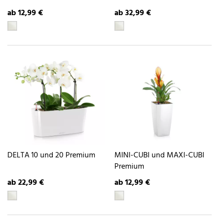
ab 12,99 €
ab 32,99 €
DELTA 10 und 20 Premium
MINI-CUBI und MAXI-CUBI
Premium
ab 22,99 €
ab 12,99 €