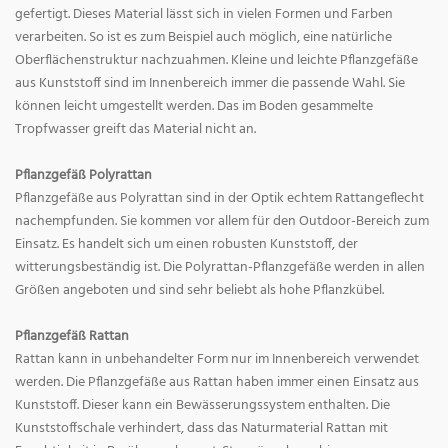
gefertigt. Dieses Material lässt sich in vielen Formen und Farben
verarbeiten. So ist es zum Beispiel auch möglich, eine natürliche
Oberflächenstruktur nachzuahmen. Kleine und leichte Pflanzgefäße
aus Kunststoff sind im Innenbereich immer die passende Wahl. Sie
können leicht umgestellt werden. Das im Boden gesammelte
Tropfwasser greift das Material nicht an.
Pflanzgefäß Polyrattan
Pflanzgefäße aus Polyrattan sind in der Optik echtem Rattangeflecht
nachempfunden. Sie kommen vor allem für den Outdoor-Bereich zum
Einsatz. Es handelt sich um einen robusten Kunststoff, der
witterungsbeständig ist. Die Polyrattan-Pflanzgefäße werden in allen
Größen angeboten und sind sehr beliebt als hohe Pflanzkübel.
Pflanzgefäß Rattan
Rattan kann in unbehandelter Form nur im Innenbereich verwendet
werden. Die Pflanzgefäße aus Rattan haben immer einen Einsatz aus
Kunststoff. Dieser kann ein Bewässerungssystem enthalten. Die
Kunststoffschale verhindert, dass das Naturmaterial Rattan mit