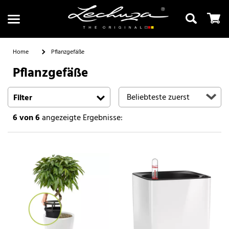
Home
Pflanzgefäße
Pflanzgefäße
Suchen
Filter
6
von 6
angezeigte Ergebnisse: