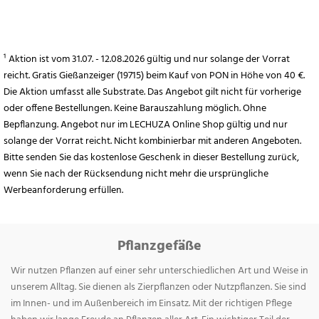
¹ Aktion ist vom 31.07. - 12.08.2026 gültig und nur solange der Vorrat
reicht. Gratis Gießanzeiger (19715) beim Kauf von PON in Höhe von 40 €.
Die Aktion umfasst alle Substrate. Das Angebot gilt nicht für vorherige
oder offene Bestellungen. Keine Barauszahlung möglich. Ohne
Bepflanzung. Angebot nur im LECHUZA Online Shop gültig und nur
solange der Vorrat reicht. Nicht kombinierbar mit anderen Angeboten.
Bitte senden Sie das kostenlose Geschenk in dieser Bestellung zurück,
wenn Sie nach der Rücksendung nicht mehr die ursprüngliche
Werbeanforderung erfüllen.
Pflanzgefäße
Wir nutzen Pflanzen auf einer sehr unterschiedlichen Art und Weise in
unserem Alltag. Sie dienen als Zierpflanzen oder Nutzpflanzen. Sie sind
im Innen- und im Außenbereich im Einsatz. Mit der richtigen Pflege