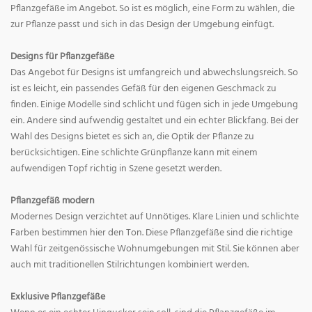
Pflanzgefäße im Angebot. So ist es möglich, eine Form zu wählen, die
zur Pflanze passt und sich in das Design der Umgebung einfügt.
Designs für Pflanzgefäße
Das Angebot für Designs ist umfangreich und abwechslungsreich. So
ist es leicht, ein passendes Gefäß für den eigenen Geschmack zu
finden. Einige Modelle sind schlicht und fügen sich in jede Umgebung
ein. Andere sind aufwendig gestaltet und ein echter Blickfang. Bei der
Wahl des Designs bietet es sich an, die Optik der Pflanze zu
berücksichtigen. Eine schlichte Grünpflanze kann mit einem
aufwendigen Topf richtig in Szene gesetzt werden.
Pflanzgefäß modern
Modernes Design verzichtet auf Unnötiges. Klare Linien und schlichte
Farben bestimmen hier den Ton. Diese Pflanzgefäße sind die richtige
Wahl für zeitgenössische Wohnumgebungen mit Stil. Sie können aber
auch mit traditionellen Stilrichtungen kombiniert werden.
Exklusive Pflanzgefäße