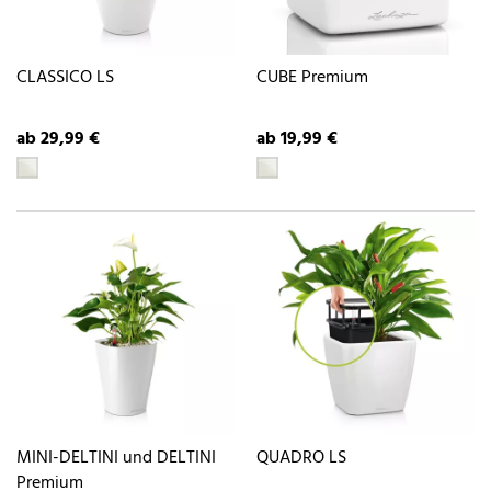
CLASSICO LS
CUBE Premium
ab 29,99 €
ab 19,99 €
MINI-DELTINI und DELTINI
QUADRO LS
Premium