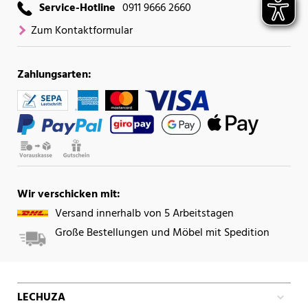
Service-Hotline
0911 9666 2660
Zum Kontaktformular
Zahlungsarten:
Wir verschicken mit:
Versand innerhalb von 5 Arbeitstagen
Große Bestellungen und Möbel mit Spedition
LECHUZA