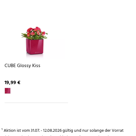
CUBE Glossy Kiss
19,99 €
¹ Aktion ist vom 31.07. - 12.08.2026 gültig und nur solange der Vorrat