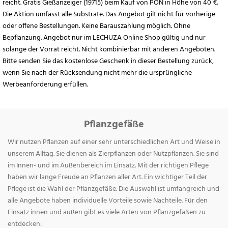
reicht. Gratis Gießanzeiger (19715) beim Kauf von PON in Höhe von 40 €.
Die Aktion umfasst alle Substrate. Das Angebot gilt nicht für vorherige
oder offene Bestellungen. Keine Barauszahlung möglich. Ohne
Bepflanzung. Angebot nur im LECHUZA Online Shop gültig und nur
solange der Vorrat reicht. Nicht kombinierbar mit anderen Angeboten.
Bitte senden Sie das kostenlose Geschenk in dieser Bestellung zurück,
wenn Sie nach der Rücksendung nicht mehr die ursprüngliche
Werbeanforderung erfüllen.
Pflanzgefäße
Wir nutzen Pflanzen auf einer sehr unterschiedlichen Art und Weise in
unserem Alltag. Sie dienen als Zierpflanzen oder Nutzpflanzen. Sie sind
im Innen- und im Außenbereich im Einsatz. Mit der richtigen Pflege
haben wir lange Freude an Pflanzen aller Art. Ein wichtiger Teil der
Pflege ist die Wahl der Pflanzgefäße. Die Auswahl ist umfangreich und
alle Angebote haben individuelle Vorteile sowie Nachteile. Für den
Einsatz innen und außen gibt es viele Arten von Pflanzgefäßen zu
entdecken: