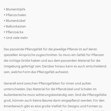
• Blumentöpfe
• Pflanzschalen
• Blumenkübel
• Balkonkästen
• Pflanzsäcke
• Und viele mehr
Das passende Pflanzgefäß für die jeweilige Pflanze ist auf deren
speziellen Ansprüche zugeschnitten. So muss ein Gefäß für Pflanzen
die richtige Größe haben und aus dem passenden Material für die
Umgebung gefertigt sein. Darüber hinaus kann es auch entscheidend
sein, welche Form das Pflanzgefäß aufweist.
Generell wird zwischen Pflanzgefäßen für innen und außen
unterschieden. Das Material für die Pflanzkübel und Schalen im
Außenbereiche muss witterungsbeständig sein. Sind die Pflanzgefäße
groß, können auch kleine Bäume darin eingepflanzt werden. Für den
Innenbereich gibt es eine große Vielfalt für Designs und Formen zu