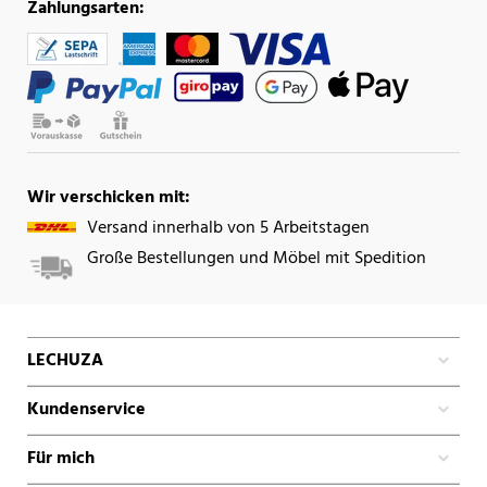
Zahlungsarten:
Wir verschicken mit:
Versand innerhalb von 5 Arbeitstagen
Große Bestellungen und Möbel mit Spedition
LECHUZA
Kundenservice
Für mich