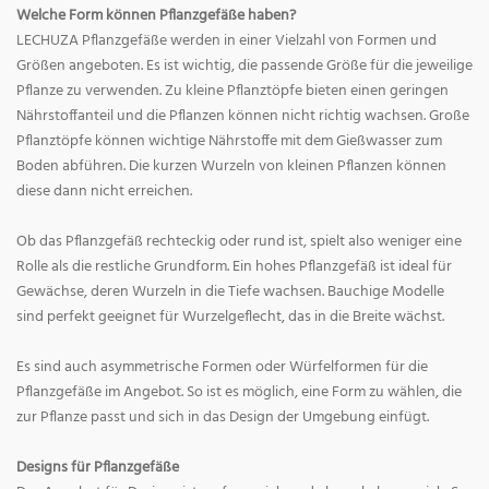
Welche Form können Pflanzgefäße haben?
LECHUZA Pflanzgefäße werden in einer Vielzahl von Formen und
Größen angeboten. Es ist wichtig, die passende Größe für die jeweilige
Pflanze zu verwenden. Zu kleine Pflanztöpfe bieten einen geringen
Nährstoffanteil und die Pflanzen können nicht richtig wachsen. Große
Pflanztöpfe können wichtige Nährstoffe mit dem Gießwasser zum
Boden abführen. Die kurzen Wurzeln von kleinen Pflanzen können
diese dann nicht erreichen.
Ob das Pflanzgefäß rechteckig oder rund ist, spielt also weniger eine
Rolle als die restliche Grundform. Ein hohes Pflanzgefäß ist ideal für
Gewächse, deren Wurzeln in die Tiefe wachsen. Bauchige Modelle
sind perfekt geeignet für Wurzelgeflecht, das in die Breite wächst.
Es sind auch asymmetrische Formen oder Würfelformen für die
Pflanzgefäße im Angebot. So ist es möglich, eine Form zu wählen, die
zur Pflanze passt und sich in das Design der Umgebung einfügt.
Designs für Pflanzgefäße