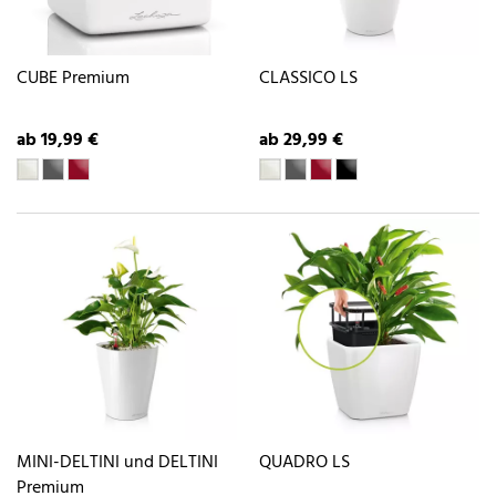
CUBE Premium
CLASSICO LS
ab 19,99 €
ab 29,99 €
MINI-DELTINI und DELTINI
QUADRO LS
Premium