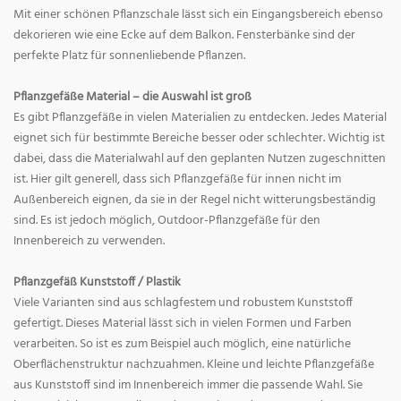
Mit einer schönen Pflanzschale lässt sich ein Eingangsbereich ebenso
dekorieren wie eine Ecke auf dem Balkon. Fensterbänke sind der
perfekte Platz für sonnenliebende Pflanzen.
Pflanzgefäße Material – die Auswahl ist groß
Es gibt Pflanzgefäße in vielen Materialien zu entdecken. Jedes Material
eignet sich für bestimmte Bereiche besser oder schlechter. Wichtig ist
dabei, dass die Materialwahl auf den geplanten Nutzen zugeschnitten
ist. Hier gilt generell, dass sich Pflanzgefäße für innen nicht im
Außenbereich eignen, da sie in der Regel nicht witterungsbeständig
sind. Es ist jedoch möglich, Outdoor-Pflanzgefäße für den
Innenbereich zu verwenden.
Pflanzgefäß Kunststoff / Plastik
Viele Varianten sind aus schlagfestem und robustem Kunststoff
gefertigt. Dieses Material lässt sich in vielen Formen und Farben
verarbeiten. So ist es zum Beispiel auch möglich, eine natürliche
Oberflächenstruktur nachzuahmen. Kleine und leichte Pflanzgefäße
aus Kunststoff sind im Innenbereich immer die passende Wahl. Sie