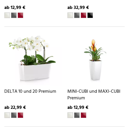
ab 12,99 €
ab 32,99 €
DELTA 10 und 20 Premium
MINI-CUBI und MAXI-CUBI
Premium
ab 22,99 €
ab 12,99 €