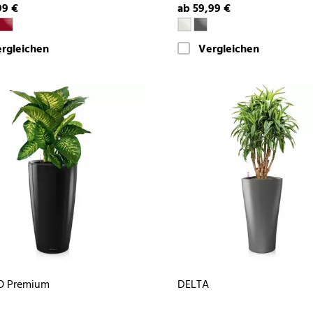
99 €
ab 59,99 €
rgleichen
Vergleichen
 Premium
DELTA