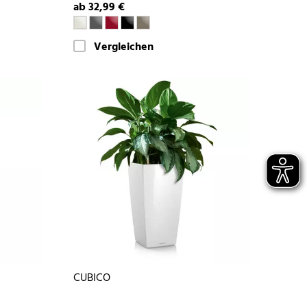
ab 32,99 €
Vergleichen
CUBICO