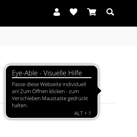
Suchen