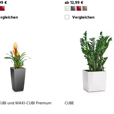
99 €
ab 12,99 €
rgleichen
Vergleichen
CUBI und MAXI-CUBI Premium
CUBE