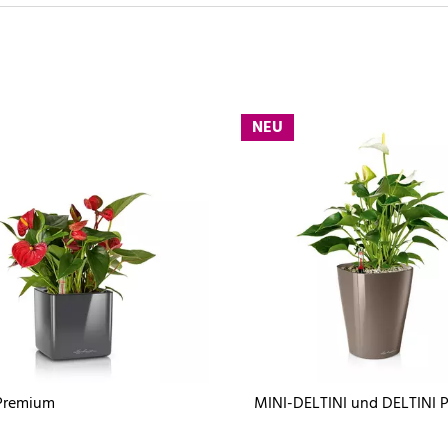
NEU
Premium
MINI-DELTINI und DELTINI 