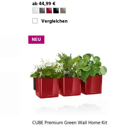
ab 44,99 €
Vergleichen
NEU
CUBE Premium Green Wall Home Kit