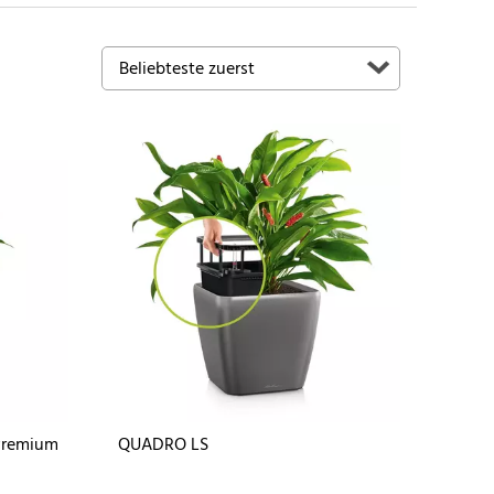
Premium
QUADRO LS