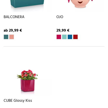
BALCONERA
OJO
ab 29,99 €
29,99 €
CUBE Glossy Kiss