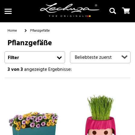
Home
Pflanzgefäße
Pflanzgefäße
Suchen
Filter
3
von 3
angezeigte Ergebnisse: