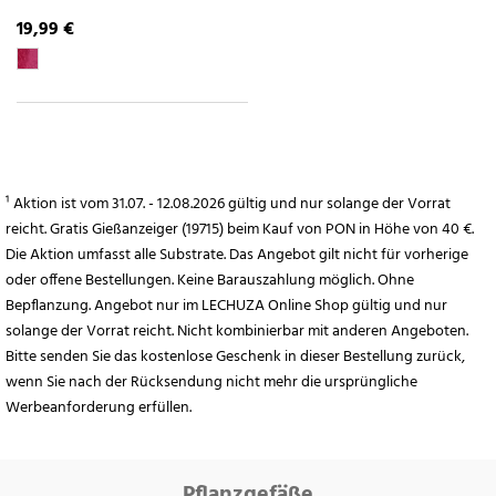
19,99 €
¹ Aktion ist vom 31.07. - 12.08.2026 gültig und nur solange der Vorrat
reicht. Gratis Gießanzeiger (19715) beim Kauf von PON in Höhe von 40 €.
Die Aktion umfasst alle Substrate. Das Angebot gilt nicht für vorherige
oder offene Bestellungen. Keine Barauszahlung möglich. Ohne
Bepflanzung. Angebot nur im LECHUZA Online Shop gültig und nur
solange der Vorrat reicht. Nicht kombinierbar mit anderen Angeboten.
Bitte senden Sie das kostenlose Geschenk in dieser Bestellung zurück,
wenn Sie nach der Rücksendung nicht mehr die ursprüngliche
Werbeanforderung erfüllen.
Pflanzgefäße