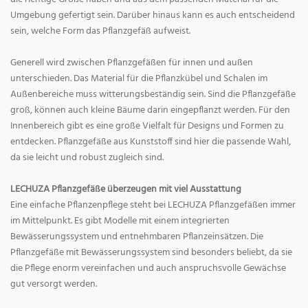
Umgebung gefertigt sein. Darüber hinaus kann es auch entscheidend
sein, welche Form das Pflanzgefäß aufweist.
Generell wird zwischen Pflanzgefäßen für innen und außen
unterschieden. Das Material für die Pflanzkübel und Schalen im
Außenbereiche muss witterungsbeständig sein. Sind die Pflanzgefäße
groß, können auch kleine Bäume darin eingepflanzt werden. Für den
Innenbereich gibt es eine große Vielfalt für Designs und Formen zu
entdecken. Pflanzgefäße aus Kunststoff sind hier die passende Wahl,
da sie leicht und robust zugleich sind.
LECHUZA Pflanzgefäße überzeugen mit viel Ausstattung
Eine einfache Pflanzenpflege steht bei LECHUZA Pflanzgefäßen immer
im Mittelpunkt. Es gibt Modelle mit einem integrierten
Bewässerungssystem und entnehmbaren Pflanzeinsätzen. Die
Pflanzgefäße mit Bewässerungssystem sind besonders beliebt, da sie
die Pflege enorm vereinfachen und auch anspruchsvolle Gewächse
gut versorgt werden.