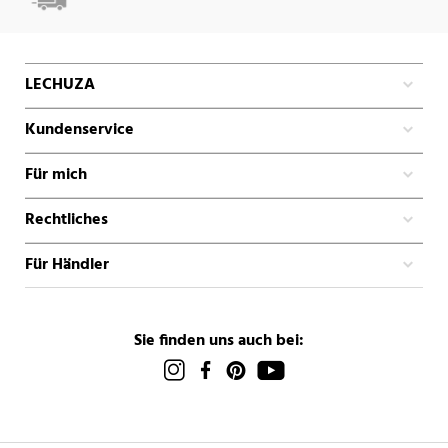
LECHUZA
Kundenservice
Für mich
Rechtliches
Für Händler
Sie finden uns auch bei: