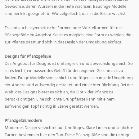
Gewächse, deren Wurzeln in die Tiefe wachsen. Bauchige Modelle
sind perfekt geeignet für Wurzelgeflecht, das in die Breite wächst.
Es sind auch asymmetrische Formen oder Würfelformen für die
Pflanzgefäße im Angebot. So ist es möglich, eine Form zu wählen, die
zur Pflanze passt und sich in das Design der Umgebung einfügt.
Designs für Pflanzgefäße
Das Angebot für Designs ist umfangreich und abwechslungsreich. So
ist es leicht, ein passendes Gefäß für den eigenen Geschmack zu
finden. Einige Modelle sind schlicht und fügen sich in jede Umgebung
ein. Andere sind aufwendig gestaltet und ein echter Blickfang. Bei der
Wahl des Designs bietet es sich an, die Optik der Pflanze zu
berücksichtigen. Eine schlichte Grünpflanze kann mit einem
aufwendigen Topf richtig in Szene gesetzt werden.
Pflanzgefäß modern
Modernes Design verzichtet auf Unnötiges. Klare Linien und schlichte
Farben bestimmen hier den Ton. Diese Pflanzgefäße sind die richtige