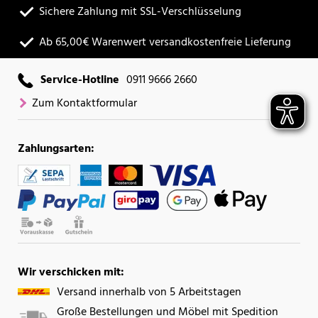
Sichere Zahlung mit SSL-Verschlüsselung
Ab 65,00€ Warenwert versandkostenfreie Lieferung
Service-Hotline
0911 9666 2660
Zum Kontaktformular
Zahlungsarten:
Wir verschicken mit:
Versand innerhalb von 5 Arbeitstagen
Große Bestellungen und Möbel mit Spedition