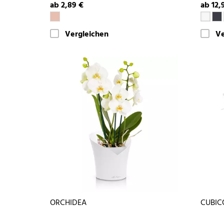
ab 2,89 €
ab 12,
Vergleichen
Ve
ORCHIDEA
CUBIC