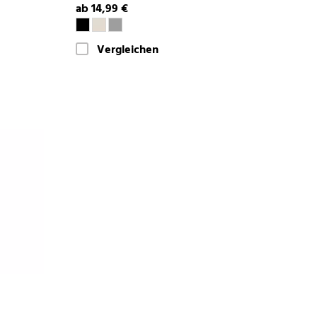
ab 14,99 €
Vergleichen