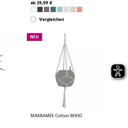
ab 29,99 €
Vergleichen
NEU
MAKRAMEE Cotton BOHO