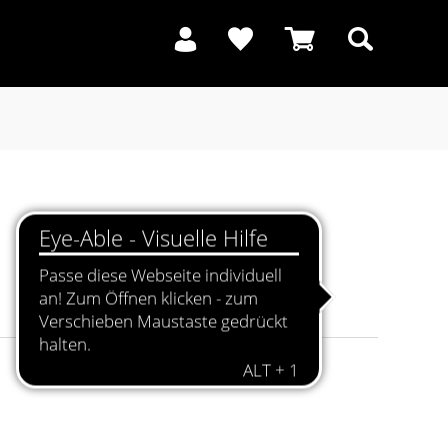
Suchen