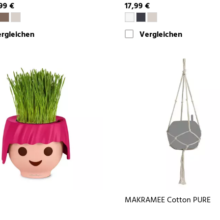
99 €
17,99 €
rgleichen
Vergleichen
MAKRAMEE Cotton PURE