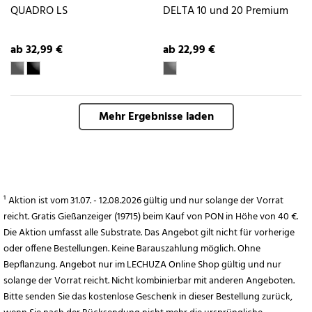
QUADRO LS
DELTA 10 und 20 Premium
ab 32,99 €
ab 22,99 €
Mehr Ergebnisse laden
¹ Aktion ist vom 31.07. - 12.08.2026 gültig und nur solange der Vorrat
reicht. Gratis Gießanzeiger (19715) beim Kauf von PON in Höhe von 40 €.
Die Aktion umfasst alle Substrate. Das Angebot gilt nicht für vorherige
oder offene Bestellungen. Keine Barauszahlung möglich. Ohne
Bepflanzung. Angebot nur im LECHUZA Online Shop gültig und nur
solange der Vorrat reicht. Nicht kombinierbar mit anderen Angeboten.
Bitte senden Sie das kostenlose Geschenk in dieser Bestellung zurück,