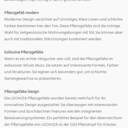
Pflanzgefäß modern
Modernes Design verzichtet auf Unnötiges. Klare Linien und schlichte
Farben bestimmen hier den Ton. Diese Pflanzgefäße sind die richtige
Wahl für zeitgenössische Wohnumgebungen mit Stil. Sie können aber
auch mit traditionellen Stilrichtungen kombiniert werden.
Exklusive Pflanzgefäße
Wenn es ein echter Hingucker sein soll, sind die Pflanzgefäße im
exklusiven Stil ein Muss. Sie setzen auf interessante Formen, Farben
und Strukturen. Sie eignen sich besonders gut, um schlichte
Gartengewächse zu präsentieren.
Pflanzgefäße Design
Die LECHUZA Pflanzgefäße wurden bereits mehrfach für ihr
innovatives Design ausgestattet. Sie überzeugen mit interessanten
Formen und durchdachten Features wie den integrierten
Bewässerungssystemen. Ein perfektes Beispiel für den Ideenreichtum
der Pflanzgefäße von LECHUZA ist der OJO Pflanzkopf für Kräuter.