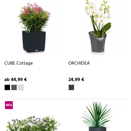
CUBE Cottage
ORCHIDEA
ab 44,99 €
24,99 €
NEU