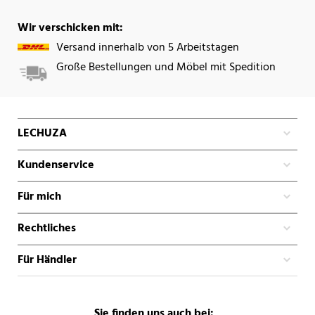
Wir verschicken mit:
Versand innerhalb von 5 Arbeitstagen
Große Bestellungen und Möbel mit Spedition
LECHUZA
Kundenservice
Für mich
Rechtliches
Für Händler
Sie finden uns auch bei: