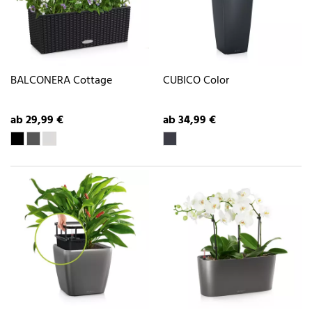
BALCONERA Cottage
CUBICO Color
ab 29,99 €
ab 34,99 €