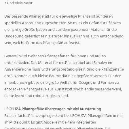
• Und viele mehr
Das passende Pflanzgefäß für die jeweilige Pflanze ist auf deren
speziellen Ansprüche zugeschnitten. So muss ein Gefäß für Pflanzen
die richtige Größe haben und aus dem passenden Material für die
Umgebung gefertigt sein. Darüber hinaus kann es auch entscheidend
sein, welche Form das Pflanzgefäß aufweist.
Generell wird zwischen Pflanzgefäßen für innen und außen
unterschieden. Das Material für die Pflanzkübel und Schalen im
Außenbereiche muss witterungsbeständig sein. Sind die Pflanzgefäße
groß, können auch kleine Bäume darin eingepflanzt werden. Für den
Innenbereich gibt es eine große Vielfalt für Designs und Formen zu
entdecken. Pflanzgefäße aus Kunststoff sind hier die passende Wahl,
da sie leicht und robust zugleich sind.
LECHUZA Pflanzgefäße überzeugen mit viel Ausstattung
Eine einfache Pflanzenpflege steht bei LECHUZA Pflanzgefäßen immer
im Mittelpunkt. Es gibt Modelle mit einem integrierten