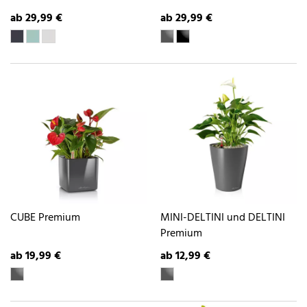
ab 29,99 €
ab 29,99 €
CUBE Premium
MINI-DELTINI und DELTINI
Premium
ab 19,99 €
ab 12,99 €