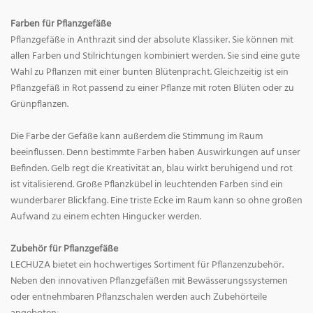
Farben für Pflanzgefäße
Pflanzgefäße in Anthrazit sind der absolute Klassiker. Sie können mit
allen Farben und Stilrichtungen kombiniert werden. Sie sind eine gute
Wahl zu Pflanzen mit einer bunten Blütenpracht. Gleichzeitig ist ein
Pflanzgefäß in Rot passend zu einer Pflanze mit roten Blüten oder zu
Grünpflanzen.
Die Farbe der Gefäße kann außerdem die Stimmung im Raum
beeinflussen. Denn bestimmte Farben haben Auswirkungen auf unser
Befinden. Gelb regt die Kreativität an, blau wirkt beruhigend und rot
ist vitalisierend. Große Pflanzkübel in leuchtenden Farben sind ein
wunderbarer Blickfang. Eine triste Ecke im Raum kann so ohne großen
Aufwand zu einem echten Hingucker werden.
Zubehör für Pflanzgefäße
LECHUZA bietet ein hochwertiges Sortiment für Pflanzenzubehör.
Neben den innovativen Pflanzgefäßen mit Bewässerungssystemen
oder entnehmbaren Pflanzschalen werden auch Zubehörteile