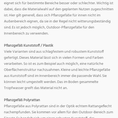
eignet sich für bestimmte Bereiche besser oder schlechter. Wichtig ist
dabei, dass die Materialwahl auf den geplanten Nutzen zugeschnitten
ist. Hier gilt generell, dass sich Pflanzgefäße für innen nicht im
Außenbereich eignen, da sie in der Regel nicht witterungsbeständig
sind. Es ist jedoch möglich, Outdoor-Pflanzgefäße für den
Innenbereich zu verwenden.
Pflanzgefäß Kunststoff / Plastik
Viele Varianten sind aus schlagfestem und robustem Kunststoff
gefertigt. Dieses Material lässt sich in vielen Formen und Farben
verarbeiten. So ist es zum Beispiel auch möglich, eine natürliche
Oberflächenstruktur nachzuahmen. Kleine und leichte Pflanzgefäße
aus Kunststoff sind im Innenbereich immer die passende Wahl. Sie
können leicht umgestellt werden. Das im Boden gesammelte
Tropfwasser greift das Material nicht an.
Pflanzgefäß Polyrattan
Pflanzgefäße aus Polyrattan sind in der Optik echtem Rattangeflecht
nachempfunden. Sie kommen vor allem für den Outdoor-Bereich zum