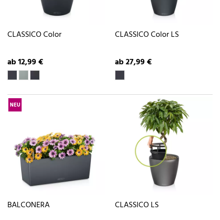
CLASSICO Color
CLASSICO Color LS
ab 12,99 €
ab 27,99 €
NEU
BALCONERA
CLASSICO LS