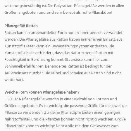
witterungsbeständig ist. Die Polyrattan-Pflanzgefäße werden in allen
Größen angeboten und sind sehr beliebt als hohe Pflanzkübel.
Pflanzgefäß Rattan
Rattan kann in unbehandelter Form nur im Innenbereich verwendet
werden. Die Pflanzgefäße aus Rattan haben immer einen Einsatz aus
Kunststoff. Dieser kann ein Bewässerungssystem enthalten. Die
Kunststoffschale verhindert, dass das Naturmaterial Rattan mit
Feuchtigkeit in Berührung kommt. Staunässe kann hier zum
Schimmelbefall führen. Behandeltes Rattan ist bedingt für den
Außeneinsatz nutzbar. Die Kübel und Schalen aus Rattan sind nicht
winterhart.
Welche Form können Pflanzgefäße haben?
LECHUZA Pflanzgefäße werden in einer Vielzahl von Formen und
Größen angeboten. Es ist wichtig, die passende Größe für die jeweilige
Pflanze zu verwenden. Zu kleine Pflanztöpfe bieten einen geringen
Nährstoffanteil und die Pflanzen können nicht richtig wachsen. Große
Pflanztöpfe können wichtige Nährstoffe mit dem Gießwasser zum