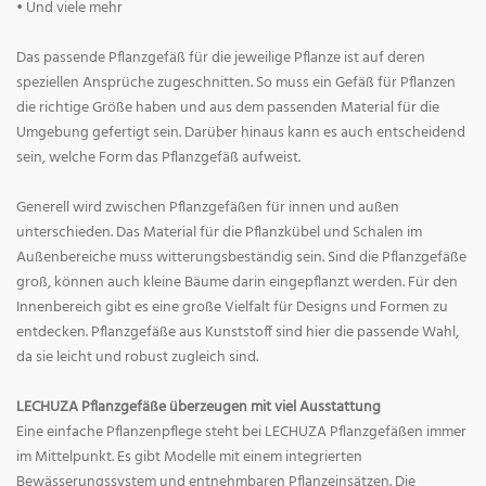
• Und viele mehr
Das passende Pflanzgefäß für die jeweilige Pflanze ist auf deren
speziellen Ansprüche zugeschnitten. So muss ein Gefäß für Pflanzen
die richtige Größe haben und aus dem passenden Material für die
Umgebung gefertigt sein. Darüber hinaus kann es auch entscheidend
sein, welche Form das Pflanzgefäß aufweist.
Generell wird zwischen Pflanzgefäßen für innen und außen
unterschieden. Das Material für die Pflanzkübel und Schalen im
Außenbereiche muss witterungsbeständig sein. Sind die Pflanzgefäße
groß, können auch kleine Bäume darin eingepflanzt werden. Für den
Innenbereich gibt es eine große Vielfalt für Designs und Formen zu
entdecken. Pflanzgefäße aus Kunststoff sind hier die passende Wahl,
da sie leicht und robust zugleich sind.
LECHUZA Pflanzgefäße überzeugen mit viel Ausstattung
Eine einfache Pflanzenpflege steht bei LECHUZA Pflanzgefäßen immer
im Mittelpunkt. Es gibt Modelle mit einem integrierten
Bewässerungssystem und entnehmbaren Pflanzeinsätzen. Die