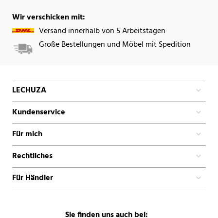
Wir verschicken mit:
Versand innerhalb von 5 Arbeitstagen
Große Bestellungen und Möbel mit Spedition
LECHUZA
Kundenservice
Für mich
Rechtliches
Für Händler
Sie finden uns auch bei: