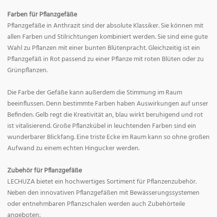
Farben für Pflanzgefäße
Pflanzgefäße in Anthrazit sind der absolute Klassiker. Sie können mit
allen Farben und Stilrichtungen kombiniert werden. Sie sind eine gute
Wahl zu Pflanzen mit einer bunten Blütenpracht. Gleichzeitig ist ein
Pflanzgefäß in Rot passend zu einer Pflanze mit roten Blüten oder zu
Grünpflanzen.
Die Farbe der Gefäße kann außerdem die Stimmung im Raum
beeinflussen. Denn bestimmte Farben haben Auswirkungen auf unser
Befinden. Gelb regt die Kreativität an, blau wirkt beruhigend und rot
ist vitalisierend. Große Pflanzkübel in leuchtenden Farben sind ein
wunderbarer Blickfang. Eine triste Ecke im Raum kann so ohne großen
Aufwand zu einem echten Hingucker werden.
Zubehör für Pflanzgefäße
LECHUZA bietet ein hochwertiges Sortiment für Pflanzenzubehör.
Neben den innovativen Pflanzgefäßen mit Bewässerungssystemen
oder entnehmbaren Pflanzschalen werden auch Zubehörteile
angeboten: