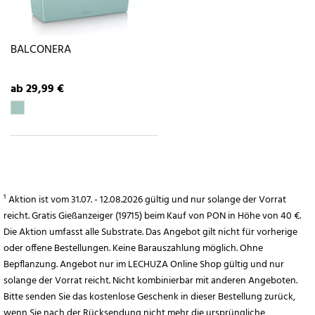
BALCONERA
ab 29,99 €
¹ Aktion ist vom 31.07. - 12.08.2026 gültig und nur solange der Vorrat
reicht. Gratis Gießanzeiger (19715) beim Kauf von PON in Höhe von 40 €.
Die Aktion umfasst alle Substrate. Das Angebot gilt nicht für vorherige
oder offene Bestellungen. Keine Barauszahlung möglich. Ohne
Bepflanzung. Angebot nur im LECHUZA Online Shop gültig und nur
solange der Vorrat reicht. Nicht kombinierbar mit anderen Angeboten.
Bitte senden Sie das kostenlose Geschenk in dieser Bestellung zurück,
wenn Sie nach der Rücksendung nicht mehr die ursprüngliche