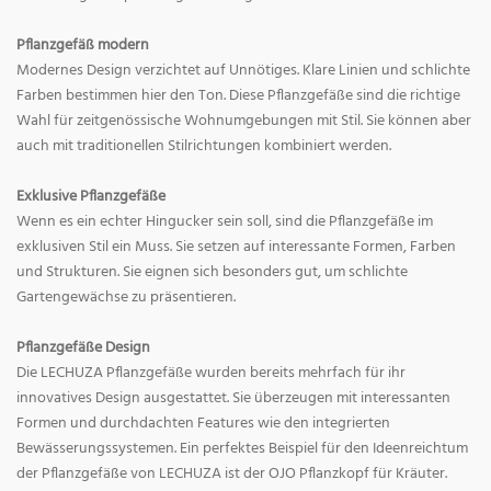
Pflanzgefäß modern
Modernes Design verzichtet auf Unnötiges. Klare Linien und schlichte
Farben bestimmen hier den Ton. Diese Pflanzgefäße sind die richtige
Wahl für zeitgenössische Wohnumgebungen mit Stil. Sie können aber
auch mit traditionellen Stilrichtungen kombiniert werden.
Exklusive Pflanzgefäße
Wenn es ein echter Hingucker sein soll, sind die Pflanzgefäße im
exklusiven Stil ein Muss. Sie setzen auf interessante Formen, Farben
und Strukturen. Sie eignen sich besonders gut, um schlichte
Gartengewächse zu präsentieren.
Pflanzgefäße Design
Die LECHUZA Pflanzgefäße wurden bereits mehrfach für ihr
innovatives Design ausgestattet. Sie überzeugen mit interessanten
Formen und durchdachten Features wie den integrierten
Bewässerungssystemen. Ein perfektes Beispiel für den Ideenreichtum
der Pflanzgefäße von LECHUZA ist der OJO Pflanzkopf für Kräuter.