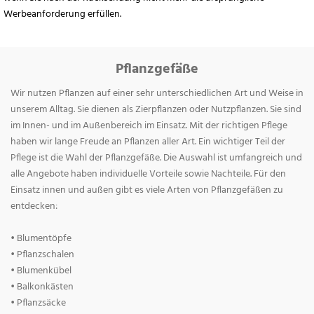
Werbeanforderung erfüllen.
Pflanzgefäße
Wir nutzen Pflanzen auf einer sehr unterschiedlichen Art und Weise in
unserem Alltag. Sie dienen als Zierpflanzen oder Nutzpflanzen. Sie sind
im Innen- und im Außenbereich im Einsatz. Mit der richtigen Pflege
haben wir lange Freude an Pflanzen aller Art. Ein wichtiger Teil der
Pflege ist die Wahl der Pflanzgefäße. Die Auswahl ist umfangreich und
alle Angebote haben individuelle Vorteile sowie Nachteile. Für den
Einsatz innen und außen gibt es viele Arten von Pflanzgefäßen zu
entdecken:
• Blumentöpfe
• Pflanzschalen
• Blumenkübel
• Balkonkästen
• Pflanzsäcke