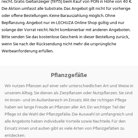
reicht. Gratis Gießanzeiger (19715) beim Kauf von PON in Höhe von 40 €.
Die Aktion umfasst alle Substrate. Das Angebot gilt nicht für vorherige
oder offene Bestellungen. Keine Barauszahlung möglich. Ohne
Bepflanzung. Angebot nur im LECHUZA Online Shop gültig und nur
solange der Vorrat reicht. Nicht kombinierbar mit anderen Angeboten.
Bitte senden Sie das kostenlose Geschenk in dieser Bestellung zurück,
wenn Sie nach der Rücksendung nicht mehr die ursprüngliche
Werbeanforderung erfüllen.
Pflanzgefäße
Wir nutzen Pflanzen auf einer sehr unterschiedlichen Art und Weise in
unserem Alltag. Sie dienen als Zierpflanzen oder Nutzpflanzen. Sie sind
im Innen- und im Außenbereich im Einsatz. Mit der richtigen Pflege
haben wir lange Freude an Pflanzen aller Art. Ein wichtiger Teil der
Pflege ist die Wahl der Pflanzgefäße. Die Auswahl ist umfangreich und
alle Angebote haben individuelle Vorteile sowie Nachteile. Für den
Einsatz innen und außen gibt es viele Arten von Pflanzgefäßen zu
entdecken: