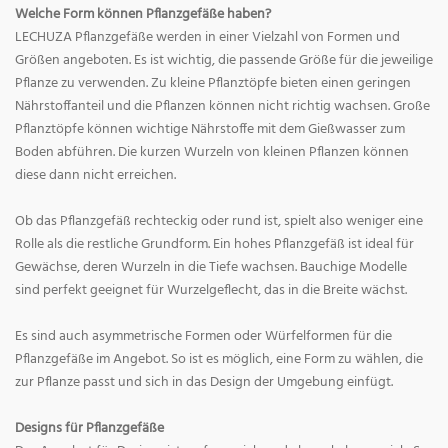
Welche Form können Pflanzgefäße haben?
LECHUZA Pflanzgefäße werden in einer Vielzahl von Formen und
Größen angeboten. Es ist wichtig, die passende Größe für die jeweilige
Pflanze zu verwenden. Zu kleine Pflanztöpfe bieten einen geringen
Nährstoffanteil und die Pflanzen können nicht richtig wachsen. Große
Pflanztöpfe können wichtige Nährstoffe mit dem Gießwasser zum
Boden abführen. Die kurzen Wurzeln von kleinen Pflanzen können
diese dann nicht erreichen.
Ob das Pflanzgefäß rechteckig oder rund ist, spielt also weniger eine
Rolle als die restliche Grundform. Ein hohes Pflanzgefäß ist ideal für
Gewächse, deren Wurzeln in die Tiefe wachsen. Bauchige Modelle
sind perfekt geeignet für Wurzelgeflecht, das in die Breite wächst.
Es sind auch asymmetrische Formen oder Würfelformen für die
Pflanzgefäße im Angebot. So ist es möglich, eine Form zu wählen, die
zur Pflanze passt und sich in das Design der Umgebung einfügt.
Designs für Pflanzgefäße