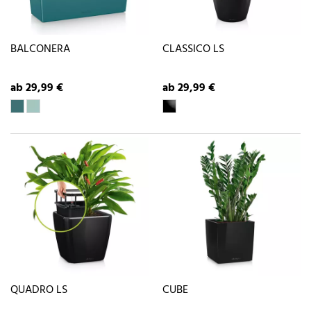
BALCONERA
CLASSICO LS
ab 29,99 €
ab 29,99 €
QUADRO LS
CUBE