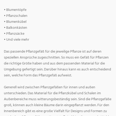
• Blumentöpfe
• Pflanzschalen
• Blumenkübel
• Balkonkästen
• Pflanzsäcke
• Und viele mehr
Das passende Pflanzgefäß für die jeweilige Pflanze ist auf deren
speziellen Ansprüche zugeschnitten. So muss ein Gefäß für Pflanzen
die richtige Größe haben und aus dem passenden Material für die
Umgebung gefertigt sein. Darüber hinaus kann es auch entscheidend
sein, welche Form das Pflanzgefäß aufweist.
Generell wird zwischen Pflanzgefäßen für innen und außen
unterschieden. Das Material für die Pflanzkübel und Schalen im
Außenbereiche muss witterungsbeständig sein. Sind die Pflanzgefäße
groß, können auch kleine Bäume darin eingepflanzt werden. Für den
Innenbereich gibt es eine große Vielfalt für Designs und Formen zu