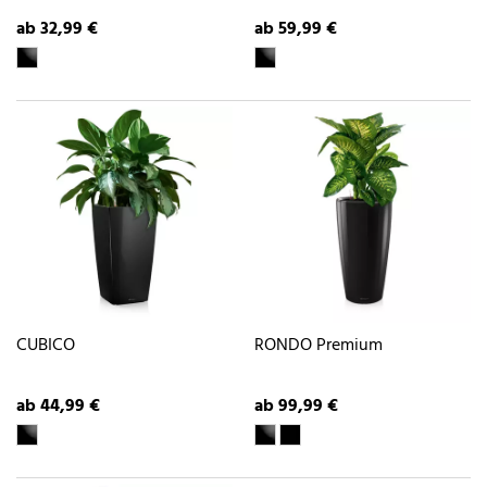
ab 32,99 €
ab 59,99 €
CUBICO
RONDO Premium
ab 44,99 €
ab 99,99 €