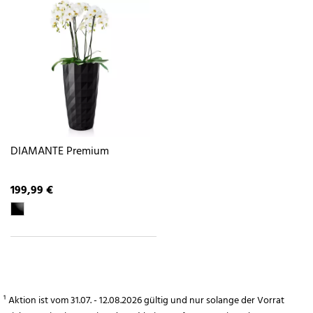
DIAMANTE Premium
199,99 €
¹ Aktion ist vom 31.07. - 12.08.2026 gültig und nur solange der Vorrat