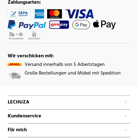
Zahlungsarten:
Wir verschicken mit:
Versand innerhalb von 5 Arbeitstagen
Große Bestellungen und Möbel mit Spedition
LECHUZA
Kundenservice
Für mich