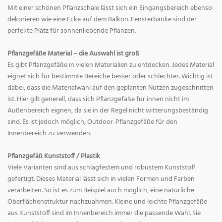
Mit einer schönen Pflanzschale lässt sich ein Eingangsbereich ebenso
dekorieren wie eine Ecke auf dem Balkon. Fensterbänke sind der
perfekte Platz für sonnenliebende Pflanzen.
Pflanzgefäße Material – die Auswahl ist groß
Es gibt Pflanzgefäße in vielen Materialien zu entdecken. Jedes Material
eignet sich für bestimmte Bereiche besser oder schlechter. Wichtig ist
dabei, dass die Materialwahl auf den geplanten Nutzen zugeschnitten
ist. Hier gilt generell, dass sich Pflanzgefäße für innen nicht im
Außenbereich eignen, da sie in der Regel nicht witterungsbeständig
sind. Es ist jedoch möglich, Outdoor-Pflanzgefäße für den
Innenbereich zu verwenden.
Pflanzgefäß Kunststoff / Plastik
Viele Varianten sind aus schlagfestem und robustem Kunststoff
gefertigt. Dieses Material lässt sich in vielen Formen und Farben
verarbeiten. So ist es zum Beispiel auch möglich, eine natürliche
Oberflächenstruktur nachzuahmen. Kleine und leichte Pflanzgefäße
aus Kunststoff sind im Innenbereich immer die passende Wahl. Sie