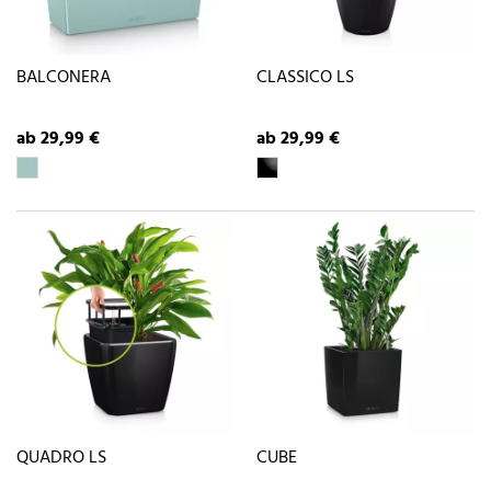
BALCONERA
CLASSICO LS
ab 29,99 €
ab 29,99 €
QUADRO LS
CUBE