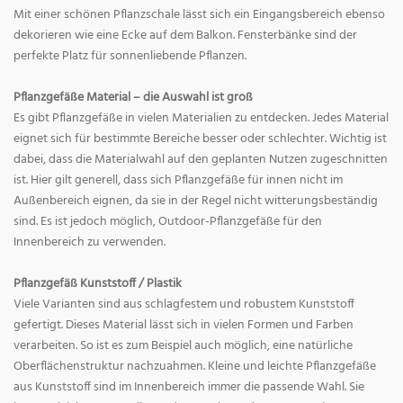
Mit einer schönen Pflanzschale lässt sich ein Eingangsbereich ebenso
dekorieren wie eine Ecke auf dem Balkon. Fensterbänke sind der
perfekte Platz für sonnenliebende Pflanzen.
Pflanzgefäße Material – die Auswahl ist groß
Es gibt Pflanzgefäße in vielen Materialien zu entdecken. Jedes Material
eignet sich für bestimmte Bereiche besser oder schlechter. Wichtig ist
dabei, dass die Materialwahl auf den geplanten Nutzen zugeschnitten
ist. Hier gilt generell, dass sich Pflanzgefäße für innen nicht im
Außenbereich eignen, da sie in der Regel nicht witterungsbeständig
sind. Es ist jedoch möglich, Outdoor-Pflanzgefäße für den
Innenbereich zu verwenden.
Pflanzgefäß Kunststoff / Plastik
Viele Varianten sind aus schlagfestem und robustem Kunststoff
gefertigt. Dieses Material lässt sich in vielen Formen und Farben
verarbeiten. So ist es zum Beispiel auch möglich, eine natürliche
Oberflächenstruktur nachzuahmen. Kleine und leichte Pflanzgefäße
aus Kunststoff sind im Innenbereich immer die passende Wahl. Sie