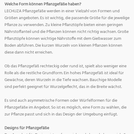
Welche Form können Pflanzgefäße haben?
LECHUZA Pflanzgefäße werden in einer Vielzahl von Formen und
Größen angeboten. Es ist wichtig, die passende Größe für die jeweilige
Pflanze zu verwenden. Zu kleine Pflanztöpfe bieten einen geringen
Nährstoffanteil und die Pflanzen können nicht richtig wachsen. Große
Pflanztöpfe können wichtige Nährstoffe mit dem Gießwasser zum
Boden abführen. Die kurzen Wurzeln von kleinen Pflanzen können
diese dann nicht erreichen.
Ob das Pflanzgefäß rechteckig oder rund ist, spielt also weniger eine
Rolle als die restliche Grundform. Ein hohes Pflanzgefäß ist ideal für
Gewächse, deren Wurzeln in die Tiefe wachsen. Bauchige Modelle
sind perfekt geeignet für Wurzelgeflecht, das in die Breite wächst.
Es sind auch asymmetrische Formen oder Würfelformen für die
Pflanzgefäße im Angebot. So ist es möglich, eine Form zu wählen, die
zur Pflanze passt und sich in das Design der Umgebung einfügt.
Designs für Pflanzgefäße