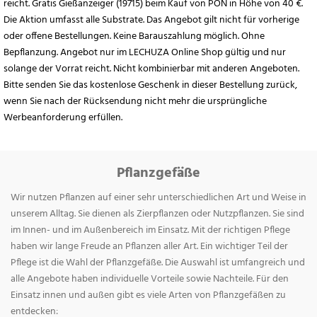
reicht. Gratis Gießanzeiger (19715) beim Kauf von PON in Höhe von 40 €.
Die Aktion umfasst alle Substrate. Das Angebot gilt nicht für vorherige
oder offene Bestellungen. Keine Barauszahlung möglich. Ohne
Bepflanzung. Angebot nur im LECHUZA Online Shop gültig und nur
solange der Vorrat reicht. Nicht kombinierbar mit anderen Angeboten.
Bitte senden Sie das kostenlose Geschenk in dieser Bestellung zurück,
wenn Sie nach der Rücksendung nicht mehr die ursprüngliche
Werbeanforderung erfüllen.
Pflanzgefäße
Wir nutzen Pflanzen auf einer sehr unterschiedlichen Art und Weise in
unserem Alltag. Sie dienen als Zierpflanzen oder Nutzpflanzen. Sie sind
im Innen- und im Außenbereich im Einsatz. Mit der richtigen Pflege
haben wir lange Freude an Pflanzen aller Art. Ein wichtiger Teil der
Pflege ist die Wahl der Pflanzgefäße. Die Auswahl ist umfangreich und
alle Angebote haben individuelle Vorteile sowie Nachteile. Für den
Einsatz innen und außen gibt es viele Arten von Pflanzgefäßen zu
entdecken: