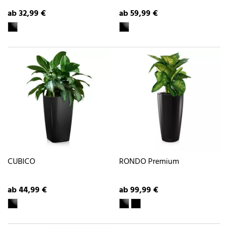
ab 32,99 €
ab 59,99 €
CUBICO
RONDO Premium
ab 44,99 €
ab 99,99 €