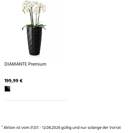
DIAMANTE Premium
199,99 €
¹ Aktion ist vom 31.07. - 12.08.2026 gültig und nur solange der Vorrat