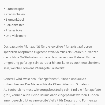
• Blumentöpfe
• Pflanzschalen
• Blumenkübel
• Balkonkästen
• Pflanzsäcke
• Und viele mehr
Das passende Pflanzgefäß für die jeweilige Pflanze ist auf deren
speziellen Ansprüche zugeschnitten. So muss ein Gefäß für Pflanzen
die richtige Größe haben und aus dem passenden Material für die
Umgebung gefertigt sein. Darüber hinaus kann es auch entscheidend
sein, welche Form das Pflanzgefäß aufweist.
Generell wird zwischen Pflanzgefäßen für innen und außen
unterschieden. Das Material für die Pflanzkübel und Schalen im
Außenbereiche muss witterungsbeständig sein. Sind die Pflanzgefäße
groß, können auch kleine Bäume darin eingepflanzt werden. Für den
Innenbereich gibt es eine große Vielfalt für Designs und Formen zu