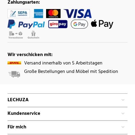
Zahlungsarten:
Wir verschicken mit:
Versand innerhalb von 5 Arbeitstagen
Große Bestellungen und Möbel mit Spedition
LECHUZA
Kundenservice
Für mich