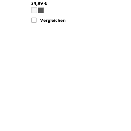
34,99 €
Vergleichen