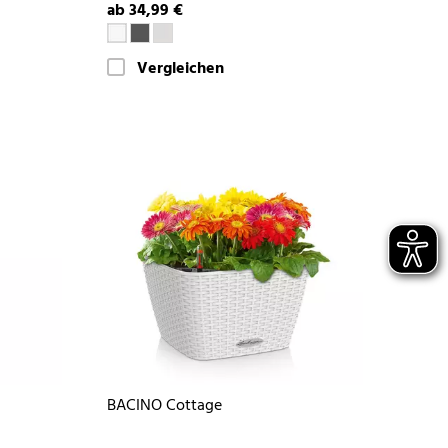
ab 34,99 €
Vergleichen
BACINO Cottage