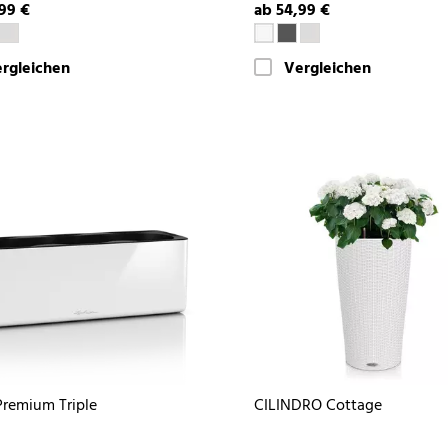
99 €
ab 54,99 €
rgleichen
Vergleichen
remium Triple
CILINDRO Cottage