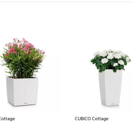
Cottage
CUBICO Cottage