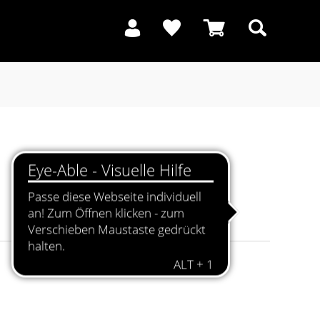
Suchen