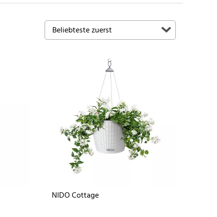
NIDO Cottage