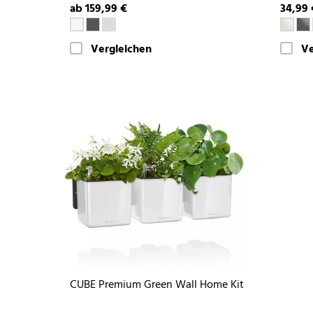
ab 159,99 €
34,99 
Vergleichen
Ve
CUBE Premium Green Wall Home Kit