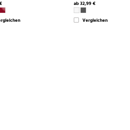
€
ab 32,99 €
rgleichen
Vergleichen