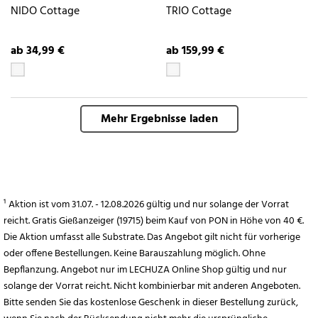
NIDO Cottage
TRIO Cottage
ab 34,99 €
ab 159,99 €
Mehr Ergebnisse laden
¹ Aktion ist vom 31.07. - 12.08.2026 gültig und nur solange der Vorrat
reicht. Gratis Gießanzeiger (19715) beim Kauf von PON in Höhe von 40 €.
Die Aktion umfasst alle Substrate. Das Angebot gilt nicht für vorherige
oder offene Bestellungen. Keine Barauszahlung möglich. Ohne
Bepflanzung. Angebot nur im LECHUZA Online Shop gültig und nur
solange der Vorrat reicht. Nicht kombinierbar mit anderen Angeboten.
Bitte senden Sie das kostenlose Geschenk in dieser Bestellung zurück,