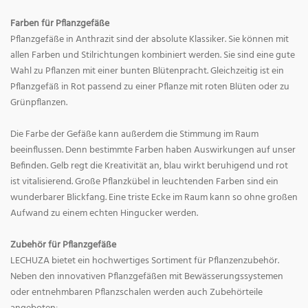
Farben für Pflanzgefäße
Pflanzgefäße in Anthrazit sind der absolute Klassiker. Sie können mit
allen Farben und Stilrichtungen kombiniert werden. Sie sind eine gute
Wahl zu Pflanzen mit einer bunten Blütenpracht. Gleichzeitig ist ein
Pflanzgefäß in Rot passend zu einer Pflanze mit roten Blüten oder zu
Grünpflanzen.
Die Farbe der Gefäße kann außerdem die Stimmung im Raum
beeinflussen. Denn bestimmte Farben haben Auswirkungen auf unser
Befinden. Gelb regt die Kreativität an, blau wirkt beruhigend und rot
ist vitalisierend. Große Pflanzkübel in leuchtenden Farben sind ein
wunderbarer Blickfang. Eine triste Ecke im Raum kann so ohne großen
Aufwand zu einem echten Hingucker werden.
Zubehör für Pflanzgefäße
LECHUZA bietet ein hochwertiges Sortiment für Pflanzenzubehör.
Neben den innovativen Pflanzgefäßen mit Bewässerungssystemen
oder entnehmbaren Pflanzschalen werden auch Zubehörteile