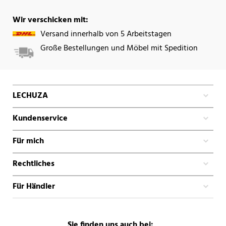
Wir verschicken mit:
Versand innerhalb von 5 Arbeitstagen
Große Bestellungen und Möbel mit Spedition
LECHUZA
Kundenservice
Für mich
Rechtliches
Für Händler
Sie finden uns auch bei: