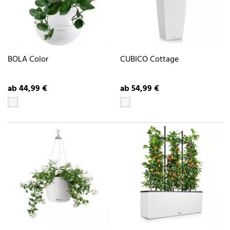
BOLA Color
CUBICO Cottage
ab 44,99 €
ab 54,99 €