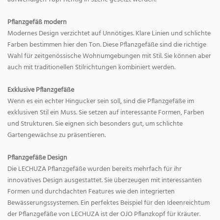
Pflanzgefäß modern
Modernes Design verzichtet auf Unnötiges. Klare Linien und schlichte
Farben bestimmen hier den Ton. Diese Pflanzgefäße sind die richtige
Wahl für zeitgenössische Wohnumgebungen mit Stil. Sie können aber
auch mit traditionellen Stilrichtungen kombiniert werden.
Exklusive Pflanzgefäße
Wenn es ein echter Hingucker sein soll, sind die Pflanzgefäße im
exklusiven Stil ein Muss. Sie setzen auf interessante Formen, Farben
und Strukturen. Sie eignen sich besonders gut, um schlichte
Gartengewächse zu präsentieren.
Pflanzgefäße Design
Die LECHUZA Pflanzgefäße wurden bereits mehrfach für ihr
innovatives Design ausgestattet. Sie überzeugen mit interessanten
Formen und durchdachten Features wie den integrierten
Bewässerungssystemen. Ein perfektes Beispiel für den Ideenreichtum
der Pflanzgefäße von LECHUZA ist der OJO Pflanzkopf für Kräuter.