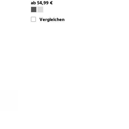
ab 54,99 €
Vergleichen