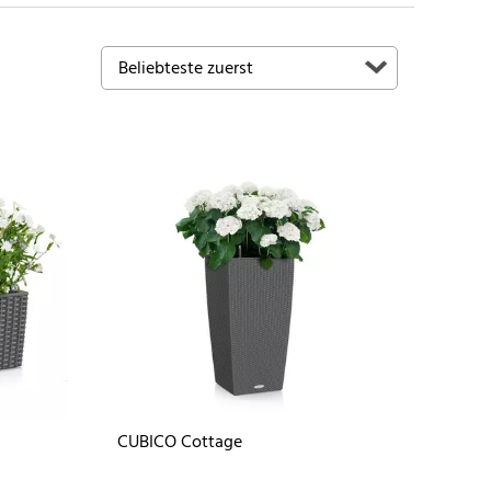
CUBICO Cottage