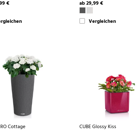
99 €
ab 29,99 €
rgleichen
Vergleichen
DRO Cottage
CUBE Glossy Kiss