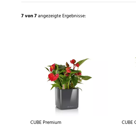
7
von 7
angezeigte Ergebnisse:
CUBE Premium
CUBE 