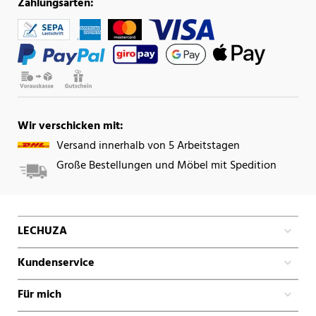
Zahlungsarten:
Wir verschicken mit:
Versand innerhalb von 5 Arbeitstagen
Große Bestellungen und Möbel mit Spedition
LECHUZA
Kundenservice
Für mich