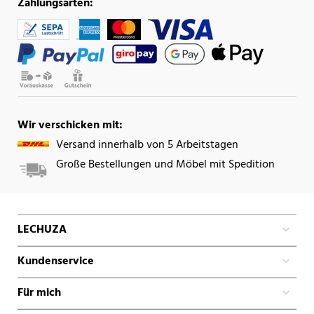
Zahlungsarten:
Wir verschicken mit:
Versand innerhalb von 5 Arbeitstagen
Große Bestellungen und Möbel mit Spedition
LECHUZA
Kundenservice
Für mich