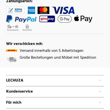
Zahlungsarten:
Wir verschicken mit:
Versand innerhalb von 5 Arbeitstagen
Große Bestellungen und Möbel mit Spedition
LECHUZA
Kundenservice
Für mich