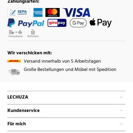
Zahlungsarten:
Wir verschicken mit:
Versand innerhalb von 5 Arbeitstagen
Große Bestellungen und Möbel mit Spedition
LECHUZA
Kundenservice
Für mich