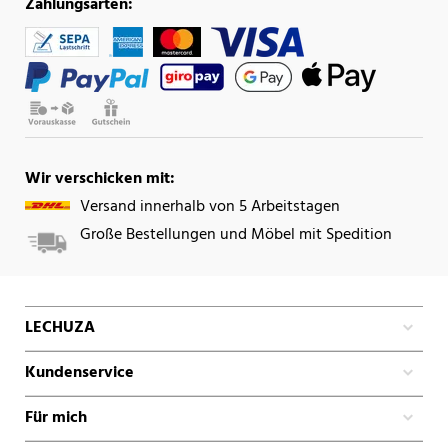
Zahlungsarten:
Wir verschicken mit:
Versand innerhalb von 5 Arbeitstagen
Große Bestellungen und Möbel mit Spedition
LECHUZA
Kundenservice
Für mich