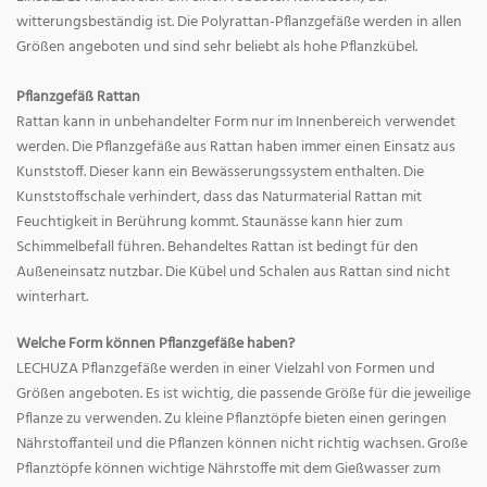
witterungsbeständig ist. Die Polyrattan-Pflanzgefäße werden in allen
Größen angeboten und sind sehr beliebt als hohe Pflanzkübel.
Pflanzgefäß Rattan
Rattan kann in unbehandelter Form nur im Innenbereich verwendet
werden. Die Pflanzgefäße aus Rattan haben immer einen Einsatz aus
Kunststoff. Dieser kann ein Bewässerungssystem enthalten. Die
Kunststoffschale verhindert, dass das Naturmaterial Rattan mit
Feuchtigkeit in Berührung kommt. Staunässe kann hier zum
Schimmelbefall führen. Behandeltes Rattan ist bedingt für den
Außeneinsatz nutzbar. Die Kübel und Schalen aus Rattan sind nicht
winterhart.
Welche Form können Pflanzgefäße haben?
LECHUZA Pflanzgefäße werden in einer Vielzahl von Formen und
Größen angeboten. Es ist wichtig, die passende Größe für die jeweilige
Pflanze zu verwenden. Zu kleine Pflanztöpfe bieten einen geringen
Nährstoffanteil und die Pflanzen können nicht richtig wachsen. Große
Pflanztöpfe können wichtige Nährstoffe mit dem Gießwasser zum