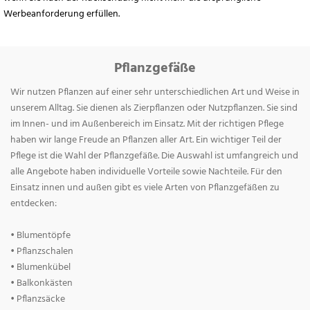
Werbeanforderung erfüllen.
Pflanzgefäße
Wir nutzen Pflanzen auf einer sehr unterschiedlichen Art und Weise in
unserem Alltag. Sie dienen als Zierpflanzen oder Nutzpflanzen. Sie sind
im Innen- und im Außenbereich im Einsatz. Mit der richtigen Pflege
haben wir lange Freude an Pflanzen aller Art. Ein wichtiger Teil der
Pflege ist die Wahl der Pflanzgefäße. Die Auswahl ist umfangreich und
alle Angebote haben individuelle Vorteile sowie Nachteile. Für den
Einsatz innen und außen gibt es viele Arten von Pflanzgefäßen zu
entdecken:
• Blumentöpfe
• Pflanzschalen
• Blumenkübel
• Balkonkästen
• Pflanzsäcke