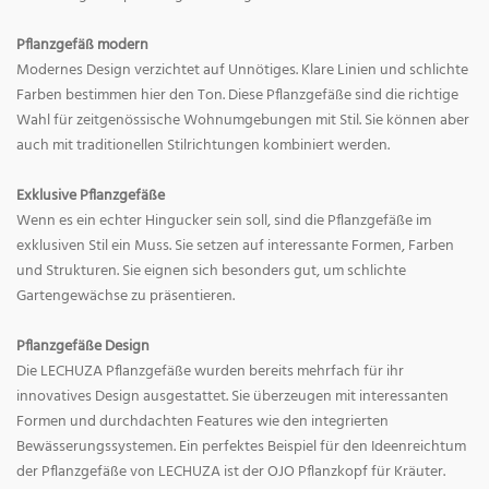
Pflanzgefäß modern
Modernes Design verzichtet auf Unnötiges. Klare Linien und schlichte
Farben bestimmen hier den Ton. Diese Pflanzgefäße sind die richtige
Wahl für zeitgenössische Wohnumgebungen mit Stil. Sie können aber
auch mit traditionellen Stilrichtungen kombiniert werden.
Exklusive Pflanzgefäße
Wenn es ein echter Hingucker sein soll, sind die Pflanzgefäße im
exklusiven Stil ein Muss. Sie setzen auf interessante Formen, Farben
und Strukturen. Sie eignen sich besonders gut, um schlichte
Gartengewächse zu präsentieren.
Pflanzgefäße Design
Die LECHUZA Pflanzgefäße wurden bereits mehrfach für ihr
innovatives Design ausgestattet. Sie überzeugen mit interessanten
Formen und durchdachten Features wie den integrierten
Bewässerungssystemen. Ein perfektes Beispiel für den Ideenreichtum
der Pflanzgefäße von LECHUZA ist der OJO Pflanzkopf für Kräuter.