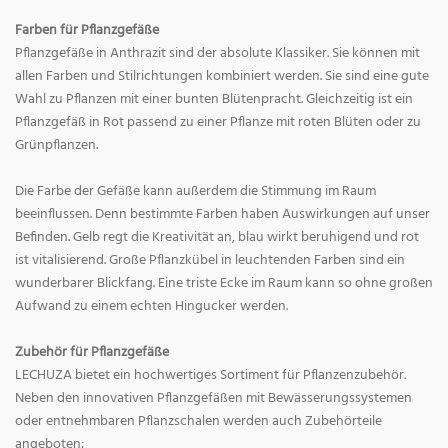
Farben für Pflanzgefäße
Pflanzgefäße in Anthrazit sind der absolute Klassiker. Sie können mit
allen Farben und Stilrichtungen kombiniert werden. Sie sind eine gute
Wahl zu Pflanzen mit einer bunten Blütenpracht. Gleichzeitig ist ein
Pflanzgefäß in Rot passend zu einer Pflanze mit roten Blüten oder zu
Grünpflanzen.
Die Farbe der Gefäße kann außerdem die Stimmung im Raum
beeinflussen. Denn bestimmte Farben haben Auswirkungen auf unser
Befinden. Gelb regt die Kreativität an, blau wirkt beruhigend und rot
ist vitalisierend. Große Pflanzkübel in leuchtenden Farben sind ein
wunderbarer Blickfang. Eine triste Ecke im Raum kann so ohne großen
Aufwand zu einem echten Hingucker werden.
Zubehör für Pflanzgefäße
LECHUZA bietet ein hochwertiges Sortiment für Pflanzenzubehör.
Neben den innovativen Pflanzgefäßen mit Bewässerungssystemen
oder entnehmbaren Pflanzschalen werden auch Zubehörteile
angeboten: