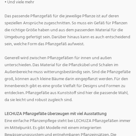
• Und viele mehr
Das passende Pflanzgefäß für die jeweilige Pflanze ist auf deren
speziellen Ansprüche zugeschnitten. So muss ein Gefäß für Pflanzen
die richtige Größe haben und aus dem passenden Material für die
Umgebung gefertigt sein. Darüber hinaus kann es auch entscheidend
sein, welche Form das Pflanzgefäß aufweist.
Generell wird zwischen Pflanzgefäßen für innen und außen
unterschieden. Das Material für die Pflanzkübel und Schalen im
Außenbereiche muss witterungsbeständig sein. Sind die Pflanzgefäße
groß, können auch kleine Bäume darin eingepflanzt werden. Für den
Innenbereich gibt es eine große Vielfalt für Designs und Formen zu
entdecken. Pflanzgefäße aus Kunststoff sind hier die passende Wahl,
da sie leicht und robust zugleich sind.
LECHUZA Pflanzgefäße überzeugen mit viel Ausstattung
Eine einfache Pflanzenpflege steht bei LECHUZA Pflanzgefäßen immer
im Mittelpunkt. Es gibt Modelle mit einem integrierten
Bewässerungssystem und entnehmbaren Pflanzeinsätzen. Die