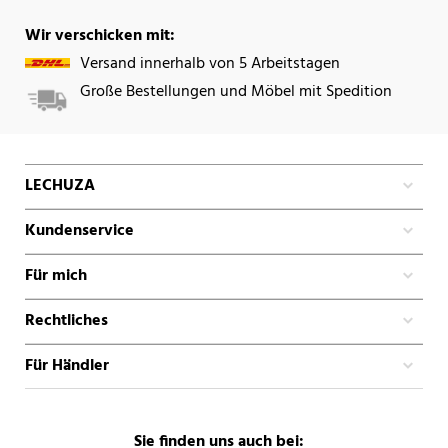
Wir verschicken mit:
Versand innerhalb von 5 Arbeitstagen
Große Bestellungen und Möbel mit Spedition
LECHUZA
Kundenservice
Für mich
Rechtliches
Für Händler
Sie finden uns auch bei: