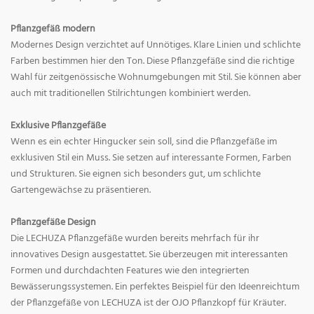
Pflanzgefäß modern
Modernes Design verzichtet auf Unnötiges. Klare Linien und schlichte
Farben bestimmen hier den Ton. Diese Pflanzgefäße sind die richtige
Wahl für zeitgenössische Wohnumgebungen mit Stil. Sie können aber
auch mit traditionellen Stilrichtungen kombiniert werden.
Exklusive Pflanzgefäße
Wenn es ein echter Hingucker sein soll, sind die Pflanzgefäße im
exklusiven Stil ein Muss. Sie setzen auf interessante Formen, Farben
und Strukturen. Sie eignen sich besonders gut, um schlichte
Gartengewächse zu präsentieren.
Pflanzgefäße Design
Die LECHUZA Pflanzgefäße wurden bereits mehrfach für ihr
innovatives Design ausgestattet. Sie überzeugen mit interessanten
Formen und durchdachten Features wie den integrierten
Bewässerungssystemen. Ein perfektes Beispiel für den Ideenreichtum
der Pflanzgefäße von LECHUZA ist der OJO Pflanzkopf für Kräuter.