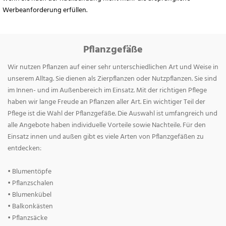
Werbeanforderung erfüllen.
Pflanzgefäße
Wir nutzen Pflanzen auf einer sehr unterschiedlichen Art und Weise in
unserem Alltag. Sie dienen als Zierpflanzen oder Nutzpflanzen. Sie sind
im Innen- und im Außenbereich im Einsatz. Mit der richtigen Pflege
haben wir lange Freude an Pflanzen aller Art. Ein wichtiger Teil der
Pflege ist die Wahl der Pflanzgefäße. Die Auswahl ist umfangreich und
alle Angebote haben individuelle Vorteile sowie Nachteile. Für den
Einsatz innen und außen gibt es viele Arten von Pflanzgefäßen zu
entdecken:
• Blumentöpfe
• Pflanzschalen
• Blumenkübel
• Balkonkästen
• Pflanzsäcke