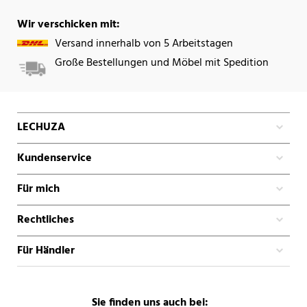
Wir verschicken mit:
Versand innerhalb von 5 Arbeitstagen
Große Bestellungen und Möbel mit Spedition
LECHUZA
Kundenservice
Für mich
Rechtliches
Für Händler
Sie finden uns auch bei: