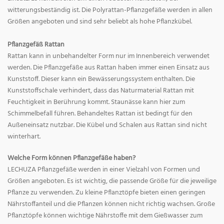
witterungsbeständig ist. Die Polyrattan-Pflanzgefäße werden in allen
Größen angeboten und sind sehr beliebt als hohe Pflanzkübel.
Pflanzgefäß Rattan
Rattan kann in unbehandelter Form nur im Innenbereich verwendet
werden. Die Pflanzgefäße aus Rattan haben immer einen Einsatz aus
Kunststoff. Dieser kann ein Bewässerungssystem enthalten. Die
Kunststoffschale verhindert, dass das Naturmaterial Rattan mit
Feuchtigkeit in Berührung kommt. Staunässe kann hier zum
Schimmelbefall führen. Behandeltes Rattan ist bedingt für den
Außeneinsatz nutzbar. Die Kübel und Schalen aus Rattan sind nicht
winterhart.
Welche Form können Pflanzgefäße haben?
LECHUZA Pflanzgefäße werden in einer Vielzahl von Formen und
Größen angeboten. Es ist wichtig, die passende Größe für die jeweilige
Pflanze zu verwenden. Zu kleine Pflanztöpfe bieten einen geringen
Nährstoffanteil und die Pflanzen können nicht richtig wachsen. Große
Pflanztöpfe können wichtige Nährstoffe mit dem Gießwasser zum