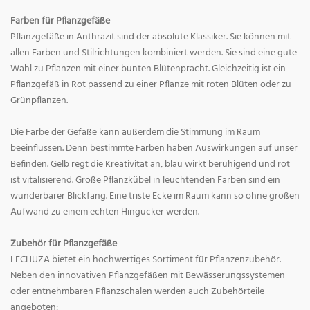
Farben für Pflanzgefäße
Pflanzgefäße in Anthrazit sind der absolute Klassiker. Sie können mit
allen Farben und Stilrichtungen kombiniert werden. Sie sind eine gute
Wahl zu Pflanzen mit einer bunten Blütenpracht. Gleichzeitig ist ein
Pflanzgefäß in Rot passend zu einer Pflanze mit roten Blüten oder zu
Grünpflanzen.
Die Farbe der Gefäße kann außerdem die Stimmung im Raum
beeinflussen. Denn bestimmte Farben haben Auswirkungen auf unser
Befinden. Gelb regt die Kreativität an, blau wirkt beruhigend und rot
ist vitalisierend. Große Pflanzkübel in leuchtenden Farben sind ein
wunderbarer Blickfang. Eine triste Ecke im Raum kann so ohne großen
Aufwand zu einem echten Hingucker werden.
Zubehör für Pflanzgefäße
LECHUZA bietet ein hochwertiges Sortiment für Pflanzenzubehör.
Neben den innovativen Pflanzgefäßen mit Bewässerungssystemen
oder entnehmbaren Pflanzschalen werden auch Zubehörteile
angeboten: