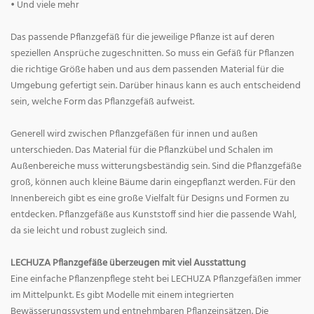
• Und viele mehr
Das passende Pflanzgefäß für die jeweilige Pflanze ist auf deren
speziellen Ansprüche zugeschnitten. So muss ein Gefäß für Pflanzen
die richtige Größe haben und aus dem passenden Material für die
Umgebung gefertigt sein. Darüber hinaus kann es auch entscheidend
sein, welche Form das Pflanzgefäß aufweist.
Generell wird zwischen Pflanzgefäßen für innen und außen
unterschieden. Das Material für die Pflanzkübel und Schalen im
Außenbereiche muss witterungsbeständig sein. Sind die Pflanzgefäße
groß, können auch kleine Bäume darin eingepflanzt werden. Für den
Innenbereich gibt es eine große Vielfalt für Designs und Formen zu
entdecken. Pflanzgefäße aus Kunststoff sind hier die passende Wahl,
da sie leicht und robust zugleich sind.
LECHUZA Pflanzgefäße überzeugen mit viel Ausstattung
Eine einfache Pflanzenpflege steht bei LECHUZA Pflanzgefäßen immer
im Mittelpunkt. Es gibt Modelle mit einem integrierten
Bewässerungssystem und entnehmbaren Pflanzeinsätzen. Die