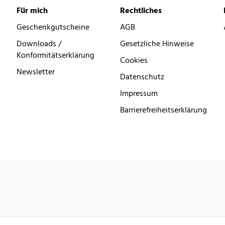
Für mich
Rechtliches
Geschenkgutscheine
AGB
Downloads /
Gesetzliche Hinweise
Konformitätserklärung
Cookies
Newsletter
Datenschutz
Impressum
Barrierefreiheitserklärung