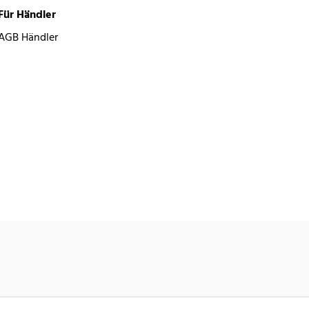
Für Händler
AGB Händler