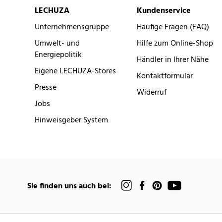
LECHUZA
Kundenservice
Unternehmensgruppe
Häufige Fragen (FAQ)
Umwelt- und
Hilfe zum Online-Shop
Energiepolitik
Händler in Ihrer Nähe
Eigene LECHUZA-Stores
Kontaktformular
Presse
Widerruf
Jobs
Hinweisgeber System
Sie finden uns auch bei: