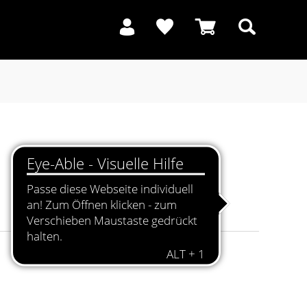
Suchen