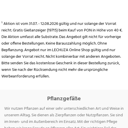
¹ Aktion ist vom 31.07. - 12.08.2026 gültig und nur solange der Vorrat
reicht. Gratis Gießanzeiger (19715) beim Kauf von PON in Höhe von 40 €.
Die Aktion umfasst alle Substrate. Das Angebot gilt nicht für vorherige
oder offene Bestellungen. Keine Barauszahlung möglich. Ohne
Bepflanzung. Angebot nur im LECHUZA Online Shop gültig und nur
solange der Vorrat reicht. Nicht kombinierbar mit anderen Angeboten.
Bitte senden Sie das kostenlose Geschenk in dieser Bestellung zurück,
wenn Sie nach der Rücksendung nicht mehr die ursprüngliche
Werbeanforderung erfüllen.
Pflanzgefäße
Wir nutzen Pflanzen auf einer sehr unterschiedlichen Art und Weise in
unserem Alltag. Sie dienen als Zierpflanzen oder Nutzpflanzen. Sie sind
im Innen- und im Außenbereich im Einsatz. Mit der richtigen Pflege