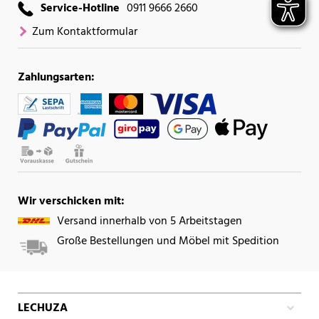
Service-Hotline
0911 9666 2660
Zum Kontaktformular
Zahlungsarten:
Wir verschicken mit:
Versand innerhalb von 5 Arbeitstagen
Große Bestellungen und Möbel mit Spedition
LECHUZA