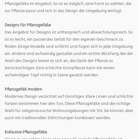
Pflanzgefäße im Angebot. So ist es möglich, eine Form zu wählen, die
zur Pflanze passt und sich in das Design der Umgebung einfügt.
Designs für Pflanzgefäße
Das Angebot für Designs ist umfangreich und abwechslungsreich. So
ist es leicht, ein passendes Gefäß für den eigenen Geschmack zu
finden. Einige Modelle sind schlicht und fügen sich in jede Umgebung
ein. Andere sind aufwendig gestaltet und ein echter Blickfang. Bei der
Wahl des Designs bietet es sich an, die Optik der Pflanze zu
berücksichtigen. Eine schlichte Grünpflanze kann mit einem
aufwendigen Topf richtig in Szene gesetzt werden.
Pflanzgefäß modern
Modernes Design verzichtet auf Unnötiges. Klare Linien und schlichte
Farben bestimmen hier den Ton. Diese Pflanzgefäße sind die richtige
Wahl für zeitgenössische Wohnumgebungen mit Stil. Sie können aber
auch mit traditionellen Stilrichtungen kombiniert werden.
Exklusive Pflanzgefäße