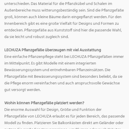
unterschieden. Das Material für die Pflanzkübel und Schalen im
Außenbereiche muss witterungsbeständig sein. Sind die Pflanzgefäße
groß, können auch kleine Bäume darin eingepflanzt werden. Für den
Innenbereich gibt es eine große Vielfalt für Designs und Formen zu
entdecken. Pflanzgefäße aus Kunststoff sind hier die passende Wahl,
da sie leicht und robust zugleich sind.
LECHUZA Pflanzgefäße überzeugen mit viel Ausstattung
Eine einfache Pflanzenpflege steht bei LECHUZA Pflanzgefäßen immer
im Mittelpunkt. Es gibt Modelle mit einem integrierten
Bewässerungssystem und entnehmbaren Pflanzeinsätzen. Die
Pflanzgefäße mit Bewässerungssystem sind besonders beliebt, da sie
die Pflege enorm vereinfachen und auch anspruchsvolle Gewächse
gut versorgt werden.
Wohin können Pflanzgefäße platziert werden?
Die enorme Auswahl für Design, Größe und Funktion der
Pflanzgefäße von LECHUZA erlaubt es für jeden Bereich, das passende
Modell zu finden. Platzieren Sie Balkonkästen direkt am Geländer oder