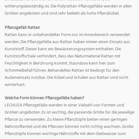
witterungsbeständig ist. Die Polyrattan-Pflanzgefäße werden in allen
Größen angeboten und sind sehr beliebt als hohe Pflanzkübel.
Pflanzgefäß Rattan
Rattan kann in unbehandelter Form nur im Innenbereich verwendet
werden. Die Pflanzgefäße aus Rattan haben immer einen Einsatz aus
Kunststoff. Dieser kann ein Bewässerungssystem enthalten. Die
Kunststoffschale verhindert, dass das Naturmaterial Rattan mit
Feuchtigkeit in Berührung kommt. Staunässe kann hier zum
Schimmelbefall führen. Behandeltes Rattan ist bedingt für den
Außeneinsatz nutzbar. Die Kübel und Schalen aus Rattan sind nicht
winterhart.
Welche Form können Pflanzgefäße haben?
LECHUZA Pflanzgefäße werden in einer Vielzahl von Formen und
Größen angeboten. Es ist wichtig, die passende Größe für die jeweilige
Pflanze zu verwenden. Zu kleine Pflanztöpfe bieten einen geringen
Nährstoffanteil und die Pflanzen können nicht richtig wachsen. Große
Pflanztöpfe können wichtige Nährstoffe mit dem Gießwasser zum