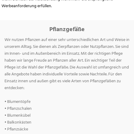
Werbeanforderung erfüllen.
Pflanzgefäße
Wir nutzen Pflanzen auf einer sehr unterschiedlichen Art und Weise in
unserem Alltag. Sie dienen als Zierpflanzen oder Nutzpflanzen. Sie sind
im Innen- und im Außenbereich im Einsatz. Mit der richtigen Pflege
haben wir lange Freude an Pflanzen aller Art. Ein wichtiger Teil der
Pflege ist die Wahl der Pflanzgefäße. Die Auswahl ist umfangreich und
alle Angebote haben individuelle Vorteile sowie Nachteile. Für den
Einsatz innen und außen gibt es viele Arten von Pflanzgefäßen zu
entdecken:
• Blumentöpfe
• Pflanzschalen
• Blumenkübel
• Balkonkästen
• Pflanzsäcke