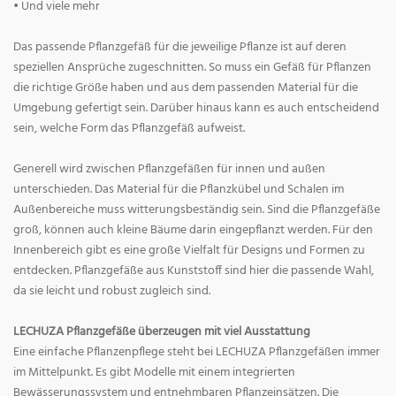
• Und viele mehr
Das passende Pflanzgefäß für die jeweilige Pflanze ist auf deren
speziellen Ansprüche zugeschnitten. So muss ein Gefäß für Pflanzen
die richtige Größe haben und aus dem passenden Material für die
Umgebung gefertigt sein. Darüber hinaus kann es auch entscheidend
sein, welche Form das Pflanzgefäß aufweist.
Generell wird zwischen Pflanzgefäßen für innen und außen
unterschieden. Das Material für die Pflanzkübel und Schalen im
Außenbereiche muss witterungsbeständig sein. Sind die Pflanzgefäße
groß, können auch kleine Bäume darin eingepflanzt werden. Für den
Innenbereich gibt es eine große Vielfalt für Designs und Formen zu
entdecken. Pflanzgefäße aus Kunststoff sind hier die passende Wahl,
da sie leicht und robust zugleich sind.
LECHUZA Pflanzgefäße überzeugen mit viel Ausstattung
Eine einfache Pflanzenpflege steht bei LECHUZA Pflanzgefäßen immer
im Mittelpunkt. Es gibt Modelle mit einem integrierten
Bewässerungssystem und entnehmbaren Pflanzeinsätzen. Die