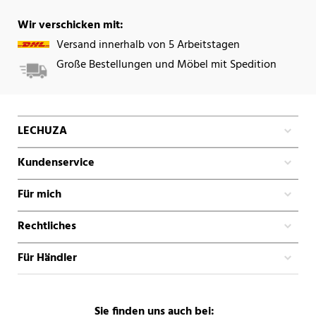
Wir verschicken mit:
Versand innerhalb von 5 Arbeitstagen
Große Bestellungen und Möbel mit Spedition
LECHUZA
Kundenservice
Für mich
Rechtliches
Für Händler
Sie finden uns auch bei: