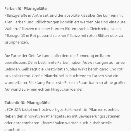
Farben für Pflanzgefäße
Pflanzgefäße in Anthrazit sind der absolute Klassiker. Sie können mit
allen Farben und Stilrichtungen kombiniert werden. Sie sind eine gute
Wahl zu Pflanzen mit einer bunten Blütenpracht. Gleichzeitig ist ein
Pflanzgefäß in Rot passend zu einer Pflanze mit roten Blüten oder zu
Grünpflanzen.
Die Farbe der Gefäße kann außerdem die Stimmung im Raum
beeinflussen. Denn bestimmte Farben haben Auswirkungen auf unser
Befinden. Gelb regt die Kreativität an, blau wirkt beruhigend und rot
ist vitalisierend. Große Pflanzkübel in leuchtenden Farben sind ein
wunderbarer Blickfang. Eine triste Ecke im Raum kann so ohne großen
Aufwand zu einem echten Hingucker werden.
Zubehör für Pflanzgefäße
LECHUZA bietet ein hochwertiges Sortiment für Pflanzenzubehör.
Neben den innovativen Pflanzgefäßen mit Bewässerungssystemen
oder entnehmbaren Pflanzschalen werden auch Zubehörteile
angeboten: