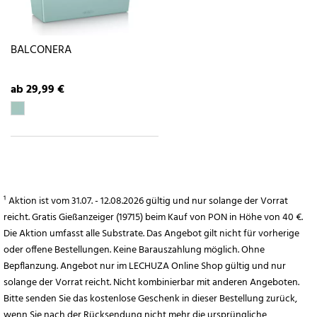
BALCONERA
ab 29,99 €
¹ Aktion ist vom 31.07. - 12.08.2026 gültig und nur solange der Vorrat
reicht. Gratis Gießanzeiger (19715) beim Kauf von PON in Höhe von 40 €.
Die Aktion umfasst alle Substrate. Das Angebot gilt nicht für vorherige
oder offene Bestellungen. Keine Barauszahlung möglich. Ohne
Bepflanzung. Angebot nur im LECHUZA Online Shop gültig und nur
solange der Vorrat reicht. Nicht kombinierbar mit anderen Angeboten.
Bitte senden Sie das kostenlose Geschenk in dieser Bestellung zurück,
wenn Sie nach der Rücksendung nicht mehr die ursprüngliche