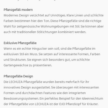
Pflanzgefäß modern
Modernes Design verzichtet auf Unnötiges. Klare Linien und schlichte
Farben bestimmen hier den Ton. Diese Pflanzgefäße sind die richtige
Wahl für zeitgenössische Wohnumgebungen mit Stil. Sie können aber
auch mit traditionellen Stilrichtungen kombiniert werden.
Exklusive Pflanzgefäße
Wenn es ein echter Hingucker sein soll, sind die Pflanzgefäße im
exklusiven Stil ein Muss. Sie setzen auf interessante Formen, Farben
und Strukturen. Sie eignen sich besonders gut, um schlichte
Gartengewächse zu präsentieren.
Pflanzgefäße Design
Die LECHUZA Pflanzgefäße wurden bereits mehrfach für ihr
innovatives Design ausgestattet. Sie überzeugen mit interessanten
Formen und durchdachten Features wie den integrierten
Bewässerungssystemen. Ein perfektes Beispiel für den Ideenreichtum
der Pflanzgefäße von LECHUZA ist der OJO Pflanzkopf für Kräuter.