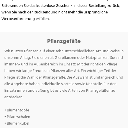
Bitte senden Sie das kostenlose Geschenk in dieser Bestellung zurück,
wenn Sie nach der Rücksendung nicht mehr die ursprüngliche
Werbeanforderung erfüllen.
Pflanzgefäße
Wir nutzen Pflanzen auf einer sehr unterschiedlichen Art und Weise in
unserem Alltag. Sie dienen als Zierpflanzen oder Nutzpflanzen. Sie sind
im Innen- und im Außenbereich im Einsatz. Mit der richtigen Pflege
haben wir lange Freude an Pflanzen aller Art. Ein wichtiger Teil der
Pflege ist die Wahl der Pflanzgefäße. Die Auswahl ist umfangreich und
alle Angebote haben individuelle Vorteile sowie Nachteile. Für den
Einsatz innen und außen gibt es viele Arten von Pflanzgefäßen zu
entdecken:
• Blumentöpfe
• Pflanzschalen
• Blumenkübel