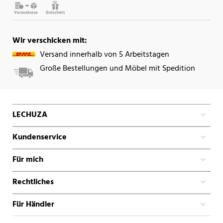
Wir verschicken mit:
Versand innerhalb von 5 Arbeitstagen
Große Bestellungen und Möbel mit Spedition
LECHUZA
Kundenservice
Für mich
Rechtliches
Für Händler