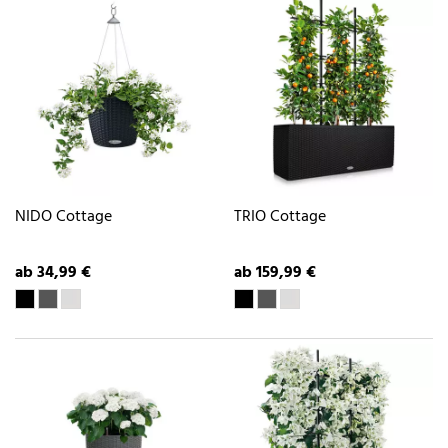
NIDO Cottage
TRIO Cottage
ab 34,99 €
ab 159,99 €