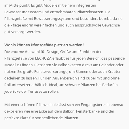
im Mittelpunkt. Es gibt Modelle mit einem integrierten
Bewässerungssystem und entnehmbaren Pflanzeinsätzen. Die
Pflanzgefäße mit Bewässerungssystem sind besonders beliebt, da sie
die Pflege enorm vereinfachen und auch anspruchsvolle Gewächse
gut versorgt werden.
Wohin können Pflanzgefäße platziert werden?
Die enorme Auswahl für Design, Größe und Funktion der
Pflanzgefäße von LECHUZA erlaubt es für jeden Bereich, das passende
Modell zu finden. Platzieren Sie Balkonkästen direkt am Geländer oder
nutzen Sie große Fenstervorsprünge, um Blumen oder auch Kräuter
gedeihen zu lassen. Für den Außenbereich sind Kübel mit und ohne
Rolluntersetzer erhältlich. Ideal, um schwere Pflanzen bei Bedarf in
jede Ecke der Terrasse zu rollen.
Mit einer schönen Pflanzschale lässt sich ein Eingangsbereich ebenso
dekorieren wie eine Ecke auf dem Balkon. Fensterbänke sind der
perfekte Platz für sonnenliebende Pflanzen.