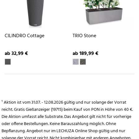
CILINDRO Cottage
TRIO Stone
ab 32,99 €
ab 189,99 €
¹ Aktion ist vom 31.07. - 12.08.2026 gültig und nur solange der Vorrat
reicht. Gratis Gießanzeiger (19715) beim Kauf von PON in Höhe von 40 €.
Die Aktion umfasst alle Substrate. Das Angebot gilt nicht für vorherige
oder offene Bestellungen. Keine Barauszahlung möglich. Ohne
Bepflanzung. Angebot nur im LECHUZA Online Shop gültig und nur
solange der Vorrat reicht. Nicht kombinierbar mit anderen Angeboten.