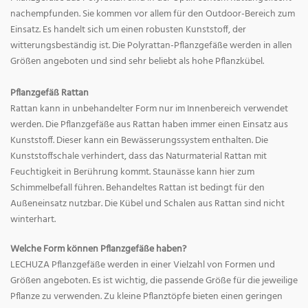
nachempfunden. Sie kommen vor allem für den Outdoor-Bereich zum
Einsatz. Es handelt sich um einen robusten Kunststoff, der
witterungsbeständig ist. Die Polyrattan-Pflanzgefäße werden in allen
Größen angeboten und sind sehr beliebt als hohe Pflanzkübel.
Pflanzgefäß Rattan
Rattan kann in unbehandelter Form nur im Innenbereich verwendet
werden. Die Pflanzgefäße aus Rattan haben immer einen Einsatz aus
Kunststoff. Dieser kann ein Bewässerungssystem enthalten. Die
Kunststoffschale verhindert, dass das Naturmaterial Rattan mit
Feuchtigkeit in Berührung kommt. Staunässe kann hier zum
Schimmelbefall führen. Behandeltes Rattan ist bedingt für den
Außeneinsatz nutzbar. Die Kübel und Schalen aus Rattan sind nicht
winterhart.
Welche Form können Pflanzgefäße haben?
LECHUZA Pflanzgefäße werden in einer Vielzahl von Formen und
Größen angeboten. Es ist wichtig, die passende Größe für die jeweilige
Pflanze zu verwenden. Zu kleine Pflanztöpfe bieten einen geringen