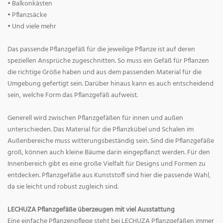
• Balkonkästen
• Pflanzsäcke
• Und viele mehr
Das passende Pflanzgefäß für die jeweilige Pflanze ist auf deren
speziellen Ansprüche zugeschnitten. So muss ein Gefäß für Pflanzen
die richtige Größe haben und aus dem passenden Material für die
Umgebung gefertigt sein. Darüber hinaus kann es auch entscheidend
sein, welche Form das Pflanzgefäß aufweist.
Generell wird zwischen Pflanzgefäßen für innen und außen
unterschieden. Das Material für die Pflanzkübel und Schalen im
Außenbereiche muss witterungsbeständig sein. Sind die Pflanzgefäße
groß, können auch kleine Bäume darin eingepflanzt werden. Für den
Innenbereich gibt es eine große Vielfalt für Designs und Formen zu
entdecken. Pflanzgefäße aus Kunststoff sind hier die passende Wahl,
da sie leicht und robust zugleich sind.
LECHUZA Pflanzgefäße überzeugen mit viel Ausstattung
Eine einfache Pflanzenpflege steht bei LECHUZA Pflanzgefäßen immer