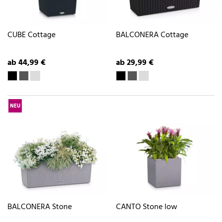
CUBE Cottage
BALCONERA Cottage
ab 44,99 €
ab 29,99 €
NEU
BALCONERA Stone
CANTO Stone low