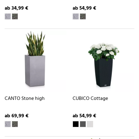
ab 34,99 €
ab 54,99 €
CANTO Stone high
CUBICO Cottage
ab 69,99 €
ab 54,99 €