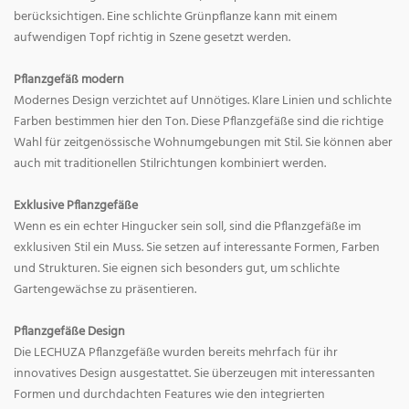
berücksichtigen. Eine schlichte Grünpflanze kann mit einem
aufwendigen Topf richtig in Szene gesetzt werden.
Pflanzgefäß modern
Modernes Design verzichtet auf Unnötiges. Klare Linien und schlichte
Farben bestimmen hier den Ton. Diese Pflanzgefäße sind die richtige
Wahl für zeitgenössische Wohnumgebungen mit Stil. Sie können aber
auch mit traditionellen Stilrichtungen kombiniert werden.
Exklusive Pflanzgefäße
Wenn es ein echter Hingucker sein soll, sind die Pflanzgefäße im
exklusiven Stil ein Muss. Sie setzen auf interessante Formen, Farben
und Strukturen. Sie eignen sich besonders gut, um schlichte
Gartengewächse zu präsentieren.
Pflanzgefäße Design
Die LECHUZA Pflanzgefäße wurden bereits mehrfach für ihr
innovatives Design ausgestattet. Sie überzeugen mit interessanten
Formen und durchdachten Features wie den integrierten