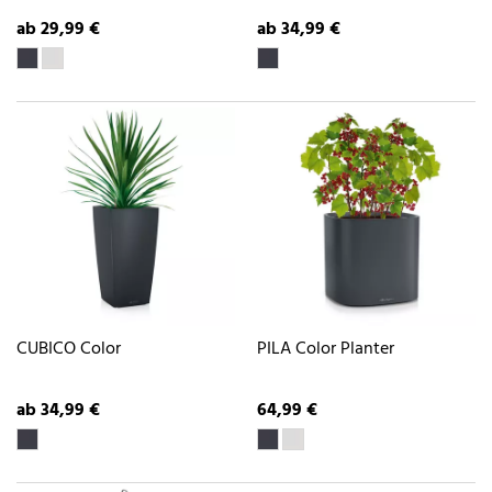
ab 29,99 €
ab 34,99 €
CUBICO Color
PILA Color Planter
ab 34,99 €
64,99 €