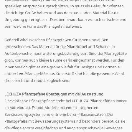
speziellen Ansprüche zugeschnitten. So muss ein Gefäß für Pflanzen
die richtige Größe haben und aus dem passenden Material für die
Umgebung gefertigt sein. Darüber hinaus kann es auch entscheidend
sein, welche Form das Pflanzgefäß aufweist.
Generell wird zwischen Pflanzgefäßen für innen und außen
unterschieden. Das Material für die Pflanzkübel und Schalen im
Außenbereiche muss witterungsbeständig sein. Sind die Pflanzgefäße
groß, können auch kleine Bäume darin eingepflanzt werden. Für den
Innenbereich gibt es eine große Vielfalt für Designs und Formen zu
entdecken. Pflanzgefäße aus Kunststoff sind hier die passende Wahl,
da sie leicht und robust zugleich sind.
LECHUZA Pflanzgefäße überzeugen mit viel Ausstattung
Eine einfache Pflanzenpflege steht bei LECHUZA Pflanzgefäßen immer
im Mittelpunkt. Es gibt Modelle mit einem integrierten
Bewässerungssystem und entnehmbaren Pflanzeinsätzen. Die
Pflanzgefäße mit Bewässerungssystem sind besonders beliebt, da sie
die Pflege enorm vereinfachen und auch anspruchsvolle Gewächse