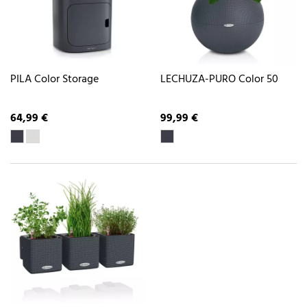
PILA Color Storage
LECHUZA-PURO Color 50
64,99 €
99,99 €