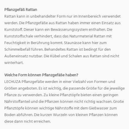
Pflanzgefäß Rattan
Rattan kann in unbehandelter Form nur im Innenbereich verwendet
werden. Die Pflanzgefäße aus Rattan haben immer einen Einsatz aus
Kunststoff. Dieser kann ein Bewässerungssystem enthalten. Die
Kunststoffschale verhindert, dass das Naturmaterial Rattan mit
Feuchtigkeit in Berührung kommt. Staunässe kann hier zum
Schimmelbefall führen. Behandeltes Rattan ist bedingt für den
Außeneinsatz nutzbar. Die Kübel und Schalen aus Rattan sind nicht
winterhart.
Welche Form können Pflanzgefäße haben?
LECHUZA Pflanzgefäße werden in einer Vielzahl von Formen und
Größen angeboten. Es ist wichtig, die passende Größe für die jeweilige
Pflanze zu verwenden. Zu kleine Pflanztöpfe bieten einen geringen
Nährstoffanteil und die Pflanzen können nicht richtig wachsen. Große
Pflanztöpfe können wichtige Nährstoffe mit dem Gießwasser zum
Boden abführen. Die kurzen Wurzeln von kleinen Pflanzen können
diese dann nicht erreichen.