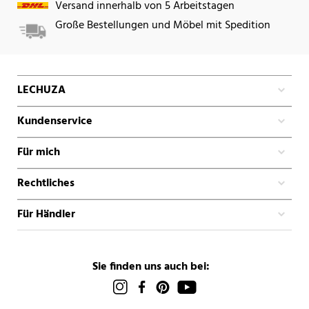
Versand innerhalb von 5 Arbeitstagen
Große Bestellungen und Möbel mit Spedition
LECHUZA
Kundenservice
Für mich
Rechtliches
Für Händler
Sie finden uns auch bei: