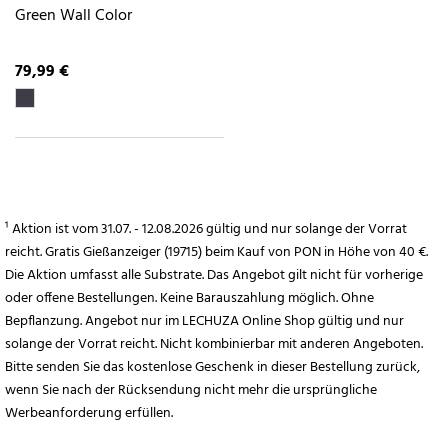
Green Wall Color
79,99 €
¹ Aktion ist vom 31.07. - 12.08.2026 gültig und nur solange der Vorrat
reicht. Gratis Gießanzeiger (19715) beim Kauf von PON in Höhe von 40 €.
Die Aktion umfasst alle Substrate. Das Angebot gilt nicht für vorherige
oder offene Bestellungen. Keine Barauszahlung möglich. Ohne
Bepflanzung. Angebot nur im LECHUZA Online Shop gültig und nur
solange der Vorrat reicht. Nicht kombinierbar mit anderen Angeboten.
Bitte senden Sie das kostenlose Geschenk in dieser Bestellung zurück,
wenn Sie nach der Rücksendung nicht mehr die ursprüngliche
Werbeanforderung erfüllen.