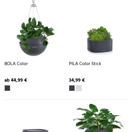
BOLA Color
PILA Color Stick
ab 44,99 €
34,99 €