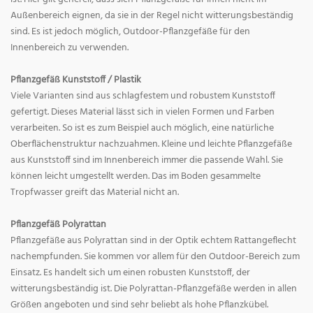
Außenbereich eignen, da sie in der Regel nicht witterungsbeständig
sind. Es ist jedoch möglich, Outdoor-Pflanzgefäße für den
Innenbereich zu verwenden.
Pflanzgefäß Kunststoff / Plastik
Viele Varianten sind aus schlagfestem und robustem Kunststoff
gefertigt. Dieses Material lässt sich in vielen Formen und Farben
verarbeiten. So ist es zum Beispiel auch möglich, eine natürliche
Oberflächenstruktur nachzuahmen. Kleine und leichte Pflanzgefäße
aus Kunststoff sind im Innenbereich immer die passende Wahl. Sie
können leicht umgestellt werden. Das im Boden gesammelte
Tropfwasser greift das Material nicht an.
Pflanzgefäß Polyrattan
Pflanzgefäße aus Polyrattan sind in der Optik echtem Rattangeflecht
nachempfunden. Sie kommen vor allem für den Outdoor-Bereich zum
Einsatz. Es handelt sich um einen robusten Kunststoff, der
witterungsbeständig ist. Die Polyrattan-Pflanzgefäße werden in allen
Größen angeboten und sind sehr beliebt als hohe Pflanzkübel.