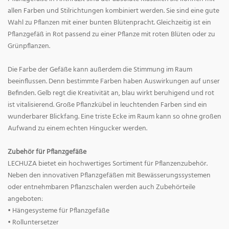
allen Farben und Stilrichtungen kombiniert werden. Sie sind eine gute
Wahl zu Pflanzen mit einer bunten Blütenpracht. Gleichzeitig ist ein
Pflanzgefäß in Rot passend zu einer Pflanze mit roten Blüten oder zu
Grünpflanzen.
Die Farbe der Gefäße kann außerdem die Stimmung im Raum
beeinflussen. Denn bestimmte Farben haben Auswirkungen auf unser
Befinden. Gelb regt die Kreativität an, blau wirkt beruhigend und rot
ist vitalisierend. Große Pflanzkübel in leuchtenden Farben sind ein
wunderbarer Blickfang. Eine triste Ecke im Raum kann so ohne großen
Aufwand zu einem echten Hingucker werden.
Zubehör für Pflanzgefäße
LECHUZA bietet ein hochwertiges Sortiment für Pflanzenzubehör.
Neben den innovativen Pflanzgefäßen mit Bewässerungssystemen
oder entnehmbaren Pflanzschalen werden auch Zubehörteile
angeboten:
• Hängesysteme für Pflanzgefäße
• Rolluntersetzer