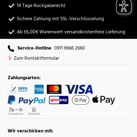
14 Tage Rückgaberecht
Sichere Zahlung mit SSL-Verschlüsselung
Ab 65,00€ Warenwert versandkostenfreie Lieferung
Service-Hotline
0911 9666 2660
Zum Kontaktformular
Zahlungsarten:
Wir verschicken mit: