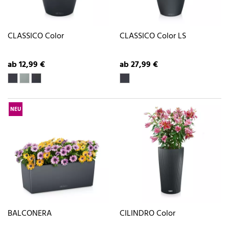
CLASSICO Color
CLASSICO Color LS
ab 12,99 €
ab 27,99 €
NEU
BALCONERA
CILINDRO Color