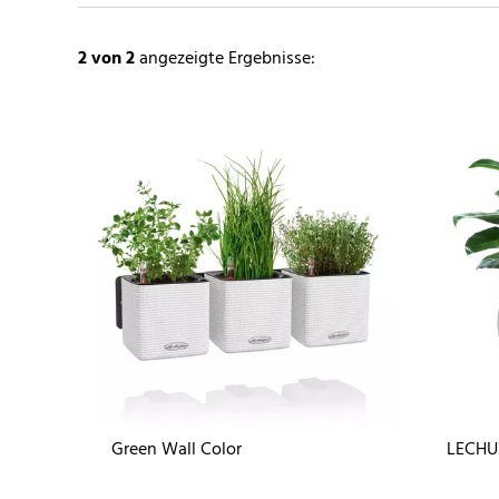
2
von 2
angezeigte Ergebnisse:
Green Wall Color
LECHU