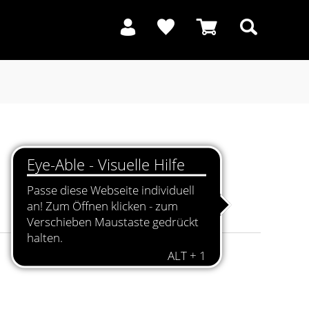
Suchen