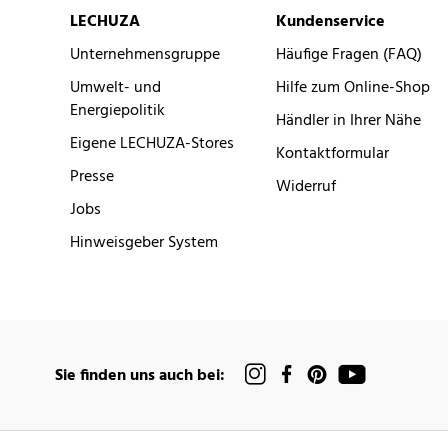
LECHUZA
Kundenservice
Unternehmensgruppe
Häufige Fragen (FAQ)
Umwelt- und
Hilfe zum Online-Shop
Energiepolitik
Händler in Ihrer Nähe
Eigene LECHUZA-Stores
Kontaktformular
Presse
Widerruf
Jobs
Hinweisgeber System
Sie finden uns auch bei: