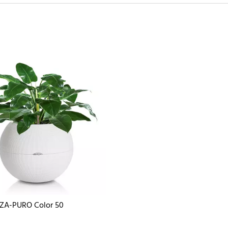
ZA-PURO Color 50