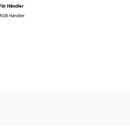
Für Händler
AGB Händler