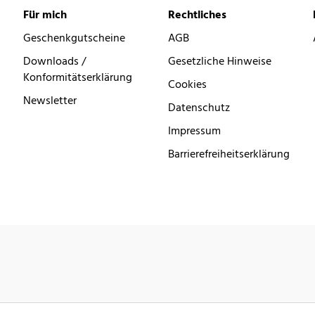
Für mich
Rechtliches
Geschenkgutscheine
AGB
Downloads /
Gesetzliche Hinweise
Konformitätserklärung
Cookies
Newsletter
Datenschutz
Impressum
Barrierefreiheitserklärung