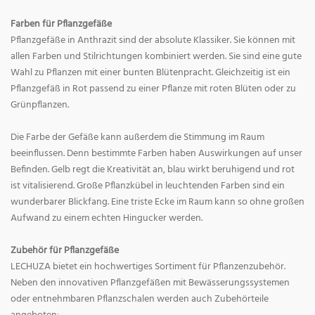
Farben für Pflanzgefäße
Pflanzgefäße in Anthrazit sind der absolute Klassiker. Sie können mit
allen Farben und Stilrichtungen kombiniert werden. Sie sind eine gute
Wahl zu Pflanzen mit einer bunten Blütenpracht. Gleichzeitig ist ein
Pflanzgefäß in Rot passend zu einer Pflanze mit roten Blüten oder zu
Grünpflanzen.
Die Farbe der Gefäße kann außerdem die Stimmung im Raum
beeinflussen. Denn bestimmte Farben haben Auswirkungen auf unser
Befinden. Gelb regt die Kreativität an, blau wirkt beruhigend und rot
ist vitalisierend. Große Pflanzkübel in leuchtenden Farben sind ein
wunderbarer Blickfang. Eine triste Ecke im Raum kann so ohne großen
Aufwand zu einem echten Hingucker werden.
Zubehör für Pflanzgefäße
LECHUZA bietet ein hochwertiges Sortiment für Pflanzenzubehör.
Neben den innovativen Pflanzgefäßen mit Bewässerungssystemen
oder entnehmbaren Pflanzschalen werden auch Zubehörteile