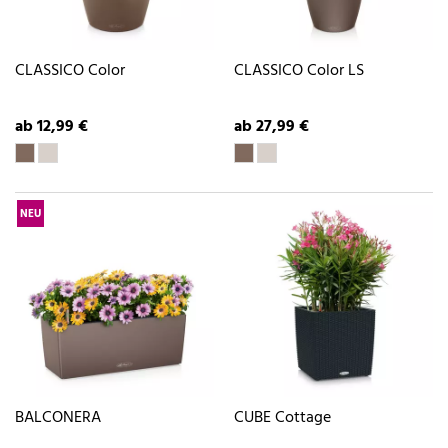
CLASSICO Color
CLASSICO Color LS
ab 12,99 €
ab 27,99 €
NEU
BALCONERA
CUBE Cottage