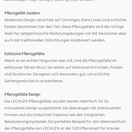
Pflanzgefäß modern
Modernes Design verzichtet auf Unnötiges. Klare Linien und schlichte
Farben bestimmen hier den Ton. Diese Pflanzgefäße sind die richtige
Wahl für zeitgenössische Wohnumgebungen mit Stil. Sie können aber
auch mit traditionellen Stilrichtungen kombiniert werden.
Exklusive Pflanzgefäße
Wenn es ein echter Hingucker sein soll, sind die Pflanzgefäße im
exklusiven Stil ein Muss. Sie setzen auf interessante Formen, Farben
und Strukturen. Sie eignen sich besonders gut, um schlichte
Gartengewächse zu präsentieren.
Pflanzgefäße Design
Die LECHUZA Pflanzgefäße wurden bereits mehrfach für ihr
innovatives Design ausgestattet. Sie überzeugen mit interessanten
Formen und durchdachten Features wie den integrierten
Bewässerungssystemen. Ein perfektes Beispiel für den Ideenreichtum
der Pflanzgefäße von LECHUZA ist der OJO Pflanzkopf für Kräuter.