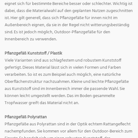
eignet sich für bestimmte Bereiche besser oder schlechter. Wichtig ist
dabei, dass die Materialwahl auf den geplanten Nutzen zugeschnitten
ist. Hier gilt generell, dass sich Pflanzgefäße für innen nicht im
Außenbereich eignen, da sie in der Regel nicht witterungsbeständig
sind. Es ist jedoch möglich, Outdoor-Pflanzgefäße für den
Innenbereich zu verwenden.
Pflanzgefäß Kunststoff / Plastik
Viele Varianten sind aus schlagfestem und robustem Kunststoff
gefertigt. Dieses Material lässt sich in vielen Formen und Farben
verarbeiten. So ist es zum Beispiel auch möglich, eine natürliche
Oberflächenstruktur nachzuahmen. Kleine und leichte Pflanzgefäße
aus Kunststoff sind im Innenbereich immer die passende Wahl. Sie
können leicht umgestellt werden. Das im Boden gesammelte
Tropfwasser greift das Material nicht an.
Pflanzgefäß Polyrattan
Pflanzgefäße aus Polyrattan sind in der Optik echtem Rattangeflecht
nachempfunden. Sie kommen vor allem für den Outdoor-Bereich zum