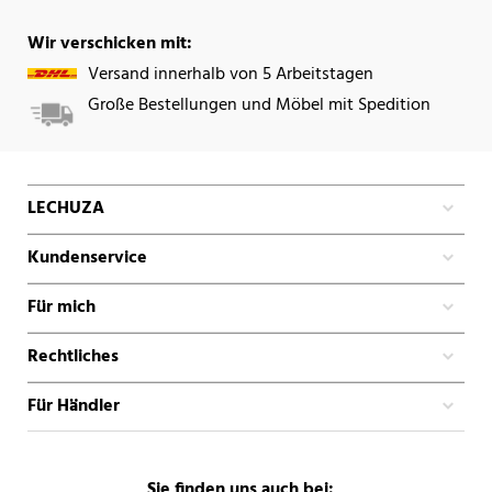
Wir verschicken mit:
Versand innerhalb von 5 Arbeitstagen
Große Bestellungen und Möbel mit Spedition
LECHUZA
Kundenservice
Für mich
Rechtliches
Für Händler
Sie finden uns auch bei: