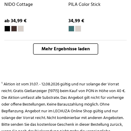
NIDO Cottage
PILA Color Stick
ab 34,99 €
34,99 €
Mehr Ergebnisse laden
¹ Aktion ist vom 31.07. - 12.08.2026 gültig und nur solange der Vorrat
reicht. Gratis Gießanzeiger (19715) beim Kauf von PON in Höhe von 40 €.
Die Aktion umfasst alle Substrate. Das Angebot gilt nicht für vorherige
oder offene Bestellungen. Keine Barauszahlung möglich. Ohne
Bepflanzung. Angebot nur im LECHUZA Online Shop gültig und nur
solange der Vorrat reicht. Nicht kombinierbar mit anderen Angeboten.
Bitte senden Sie das kostenlose Geschenk in dieser Bestellung zurück,