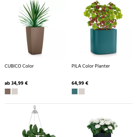
CUBICO Color
PILA Color Planter
ab 34,99 €
64,99 €