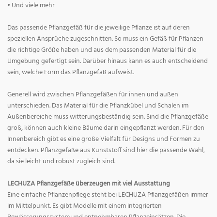
• Und viele mehr
Das passende Pflanzgefäß für die jeweilige Pflanze ist auf deren
speziellen Ansprüche zugeschnitten. So muss ein Gefäß für Pflanzen
die richtige Größe haben und aus dem passenden Material für die
Umgebung gefertigt sein. Darüber hinaus kann es auch entscheidend
sein, welche Form das Pflanzgefäß aufweist.
Generell wird zwischen Pflanzgefäßen für innen und außen
unterschieden. Das Material für die Pflanzkübel und Schalen im
Außenbereiche muss witterungsbeständig sein. Sind die Pflanzgefäße
groß, können auch kleine Bäume darin eingepflanzt werden. Für den
Innenbereich gibt es eine große Vielfalt für Designs und Formen zu
entdecken. Pflanzgefäße aus Kunststoff sind hier die passende Wahl,
da sie leicht und robust zugleich sind.
LECHUZA Pflanzgefäße überzeugen mit viel Ausstattung
Eine einfache Pflanzenpflege steht bei LECHUZA Pflanzgefäßen immer
im Mittelpunkt. Es gibt Modelle mit einem integrierten