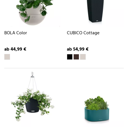
BOLA Color
CUBICO Cottage
ab 44,99 €
ab 54,99 €