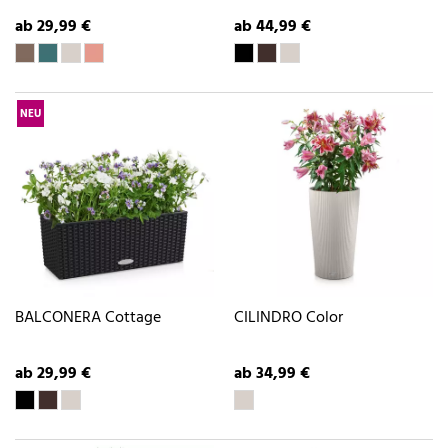
ab 29,99 €
ab 44,99 €
NEU
BALCONERA Cottage
CILINDRO Color
ab 29,99 €
ab 34,99 €