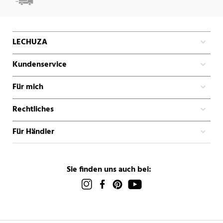
LECHUZA
Kundenservice
Für mich
Rechtliches
Für Händler
Sie finden uns auch bei: