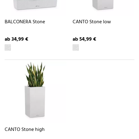
BALCONERA Stone
CANTO Stone low
ab 34,99 €
ab 54,99 €
CANTO Stone high