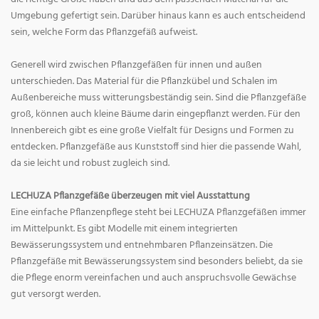
Umgebung gefertigt sein. Darüber hinaus kann es auch entscheidend
sein, welche Form das Pflanzgefäß aufweist.
Generell wird zwischen Pflanzgefäßen für innen und außen
unterschieden. Das Material für die Pflanzkübel und Schalen im
Außenbereiche muss witterungsbeständig sein. Sind die Pflanzgefäße
groß, können auch kleine Bäume darin eingepflanzt werden. Für den
Innenbereich gibt es eine große Vielfalt für Designs und Formen zu
entdecken. Pflanzgefäße aus Kunststoff sind hier die passende Wahl,
da sie leicht und robust zugleich sind.
LECHUZA Pflanzgefäße überzeugen mit viel Ausstattung
Eine einfache Pflanzenpflege steht bei LECHUZA Pflanzgefäßen immer
im Mittelpunkt. Es gibt Modelle mit einem integrierten
Bewässerungssystem und entnehmbaren Pflanzeinsätzen. Die
Pflanzgefäße mit Bewässerungssystem sind besonders beliebt, da sie
die Pflege enorm vereinfachen und auch anspruchsvolle Gewächse
gut versorgt werden.