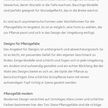
Gewächse, deren Wurzeln in die Tiefe wachsen. Bauchige Modelle
sind perfekt geeignet für Wurzelgeflecht, das in die Breite wächst.
Es sind auch asymmetrische Formen oder Würfelformen für die
Pflanzgefäße im Angebot. So ist es möglich, eine Form zu wählen, die
zur Pflanze passt und sich in das Design der Umgebung einfügt.
Designs für Pflanzgefäße
Das Angebot für Designs ist umfangreich und abwechslungsreich. So
ist es leicht, ein passendes Gefäß für den eigenen Geschmack zu
finden. Einige Modelle sind schlicht und fügen sich in jede Umgebung
ein. Andere sind aufwendig gestaltet und ein echter Blickfang. Bei der
Wahl des Designs bietet es sich an, die Optik der Pflanze zu
berücksichtigen. Eine schlichte Grünpflanze kann mit einem
aufwendigen Topf richtig in Szene gesetzt werden.
Pflanzgefäß modern
Modernes Design verzichtet auf Unnötiges. Klare Linien und schlichte
Farben bestimmen hier den Ton. Diese Pflanzgefäße sind die richtige