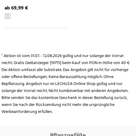
ab 69,99 €
¹ Aktion ist vom 31.07. - 12.08.2026 gültig und nur solange der Vorrat
reicht. Gratis Gießanzeiger (19715) beim Kauf von PON in Höhe von 40 €.
Die Aktion umfasst alle Substrate. Das Angebot gilt nicht für vorherige
oder offene Bestellungen. Keine Barauszahlung möglich. Ohne
Bepflanzung. Angebot nur im LECHUZA Online Shop gültig und nur
solange der Vorrat reicht. Nicht kombinierbar mit anderen Angeboten.
Bitte senden Sie das kostenlose Geschenk in dieser Bestellung zurück,
wenn Sie nach der Rücksendung nicht mehr die ursprüngliche
Werbeanforderung erfüllen.
Pflanzgefäße