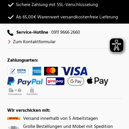
Sichere Zahlung mit SSL-Verschlüsselung
Ab 65,00€ Warenwert versandkostenfreie Lieferung
Service-Hotline
0911 9666 2660
Zum Kontaktformular
Zahlungsarten:
Wir verschicken mit:
Versand innerhalb von 5 Arbeitstagen
Große Bestellungen und Möbel mit Spedition