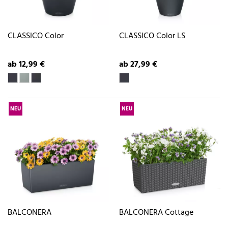
CLASSICO Color
CLASSICO Color LS
ab 12,99 €
ab 27,99 €
NEU
NEU
BALCONERA
BALCONERA Cottage