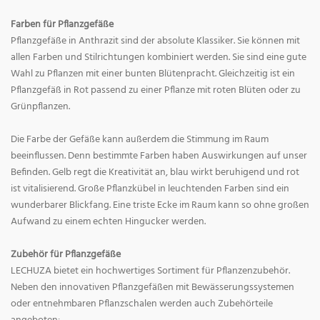
Farben für Pflanzgefäße
Pflanzgefäße in Anthrazit sind der absolute Klassiker. Sie können mit
allen Farben und Stilrichtungen kombiniert werden. Sie sind eine gute
Wahl zu Pflanzen mit einer bunten Blütenpracht. Gleichzeitig ist ein
Pflanzgefäß in Rot passend zu einer Pflanze mit roten Blüten oder zu
Grünpflanzen.
Die Farbe der Gefäße kann außerdem die Stimmung im Raum
beeinflussen. Denn bestimmte Farben haben Auswirkungen auf unser
Befinden. Gelb regt die Kreativität an, blau wirkt beruhigend und rot
ist vitalisierend. Große Pflanzkübel in leuchtenden Farben sind ein
wunderbarer Blickfang. Eine triste Ecke im Raum kann so ohne großen
Aufwand zu einem echten Hingucker werden.
Zubehör für Pflanzgefäße
LECHUZA bietet ein hochwertiges Sortiment für Pflanzenzubehör.
Neben den innovativen Pflanzgefäßen mit Bewässerungssystemen
oder entnehmbaren Pflanzschalen werden auch Zubehörteile