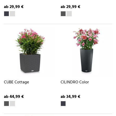
ab 29,99 €
ab 29,99 €
CUBE Cottage
CILINDRO Color
ab 44,99 €
ab 34,99 €