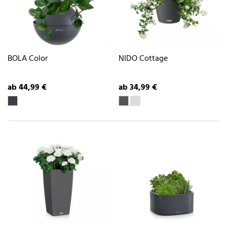
BOLA Color
NIDO Cottage
ab 44,99 €
ab 34,99 €