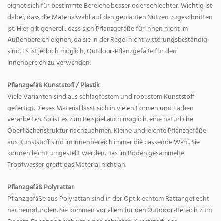
eignet sich für bestimmte Bereiche besser oder schlechter. Wichtig ist
dabei, dass die Materialwahl auf den geplanten Nutzen zugeschnitten
ist. Hier gilt generell, dass sich Pflanzgefäße für innen nicht im
Außenbereich eignen, da sie in der Regel nicht witterungsbeständig
sind. Es ist jedoch möglich, Outdoor-Pflanzgefäße für den
Innenbereich zu verwenden.
Pflanzgefäß Kunststoff / Plastik
Viele Varianten sind aus schlagfestem und robustem Kunststoff
gefertigt. Dieses Material lässt sich in vielen Formen und Farben
verarbeiten. So ist es zum Beispiel auch möglich, eine natürliche
Oberflächenstruktur nachzuahmen. Kleine und leichte Pflanzgefäße
aus Kunststoff sind im Innenbereich immer die passende Wahl. Sie
können leicht umgestellt werden. Das im Boden gesammelte
Tropfwasser greift das Material nicht an.
Pflanzgefäß Polyrattan
Pflanzgefäße aus Polyrattan sind in der Optik echtem Rattangeflecht
nachempfunden. Sie kommen vor allem für den Outdoor-Bereich zum