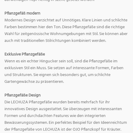
Pflanzgefäß modern
Modernes Design verzichtet auf Unnötiges. Klare Linien und schlichte
Farben bestimmen hier den Ton. Diese Pflanzgefäße sind die richtige
Wahl für zeitgenössische Wohnumgebungen mit Stil. Sie können aber
auch mit traditionellen Stilrichtungen kombiniert werden.
Exklusive Pflanzgefäße
Wenn es ein echter Hingucker sein soll, sind die Pflanzgefäße im
exklusiven Stil ein Muss. Sie setzen auf interessante Formen, Farben
und Strukturen. Sie eignen sich besonders gut, um schlichte
Gartengewächse zu präsentieren.
Pflanzgefäße Design
Die LECHUZA Pflanzgefäße wurden bereits mehrfach für ihr
innovatives Design ausgestattet. Sie überzeugen mit interessanten
Formen und durchdachten Features wie den integrierten
Bewässerungssystemen. Ein perfektes Beispiel für den Ideenreichtum
der Pflanzgefäße von LECHUZA ist der OJO Pflanzkopf für Kräuter.