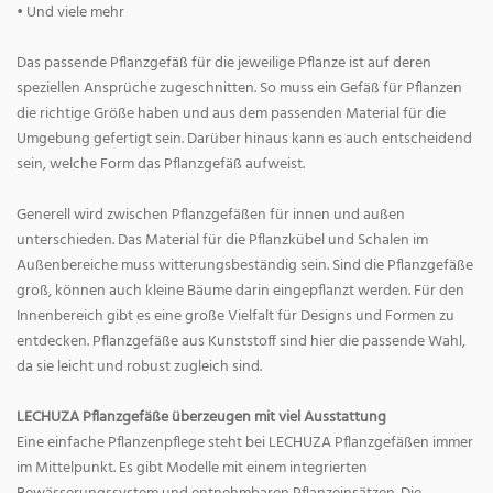
• Und viele mehr
Das passende Pflanzgefäß für die jeweilige Pflanze ist auf deren
speziellen Ansprüche zugeschnitten. So muss ein Gefäß für Pflanzen
die richtige Größe haben und aus dem passenden Material für die
Umgebung gefertigt sein. Darüber hinaus kann es auch entscheidend
sein, welche Form das Pflanzgefäß aufweist.
Generell wird zwischen Pflanzgefäßen für innen und außen
unterschieden. Das Material für die Pflanzkübel und Schalen im
Außenbereiche muss witterungsbeständig sein. Sind die Pflanzgefäße
groß, können auch kleine Bäume darin eingepflanzt werden. Für den
Innenbereich gibt es eine große Vielfalt für Designs und Formen zu
entdecken. Pflanzgefäße aus Kunststoff sind hier die passende Wahl,
da sie leicht und robust zugleich sind.
LECHUZA Pflanzgefäße überzeugen mit viel Ausstattung
Eine einfache Pflanzenpflege steht bei LECHUZA Pflanzgefäßen immer
im Mittelpunkt. Es gibt Modelle mit einem integrierten