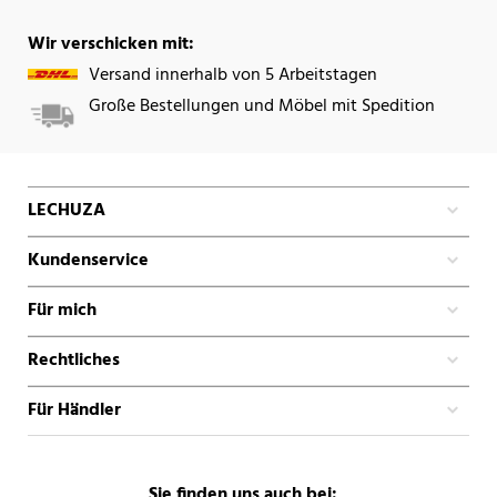
Wir verschicken mit:
Versand innerhalb von 5 Arbeitstagen
Große Bestellungen und Möbel mit Spedition
LECHUZA
Kundenservice
Für mich
Rechtliches
Für Händler
Sie finden uns auch bei: