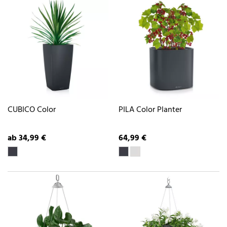
CUBICO Color
PILA Color Planter
ab 34,99 €
64,99 €