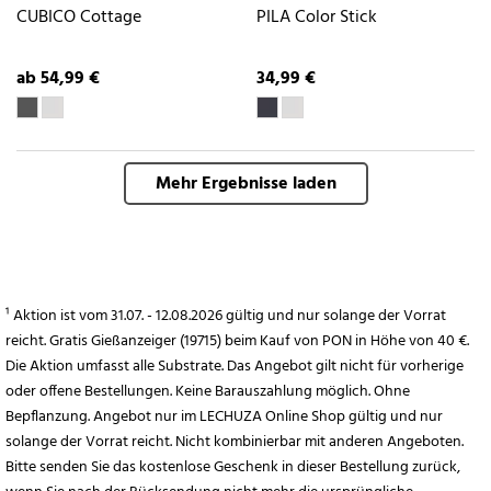
CUBICO Cottage
PILA Color Stick
ab 54,99 €
34,99 €
Mehr Ergebnisse laden
¹ Aktion ist vom 31.07. - 12.08.2026 gültig und nur solange der Vorrat
reicht. Gratis Gießanzeiger (19715) beim Kauf von PON in Höhe von 40 €.
Die Aktion umfasst alle Substrate. Das Angebot gilt nicht für vorherige
oder offene Bestellungen. Keine Barauszahlung möglich. Ohne
Bepflanzung. Angebot nur im LECHUZA Online Shop gültig und nur
solange der Vorrat reicht. Nicht kombinierbar mit anderen Angeboten.
Bitte senden Sie das kostenlose Geschenk in dieser Bestellung zurück,