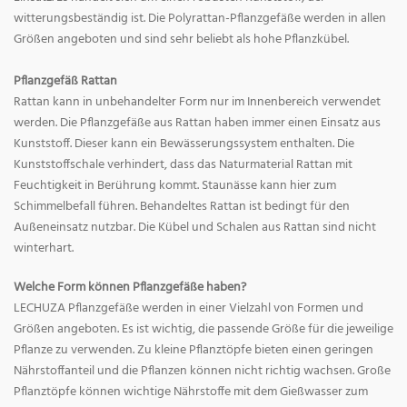
witterungsbeständig ist. Die Polyrattan-Pflanzgefäße werden in allen
Größen angeboten und sind sehr beliebt als hohe Pflanzkübel.
Pflanzgefäß Rattan
Rattan kann in unbehandelter Form nur im Innenbereich verwendet
werden. Die Pflanzgefäße aus Rattan haben immer einen Einsatz aus
Kunststoff. Dieser kann ein Bewässerungssystem enthalten. Die
Kunststoffschale verhindert, dass das Naturmaterial Rattan mit
Feuchtigkeit in Berührung kommt. Staunässe kann hier zum
Schimmelbefall führen. Behandeltes Rattan ist bedingt für den
Außeneinsatz nutzbar. Die Kübel und Schalen aus Rattan sind nicht
winterhart.
Welche Form können Pflanzgefäße haben?
LECHUZA Pflanzgefäße werden in einer Vielzahl von Formen und
Größen angeboten. Es ist wichtig, die passende Größe für die jeweilige
Pflanze zu verwenden. Zu kleine Pflanztöpfe bieten einen geringen
Nährstoffanteil und die Pflanzen können nicht richtig wachsen. Große
Pflanztöpfe können wichtige Nährstoffe mit dem Gießwasser zum