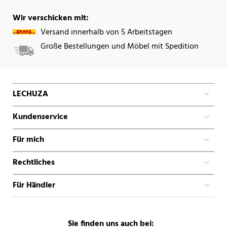
Wir verschicken mit:
Versand innerhalb von 5 Arbeitstagen
Große Bestellungen und Möbel mit Spedition
LECHUZA
Kundenservice
Für mich
Rechtliches
Für Händler
Sie finden uns auch bei: