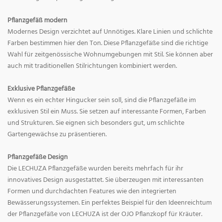
Pflanzgefäß modern
Modernes Design verzichtet auf Unnötiges. Klare Linien und schlichte
Farben bestimmen hier den Ton. Diese Pflanzgefäße sind die richtige
Wahl für zeitgenössische Wohnumgebungen mit Stil. Sie können aber
auch mit traditionellen Stilrichtungen kombiniert werden.
Exklusive Pflanzgefäße
Wenn es ein echter Hingucker sein soll, sind die Pflanzgefäße im
exklusiven Stil ein Muss. Sie setzen auf interessante Formen, Farben
und Strukturen. Sie eignen sich besonders gut, um schlichte
Gartengewächse zu präsentieren.
Pflanzgefäße Design
Die LECHUZA Pflanzgefäße wurden bereits mehrfach für ihr
innovatives Design ausgestattet. Sie überzeugen mit interessanten
Formen und durchdachten Features wie den integrierten
Bewässerungssystemen. Ein perfektes Beispiel für den Ideenreichtum
der Pflanzgefäße von LECHUZA ist der OJO Pflanzkopf für Kräuter.