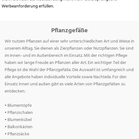
Werbeanforderung erfüllen.
Pflanzgefäße
Wir nutzen Pflanzen auf einer sehr unterschiedlichen Art und Weise in
unserem Alltag. Sie dienen als Zierpflanzen oder Nutzpflanzen. Sie sind
im Innen- und im Außenbereich im Einsatz. Mit der richtigen Pflege
haben wir lange Freude an Pflanzen aller Art. Ein wichtiger Teil der
Pflege ist die Wahl der Pflanzgefäße. Die Auswahl ist umfangreich und
alle Angebote haben individuelle Vorteile sowie Nachteile. Für den
Einsatz innen und außen gibt es viele Arten von Pflanzgefäßen zu
entdecken:
• Blumentöpfe
• Pflanzschalen
• Blumenkübel
• Balkonkästen
• Pflanzsäcke