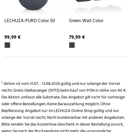
LECHUZA-PURO Color 50
Green Wall Color
99,99 €
79,99 €
¹ Aktion ist vom 31.07. - 12.08.2026 gültig und nur solange der Vorrat
reicht. Gratis Gießanzeiger (19715) beim Kauf von PON in Höhe von 40 €.
Die Aktion umfasst alle Substrate. Das Angebot gilt nicht für vorherige
oder offene Bestellungen. Keine Barauszahlung möglich. Ohne
Bepflanzung. Angebot nur im LECHUZA Online Shop gültig und nur
solange der Vorrat reicht. Nicht kombinierbar mit anderen Angeboten.
Bitte senden Sie das kostenlose Geschenk in dieser Bestellung zurück,
wenn Sie nach der Rücksendung nicht mehr die ursprüngliche