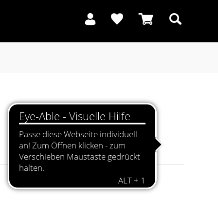
Suchen