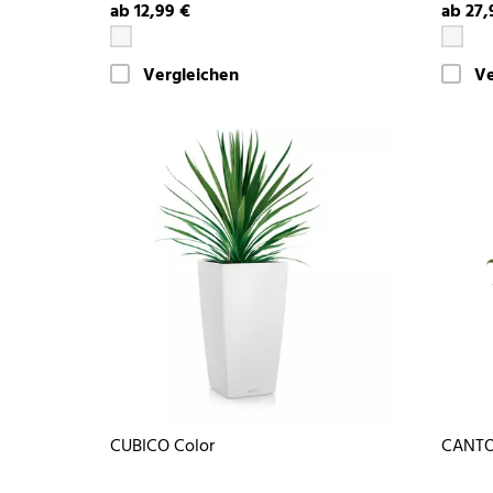
ab 12,99 €
ab 27,
Vergleichen
Ve
CUBICO Color
CANTO