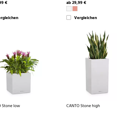
99 €
ab 29,99 €
rgleichen
Vergleichen
 Stone low
CANTO Stone high