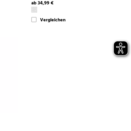
ab 34,99 €
Vergleichen