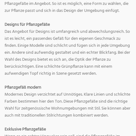
Pflanzgefäße im Angebot. So ist es möglich, eine Form zu wählen, die
zur Pflanze passt und sich in das Design der Umgebung einfügt.
Designs für Pflanzgefäße
Das Angebot für Designs ist umfangreich und abwechslungsreich. So
ist es leicht, ein passendes Gefäß für den eigenen Geschmack zu
finden. Einige Modelle sind schlicht und fügen sich in jede Umgebung
ein. Andere sind aufwendig gestaltet und ein echter Blickfang. Bei der
Wahl des Designs bietet es sich an, die Optik der Pflanze zu
berücksichtigen. Eine schlichte Grünpflanze kann mit einem
aufwendigen Topf richtig in Szene gesetzt werden.
Pflanzgefäß modern
Modernes Design verzichtet auf Unnötiges. Klare Linien und schlichte
Farben bestimmen hier den Ton. Diese Pflanzgefäße sind die richtige
Wahl für zeitgenössische Wohnumgebungen mit Stil. Sie können aber
auch mit traditionellen Stilrichtungen kombiniert werden.
Exklusive Pflanzgefäße