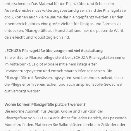
unterschieden. Das Material für die Pflanzkübel und Schalen im
Außenbereiche muss witterungsbeständig sein. Sind die Pflanzgefäße
groß, können auch kleine Bäume darin eingepflanzt werden. Für den
Innenbereich gibt es eine große Vielfalt für Designs und Formen zu
entdecken. Pflanzgefäße aus Kunststoff sind hier die passende Wahl,
da sie leicht und robust zugleich sind.
LECHUZA Pflanzgefäße überzeugen mit viel Ausstattung
Eine einfache Pflanzenpflege steht bei LECHUZA Pflanzgefäßen immer
im Mittelpunkt. Es gibt Modelle mit einem integrierten
Bewässerungssystem und entnehmbaren Pflanzeinsätzen. Die
Pflanzgefäße mit Bewässerungssystem sind besonders beliebt, da sie
die Pflege enorm vereinfachen und auch anspruchsvolle Gewächse
gut versorgt werden.
Wohin können Pflanzgefäße platziert werden?
Die enorme Auswahl für Design, Größe und Funktion der
Pflanzgefäße von LECHUZA erlaubt es für jeden Bereich, das passende
Modell zu finden. Platzieren Sie Balkonkästen direkt am Geländer oder