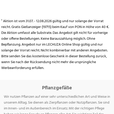
¹ Aktion ist vom 31.07. - 12.08.2026 gültig und nur solange der Vorrat
reicht. Gratis Gießanzeiger (19715) beim Kauf von PON in Höhe von 40 €.
Die Aktion umfasst alle Substrate. Das Angebot gilt nicht für vorherige
oder offene Bestellungen. Keine Barauszahlung möglich. Ohne
Bepflanzung. Angebot nur im LECHUZA Online Shop gültig und nur
solange der Vorrat reicht. Nicht kombinierbar mit anderen Angeboten.
Bitte senden Sie das kostenlose Geschenk in dieser Bestellung zurück,
wenn Sie nach der Rücksendung nicht mehr die ursprüngliche
Werbeanforderung erfüllen.
Pflanzgefäße
Wir nutzen Pflanzen auf einer sehr unterschiedlichen Art und Weise in
unserem Alltag. Sie dienen als Zierpflanzen oder Nutzpflanzen. Sie sind
im Innen- und im Außenbereich im Einsatz. Mit der richtigen Pflege