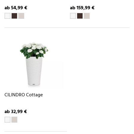
ab 54,99 €
ab 159,99 €
CILINDRO Cottage
ab 32,99 €