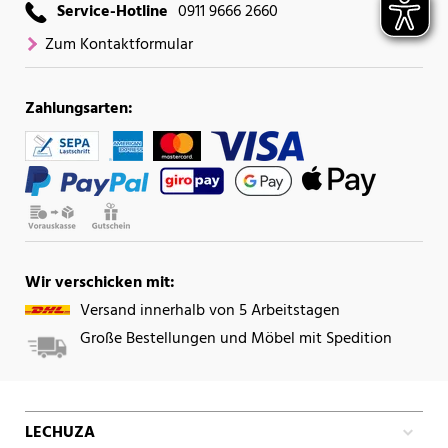
Service-Hotline
0911 9666 2660
Zum Kontaktformular
Zahlungsarten:
Wir verschicken mit:
Versand innerhalb von 5 Arbeitstagen
Große Bestellungen und Möbel mit Spedition
LECHUZA