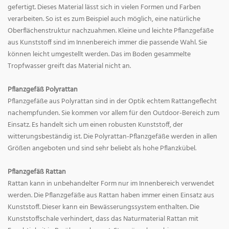
gefertigt. Dieses Material lässt sich in vielen Formen und Farben
verarbeiten. So ist es zum Beispiel auch möglich, eine natürliche
Oberflächenstruktur nachzuahmen. Kleine und leichte Pflanzgefäße
aus Kunststoff sind im Innenbereich immer die passende Wahl. Sie
können leicht umgestellt werden. Das im Boden gesammelte
Tropfwasser greift das Material nicht an.
Pflanzgefäß Polyrattan
Pflanzgefäße aus Polyrattan sind in der Optik echtem Rattangeflecht
nachempfunden. Sie kommen vor allem für den Outdoor-Bereich zum
Einsatz. Es handelt sich um einen robusten Kunststoff, der
witterungsbeständig ist. Die Polyrattan-Pflanzgefäße werden in allen
Größen angeboten und sind sehr beliebt als hohe Pflanzkübel.
Pflanzgefäß Rattan
Rattan kann in unbehandelter Form nur im Innenbereich verwendet
werden. Die Pflanzgefäße aus Rattan haben immer einen Einsatz aus
Kunststoff. Dieser kann ein Bewässerungssystem enthalten. Die
Kunststoffschale verhindert, dass das Naturmaterial Rattan mit