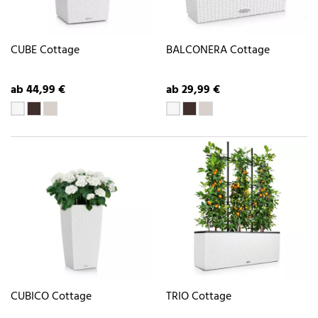
CUBE Cottage
BALCONERA Cottage
ab 44,99 €
ab 29,99 €
CUBICO Cottage
TRIO Cottage