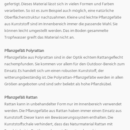
gefertigt. Dieses Material lässt sich in vielen Formen und Farben
verarbeiten. So ist es zum Beispiel auch möglich, eine natürliche
Oberflächenstruktur nachzuahmen. Kleine und leichte Pflanzgefäße
aus Kunststoff sind im Innenbereich immer die passende Wahl. Sie
können leicht umgestellt werden. Das im Boden gesammelte
Tropfwasser greift das Material nicht an.
Pflanzgefäß Polyrattan
Pflanzgefäße aus Polyrattan sind in der Optik echtem Rattangeflecht
nachempfunden. Sie kommen vor allem für den Outdoor-Bereich zum
Einsatz. Es handelt sich um einen robusten Kunststoff, der
witterungsbeständig ist. Die Polyrattan-Pflanzgefäße werden in allen
Größen angeboten und sind sehr beliebt als hohe Pflanzkübel.
Pflanzgefäß Rattan
Rattan kann in unbehandelter Form nur im Innenbereich verwendet
werden. Die Pflanzgefäße aus Rattan haben immer einen Einsatz aus
Kunststoff. Dieser kann ein Bewässerungssystem enthalten. Die
Kunststoffschale verhindert, dass das Naturmaterial Rattan mit