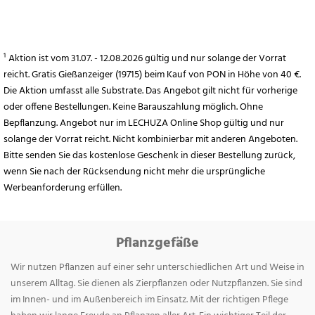
¹ Aktion ist vom 31.07. - 12.08.2026 gültig und nur solange der Vorrat
reicht. Gratis Gießanzeiger (19715) beim Kauf von PON in Höhe von 40 €.
Die Aktion umfasst alle Substrate. Das Angebot gilt nicht für vorherige
oder offene Bestellungen. Keine Barauszahlung möglich. Ohne
Bepflanzung. Angebot nur im LECHUZA Online Shop gültig und nur
solange der Vorrat reicht. Nicht kombinierbar mit anderen Angeboten.
Bitte senden Sie das kostenlose Geschenk in dieser Bestellung zurück,
wenn Sie nach der Rücksendung nicht mehr die ursprüngliche
Werbeanforderung erfüllen.
Pflanzgefäße
Wir nutzen Pflanzen auf einer sehr unterschiedlichen Art und Weise in
unserem Alltag. Sie dienen als Zierpflanzen oder Nutzpflanzen. Sie sind
im Innen- und im Außenbereich im Einsatz. Mit der richtigen Pflege