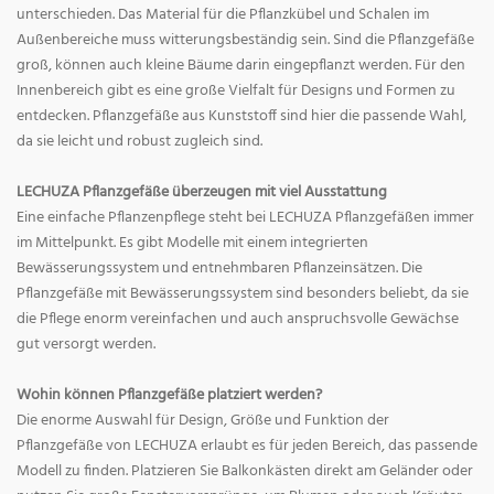
unterschieden. Das Material für die Pflanzkübel und Schalen im
Außenbereiche muss witterungsbeständig sein. Sind die Pflanzgefäße
groß, können auch kleine Bäume darin eingepflanzt werden. Für den
Innenbereich gibt es eine große Vielfalt für Designs und Formen zu
entdecken. Pflanzgefäße aus Kunststoff sind hier die passende Wahl,
da sie leicht und robust zugleich sind.
LECHUZA Pflanzgefäße überzeugen mit viel Ausstattung
Eine einfache Pflanzenpflege steht bei LECHUZA Pflanzgefäßen immer
im Mittelpunkt. Es gibt Modelle mit einem integrierten
Bewässerungssystem und entnehmbaren Pflanzeinsätzen. Die
Pflanzgefäße mit Bewässerungssystem sind besonders beliebt, da sie
die Pflege enorm vereinfachen und auch anspruchsvolle Gewächse
gut versorgt werden.
Wohin können Pflanzgefäße platziert werden?
Die enorme Auswahl für Design, Größe und Funktion der
Pflanzgefäße von LECHUZA erlaubt es für jeden Bereich, das passende
Modell zu finden. Platzieren Sie Balkonkästen direkt am Geländer oder