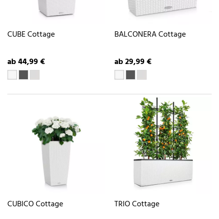
CUBE Cottage
BALCONERA Cottage
ab 44,99 €
ab 29,99 €
CUBICO Cottage
TRIO Cottage