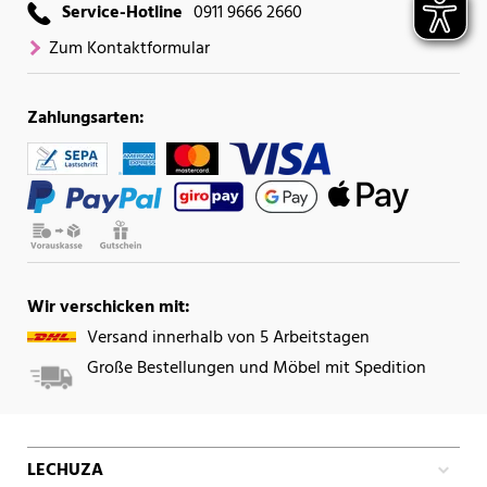
Service-Hotline
0911 9666 2660
Zum Kontaktformular
Zahlungsarten:
Wir verschicken mit:
Versand innerhalb von 5 Arbeitstagen
Große Bestellungen und Möbel mit Spedition
LECHUZA