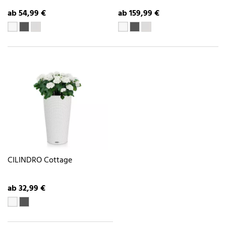
ab 54,99 €
ab 159,99 €
CILINDRO Cottage
ab 32,99 €