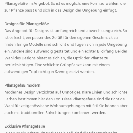
Pflanzgefäße im Angebot. So ist es möglich, eine Form zu wählen, die
zur Pflanze passt und sich in das Design der Umgebung einfügt.
Designs für Pflanzgefäße
Das Angebot für Designs ist umfangreich und abwechslungsreich. So
ist es leicht, ein passendes Gefäß für den eigenen Geschmack zu
finden. Einige Modelle sind schlicht und fügen sich in jede Umgebung
ein. Andere sind aufwendig gestaltet und ein echter Blickfang. Bei der
Wahl des Designs bietet es sich an, die Optik der Pflanze zu
berücksichtigen. Eine schlichte Grünpflanze kann mit einem
aufwendigen Topf richtig in Szene gesetzt werden.
Pflanzgefäß modern
Modernes Design verzichtet auf Unnötiges. Klare Linien und schlichte
Farben bestimmen hier den Ton. Diese Pflanzgefäße sind die richtige
Wahl für zeitgenössische Wohnumgebungen mit Stil. Sie können aber
auch mit traditionellen Stilrichtungen kombiniert werden.
Exklusive Pflanzgefäße