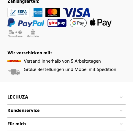
Zahlungsarten:
Wir verschicken mit:
Versand innerhalb von 5 Arbeitstagen
Große Bestellungen und Möbel mit Spedition
LECHUZA
Kundenservice
Für mich