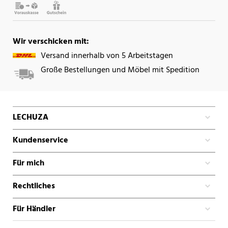
Wir verschicken mit:
Versand innerhalb von 5 Arbeitstagen
Große Bestellungen und Möbel mit Spedition
LECHUZA
Kundenservice
Für mich
Rechtliches
Für Händler