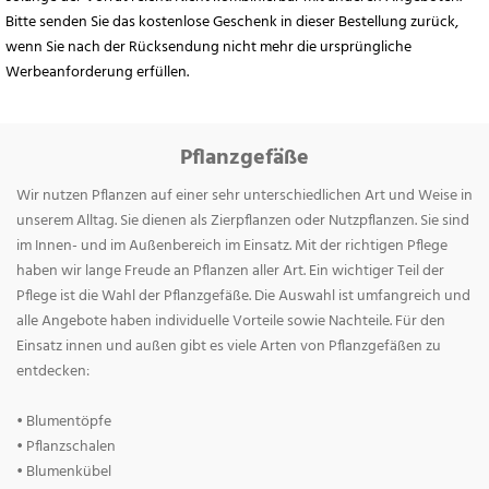
Bitte senden Sie das kostenlose Geschenk in dieser Bestellung zurück,
wenn Sie nach der Rücksendung nicht mehr die ursprüngliche
Werbeanforderung erfüllen.
Pflanzgefäße
Wir nutzen Pflanzen auf einer sehr unterschiedlichen Art und Weise in
unserem Alltag. Sie dienen als Zierpflanzen oder Nutzpflanzen. Sie sind
im Innen- und im Außenbereich im Einsatz. Mit der richtigen Pflege
haben wir lange Freude an Pflanzen aller Art. Ein wichtiger Teil der
Pflege ist die Wahl der Pflanzgefäße. Die Auswahl ist umfangreich und
alle Angebote haben individuelle Vorteile sowie Nachteile. Für den
Einsatz innen und außen gibt es viele Arten von Pflanzgefäßen zu
entdecken:
• Blumentöpfe
• Pflanzschalen
• Blumenkübel