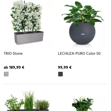
TRIO Stone
LECHUZA-PURO Color 50
ab 189,99 €
99,99 €