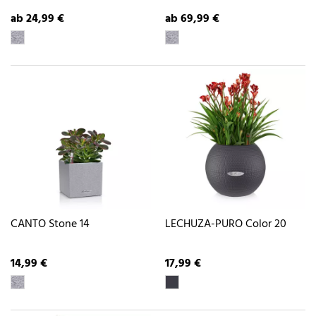
ab 24,99 €
ab 69,99 €
CANTO Stone 14
LECHUZA-PURO Color 20
14,99 €
17,99 €