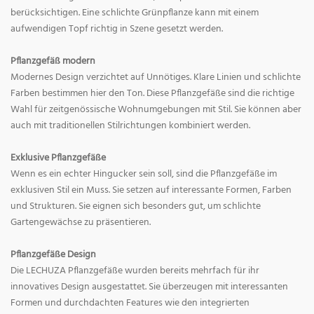
berücksichtigen. Eine schlichte Grünpflanze kann mit einem
aufwendigen Topf richtig in Szene gesetzt werden.
Pflanzgefäß modern
Modernes Design verzichtet auf Unnötiges. Klare Linien und schlichte
Farben bestimmen hier den Ton. Diese Pflanzgefäße sind die richtige
Wahl für zeitgenössische Wohnumgebungen mit Stil. Sie können aber
auch mit traditionellen Stilrichtungen kombiniert werden.
Exklusive Pflanzgefäße
Wenn es ein echter Hingucker sein soll, sind die Pflanzgefäße im
exklusiven Stil ein Muss. Sie setzen auf interessante Formen, Farben
und Strukturen. Sie eignen sich besonders gut, um schlichte
Gartengewächse zu präsentieren.
Pflanzgefäße Design
Die LECHUZA Pflanzgefäße wurden bereits mehrfach für ihr
innovatives Design ausgestattet. Sie überzeugen mit interessanten
Formen und durchdachten Features wie den integrierten