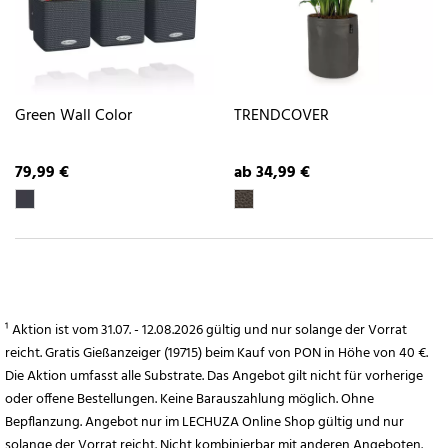
Green Wall Color
TRENDCOVER
79,99 €
ab 34,99 €
¹ Aktion ist vom 31.07. - 12.08.2026 gültig und nur solange der Vorrat
reicht. Gratis Gießanzeiger (19715) beim Kauf von PON in Höhe von 40 €.
Die Aktion umfasst alle Substrate. Das Angebot gilt nicht für vorherige
oder offene Bestellungen. Keine Barauszahlung möglich. Ohne
Bepflanzung. Angebot nur im LECHUZA Online Shop gültig und nur
solange der Vorrat reicht. Nicht kombinierbar mit anderen Angeboten.