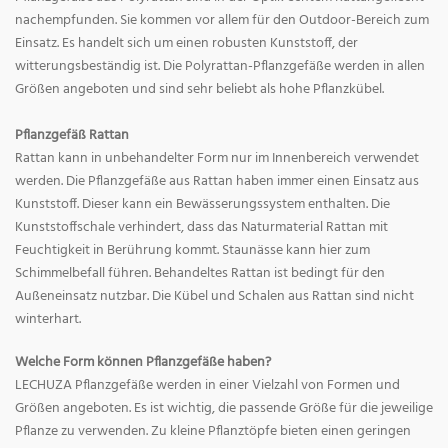
nachempfunden. Sie kommen vor allem für den Outdoor-Bereich zum
Einsatz. Es handelt sich um einen robusten Kunststoff, der
witterungsbeständig ist. Die Polyrattan-Pflanzgefäße werden in allen
Größen angeboten und sind sehr beliebt als hohe Pflanzkübel.
Pflanzgefäß Rattan
Rattan kann in unbehandelter Form nur im Innenbereich verwendet
werden. Die Pflanzgefäße aus Rattan haben immer einen Einsatz aus
Kunststoff. Dieser kann ein Bewässerungssystem enthalten. Die
Kunststoffschale verhindert, dass das Naturmaterial Rattan mit
Feuchtigkeit in Berührung kommt. Staunässe kann hier zum
Schimmelbefall führen. Behandeltes Rattan ist bedingt für den
Außeneinsatz nutzbar. Die Kübel und Schalen aus Rattan sind nicht
winterhart.
Welche Form können Pflanzgefäße haben?
LECHUZA Pflanzgefäße werden in einer Vielzahl von Formen und
Größen angeboten. Es ist wichtig, die passende Größe für die jeweilige
Pflanze zu verwenden. Zu kleine Pflanztöpfe bieten einen geringen