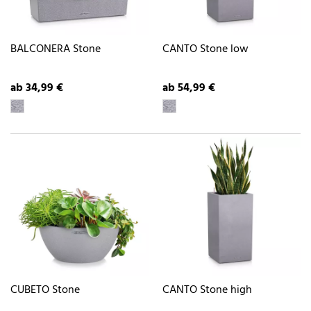
BALCONERA Stone
CANTO Stone low
ab 34,99 €
ab 54,99 €
CUBETO Stone
CANTO Stone high