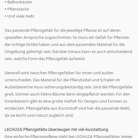
• Balkonkästen
• Pflanzsäcke
• Und viele mehr
Das passende Pflanzgefäß für die jeweilige Pflanze ist auf deren
speziellen Ansprüche zugeschnitten. So muss ein Gefäß für Pflanzen
die richtige Größe haben und aus dem passenden Material für die
Umgebung gefertigt sein. Darüber hinaus kann es auch entscheidend
sein, welche Form das Pflanzgefäß aufweist.
Generell wird zwischen Pflanzgefäßen für innen und außen
unterschieden. Das Material für die Pflanzkübel und Schalen im
Außenbereiche muss witterungsbeständig sein. Sind die Pflanzgefäße
groß, können auch kleine Bäume darin eingepflanzt werden. Für den
Innenbereich gibt es eine große Vielfalt für Designs und Formen zu
entdecken. Pflanzgefäße aus Kunststoff sind hier die passende Wahl,
da sie leicht und robust zugleich sind.
LECHUZA Pflanzgefäße überzeugen mit viel Ausstattung
Eine einfache Pflanzenpflege steht bei LECHUZA Pflanzgefäßen immer