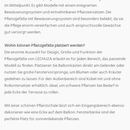
im Mittelpunkt. Es gibt Modelle mit einem integrierten
Bewässerungssystem und entnehmbaren Pflanzeinsätzen. Die
Pflanzgefäße mit Bewässerungssystem sind besonders beliebt, da sie
die Pflege enorm vereinfachen und auch anspruchsvolle Gewächse
gut versorgt werden.
Wohin können Pflanzgefäße platziert werden?
Die enorme Auswahl für Design, Größe und Funktion der
Pflanzgefäße von LECHUZA erlaubt es für jeden Bereich, das passende
Modell zu finden. Platzieren Sie Balkonkästen direkt am Geländer oder
nutzen Sie große Fenstervorsprünge, um Blumen oder auch Kräuter
gedeihen zu lassen. Für den Außenbereich sind Kübel mit und ohne
Rolluntersetzer erhältlich. Ideal, um schwere Pflanzen bei Bedarf in
jede Ecke der Terrasse zu rollen.
Mit einer schönen Pflanzschale lässt sich ein Eingangsbereich ebenso
dekorieren wie eine Ecke auf dem Balkon. Fensterbänke sind der
perfekte Platz für sonnenliebende Pflanzen.