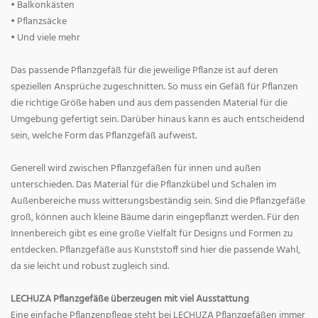
• Balkonkästen
• Pflanzsäcke
• Und viele mehr
Das passende Pflanzgefäß für die jeweilige Pflanze ist auf deren
speziellen Ansprüche zugeschnitten. So muss ein Gefäß für Pflanzen
die richtige Größe haben und aus dem passenden Material für die
Umgebung gefertigt sein. Darüber hinaus kann es auch entscheidend
sein, welche Form das Pflanzgefäß aufweist.
Generell wird zwischen Pflanzgefäßen für innen und außen
unterschieden. Das Material für die Pflanzkübel und Schalen im
Außenbereiche muss witterungsbeständig sein. Sind die Pflanzgefäße
groß, können auch kleine Bäume darin eingepflanzt werden. Für den
Innenbereich gibt es eine große Vielfalt für Designs und Formen zu
entdecken. Pflanzgefäße aus Kunststoff sind hier die passende Wahl,
da sie leicht und robust zugleich sind.
LECHUZA Pflanzgefäße überzeugen mit viel Ausstattung
Eine einfache Pflanzenpflege steht bei LECHUZA Pflanzgefäßen immer