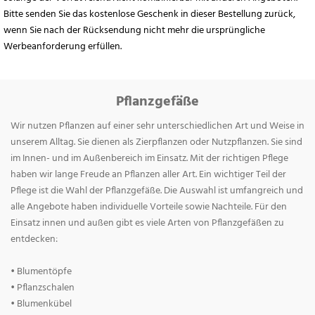
Bitte senden Sie das kostenlose Geschenk in dieser Bestellung zurück,
wenn Sie nach der Rücksendung nicht mehr die ursprüngliche
Werbeanforderung erfüllen.
Pflanzgefäße
Wir nutzen Pflanzen auf einer sehr unterschiedlichen Art und Weise in
unserem Alltag. Sie dienen als Zierpflanzen oder Nutzpflanzen. Sie sind
im Innen- und im Außenbereich im Einsatz. Mit der richtigen Pflege
haben wir lange Freude an Pflanzen aller Art. Ein wichtiger Teil der
Pflege ist die Wahl der Pflanzgefäße. Die Auswahl ist umfangreich und
alle Angebote haben individuelle Vorteile sowie Nachteile. Für den
Einsatz innen und außen gibt es viele Arten von Pflanzgefäßen zu
entdecken:
• Blumentöpfe
• Pflanzschalen
• Blumenkübel