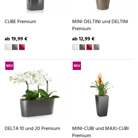
CUBE Premium
MINI-DELTINI und DELTINI
Premium
ab 19,99 €
ab 12,99 €
NEU
NEU
DELTA 10 und 20 Premium
MINI-CUBI und MAXI-CUBI
Premium