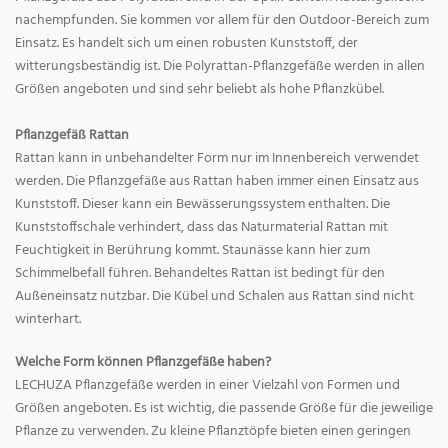
nachempfunden. Sie kommen vor allem für den Outdoor-Bereich zum
Einsatz. Es handelt sich um einen robusten Kunststoff, der
witterungsbeständig ist. Die Polyrattan-Pflanzgefäße werden in allen
Größen angeboten und sind sehr beliebt als hohe Pflanzkübel.
Pflanzgefäß Rattan
Rattan kann in unbehandelter Form nur im Innenbereich verwendet
werden. Die Pflanzgefäße aus Rattan haben immer einen Einsatz aus
Kunststoff. Dieser kann ein Bewässerungssystem enthalten. Die
Kunststoffschale verhindert, dass das Naturmaterial Rattan mit
Feuchtigkeit in Berührung kommt. Staunässe kann hier zum
Schimmelbefall führen. Behandeltes Rattan ist bedingt für den
Außeneinsatz nutzbar. Die Kübel und Schalen aus Rattan sind nicht
winterhart.
Welche Form können Pflanzgefäße haben?
LECHUZA Pflanzgefäße werden in einer Vielzahl von Formen und
Größen angeboten. Es ist wichtig, die passende Größe für die jeweilige
Pflanze zu verwenden. Zu kleine Pflanztöpfe bieten einen geringen