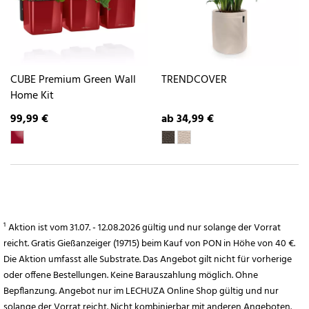
CUBE Premium Green Wall
TRENDCOVER
Home Kit
99,99 €
ab 34,99 €
¹ Aktion ist vom 31.07. - 12.08.2026 gültig und nur solange der Vorrat
reicht. Gratis Gießanzeiger (19715) beim Kauf von PON in Höhe von 40 €.
Die Aktion umfasst alle Substrate. Das Angebot gilt nicht für vorherige
oder offene Bestellungen. Keine Barauszahlung möglich. Ohne
Bepflanzung. Angebot nur im LECHUZA Online Shop gültig und nur
solange der Vorrat reicht. Nicht kombinierbar mit anderen Angeboten.