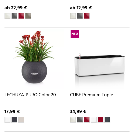
ab 22,99 €
ab 12,99 €
NEU
LECHUZA-PURO Color 20
CUBE Premium Triple
17,99 €
34,99 €