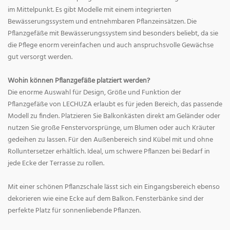
im Mittelpunkt. Es gibt Modelle mit einem integrierten
Bewässerungssystem und entnehmbaren Pflanzeinsätzen. Die
Pflanzgefäße mit Bewässerungssystem sind besonders beliebt, da sie
die Pflege enorm vereinfachen und auch anspruchsvolle Gewächse
gut versorgt werden.
Wohin können Pflanzgefäße platziert werden?
Die enorme Auswahl für Design, Größe und Funktion der
Pflanzgefäße von LECHUZA erlaubt es für jeden Bereich, das passende
Modell zu finden. Platzieren Sie Balkonkästen direkt am Geländer oder
nutzen Sie große Fenstervorsprünge, um Blumen oder auch Kräuter
gedeihen zu lassen. Für den Außenbereich sind Kübel mit und ohne
Rolluntersetzer erhältlich. Ideal, um schwere Pflanzen bei Bedarf in
jede Ecke der Terrasse zu rollen.
Mit einer schönen Pflanzschale lässt sich ein Eingangsbereich ebenso
dekorieren wie eine Ecke auf dem Balkon. Fensterbänke sind der
perfekte Platz für sonnenliebende Pflanzen.