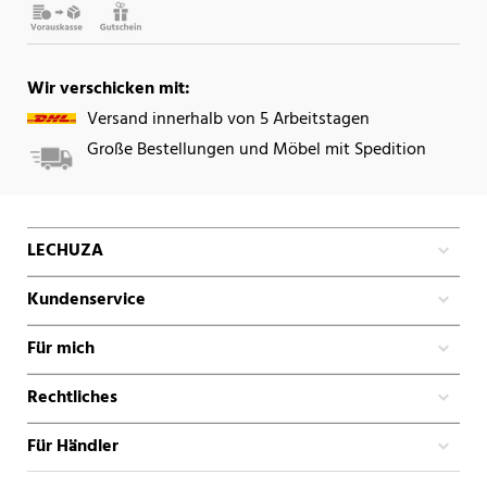
Wir verschicken mit:
Versand innerhalb von 5 Arbeitstagen
Große Bestellungen und Möbel mit Spedition
LECHUZA
Kundenservice
Für mich
Rechtliches
Für Händler