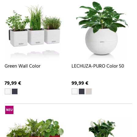
Green Wall Color
LECHUZA-PURO Color 50
79,99 €
99,99 €
NEU