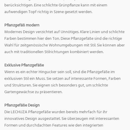
berücksichtigen. Eine schlichte Grünpflanze kann mit einem
aufwendigen Topf richtig in Szene gesetzt werden.
Pflanzgefäß modern
Modernes Design verzichtet auf Unnötiges. Klare Linien und schlichte
Farben bestimmen hier den Ton. Diese Pflanzgefäße sind die richtige
Wahl für zeitgenössische Wohnumgebungen mit Stil. Sie können aber
auch mit traditionellen Stilrichtungen kombiniert werden.
Exklusive Pflanzgefäße
Wenn es ein echter Hingucker sein soll, sind die Pflanzgefäße im
exklusiven Stil ein Muss. Sie setzen auf interessante Formen, Farben
und Strukturen. Sie eignen sich besonders gut, um schlichte
Gartengewächse zu präsentieren.
Pflanzgefäße Design
Die LECHUZA Pflanzgefäße wurden bereits mehrfach für ihr
innovatives Design ausgestattet. Sie überzeugen mit interessanten
Formen und durchdachten Features wie den integrierten