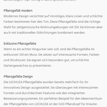
Pflanzgefäß modern
Modernes Design verzichtet auf Unnötiges. Klare Linien und schlichte
Farben bestimmen hier den Ton. Diese Pflanzgefäße sind die richtige
Wahl für zeitgenössische Wohnumgebungen mit Stil. Sie können aber
auch mit traditionellen Stilrichtungen kombiniert werden.
Exklusive Pflanzgefäße
Wenn es ein echter Hingucker sein soll, sind die Pflanzgefäße im
exklusiven Stil ein Muss. Sie setzen auf interessante Formen, Farben
und Strukturen. Sie eignen sich besonders gut, um schlichte
Gartengewächse zu präsentieren.
Pflanzgefäße Design
Die LECHUZA Pflanzgefäße wurden bereits mehrfach für ihr
innovatives Design ausgestattet. Sie überzeugen mit interessanten
Formen und durchdachten Features wie den integrierten
Bewässerungssystemen. Ein perfektes Beispiel für den Ideenreichtum
der Pflanzgefäße von LECHUZA ist der OJO Pflanzkopf für Kräuter.