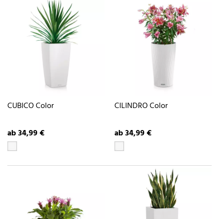
CUBICO Color
CILINDRO Color
ab 34,99 €
ab 34,99 €