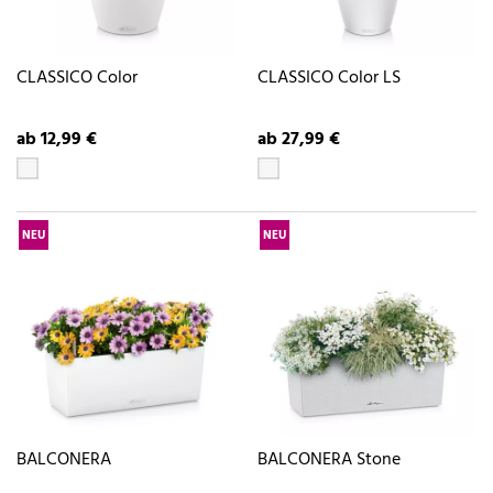
CLASSICO Color
CLASSICO Color LS
ab 12,99 €
ab 27,99 €
NEU
NEU
BALCONERA
BALCONERA Stone