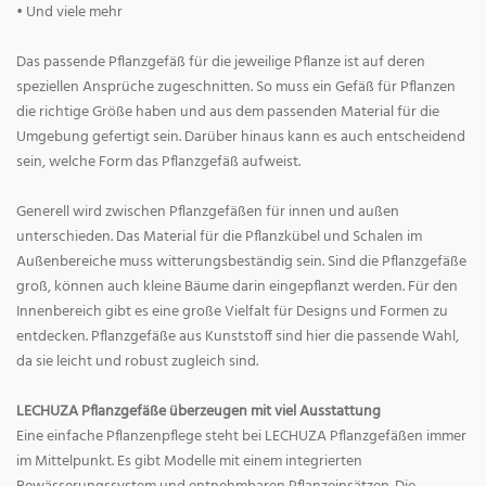
• Und viele mehr
Das passende Pflanzgefäß für die jeweilige Pflanze ist auf deren
speziellen Ansprüche zugeschnitten. So muss ein Gefäß für Pflanzen
die richtige Größe haben und aus dem passenden Material für die
Umgebung gefertigt sein. Darüber hinaus kann es auch entscheidend
sein, welche Form das Pflanzgefäß aufweist.
Generell wird zwischen Pflanzgefäßen für innen und außen
unterschieden. Das Material für die Pflanzkübel und Schalen im
Außenbereiche muss witterungsbeständig sein. Sind die Pflanzgefäße
groß, können auch kleine Bäume darin eingepflanzt werden. Für den
Innenbereich gibt es eine große Vielfalt für Designs und Formen zu
entdecken. Pflanzgefäße aus Kunststoff sind hier die passende Wahl,
da sie leicht und robust zugleich sind.
LECHUZA Pflanzgefäße überzeugen mit viel Ausstattung
Eine einfache Pflanzenpflege steht bei LECHUZA Pflanzgefäßen immer
im Mittelpunkt. Es gibt Modelle mit einem integrierten