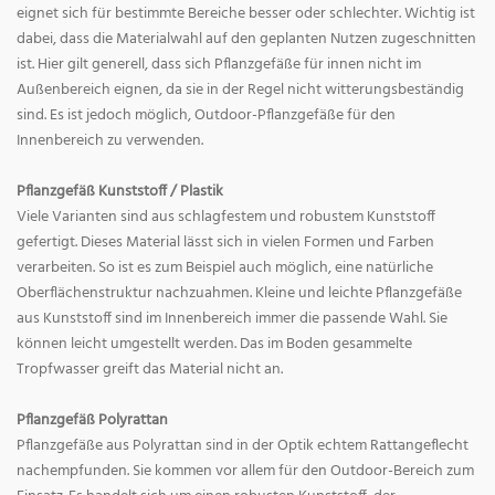
eignet sich für bestimmte Bereiche besser oder schlechter. Wichtig ist
dabei, dass die Materialwahl auf den geplanten Nutzen zugeschnitten
ist. Hier gilt generell, dass sich Pflanzgefäße für innen nicht im
Außenbereich eignen, da sie in der Regel nicht witterungsbeständig
sind. Es ist jedoch möglich, Outdoor-Pflanzgefäße für den
Innenbereich zu verwenden.
Pflanzgefäß Kunststoff / Plastik
Viele Varianten sind aus schlagfestem und robustem Kunststoff
gefertigt. Dieses Material lässt sich in vielen Formen und Farben
verarbeiten. So ist es zum Beispiel auch möglich, eine natürliche
Oberflächenstruktur nachzuahmen. Kleine und leichte Pflanzgefäße
aus Kunststoff sind im Innenbereich immer die passende Wahl. Sie
können leicht umgestellt werden. Das im Boden gesammelte
Tropfwasser greift das Material nicht an.
Pflanzgefäß Polyrattan
Pflanzgefäße aus Polyrattan sind in der Optik echtem Rattangeflecht
nachempfunden. Sie kommen vor allem für den Outdoor-Bereich zum