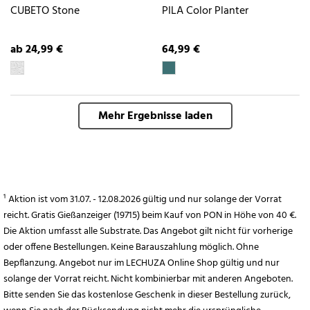
CUBETO Stone
PILA Color Planter
ab 24,99 €
64,99 €
Mehr Ergebnisse laden
¹ Aktion ist vom 31.07. - 12.08.2026 gültig und nur solange der Vorrat
reicht. Gratis Gießanzeiger (19715) beim Kauf von PON in Höhe von 40 €.
Die Aktion umfasst alle Substrate. Das Angebot gilt nicht für vorherige
oder offene Bestellungen. Keine Barauszahlung möglich. Ohne
Bepflanzung. Angebot nur im LECHUZA Online Shop gültig und nur
solange der Vorrat reicht. Nicht kombinierbar mit anderen Angeboten.
Bitte senden Sie das kostenlose Geschenk in dieser Bestellung zurück,