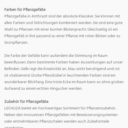
Farben für Pflanzgefäße
Pflanzgefäße in Anthrazit sind der absolute Klassiker. Sie können mit
allen Farben und Stilrichtungen kombiniert werden. Sie sind eine gute
Wahl zu Pflanzen mit einer bunten Blütenpracht. Gleichzeitig ist ein
Pflanzgefäß in Rot passend zu einer Pflanze mit roten Blüten oder zu
Grünpflanzen.
Die Farbe der Gefäße kann außerdem die Stimmung im Raum
beeinflussen. Denn bestimmte Farben haben Auswirkungen auf unser
Befinden. Gelb regt die Kreativität an, blau wirkt beruhigend und rot
ist vitalisierend. Große Pflanzkübel in leuchtenden Farben sind ein
wunderbarer Blickfang. Eine triste Ecke im Raum kann so ohne großen
Aufwand zu einem echten Hingucker werden.
Zubehör für Pflanzgefäße
LECHUZA bietet ein hochwertiges Sortiment für Pflanzenzubehör.
Neben den innovativen Pflanzgefäßen mit Bewässerungssystemen
oder entnehmbaren Pflanzschalen werden auch Zubehörteile