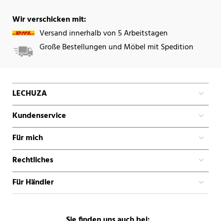
Wir verschicken mit:
Versand innerhalb von 5 Arbeitstagen
Große Bestellungen und Möbel mit Spedition
LECHUZA
Kundenservice
Für mich
Rechtliches
Für Händler
Sie finden uns auch bei: