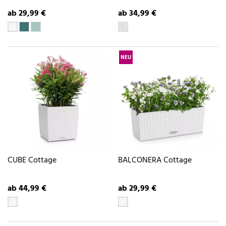
ab 29,99 €
ab 34,99 €
NEU
CUBE Cottage
BALCONERA Cottage
ab 44,99 €
ab 29,99 €