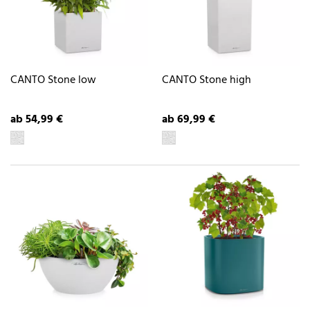
CANTO Stone low
CANTO Stone high
ab 54,99 €
ab 69,99 €