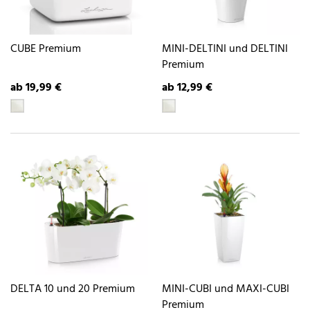
CUBE Premium
MINI-DELTINI und DELTINI
Premium
ab 19,99 €
ab 12,99 €
DELTA 10 und 20 Premium
MINI-CUBI und MAXI-CUBI
Premium