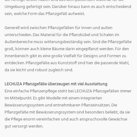
Umgebung gefertigt sein. Darüber hinaus kann es auch entscheidend
sein, welche Form das Pflanzgefäß aufweist.
Generell wird zwischen Pflanzgefäßen für innen und außen
unterschieden. Das Material für die Pflanzkübel und Schalen im
Außenbereiche muss witterungsbeständig sein. Sind die Pflanzgefäße
groß, können auch kleine Bäume darin eingepflanzt werden. Für den
Innenbereich gibt es eine große Vielfalt für Designs und Formen zu
entdecken. Pflanzgefäße aus Kunststoff sind hier die passende Wahl,
da sie leicht und robust zugleich sind.
LECHUZA Pflanzgefäße überzeugen mit viel Ausstattung
Eine einfache Pflanzenpflege steht bei LECHUZA Pflanzgefäßen immer
im Mittelpunkt. Es gibt Modelle mit einem integrierten
Bewässerungssystem und entnehmbaren Pflanzeinsätzen. Die
Pflanzgefäße mit Bewässerungssystem sind besonders beliebt, da sie
die Pflege enorm vereinfachen und auch anspruchsvolle Gewächse
gut versorgt werden.