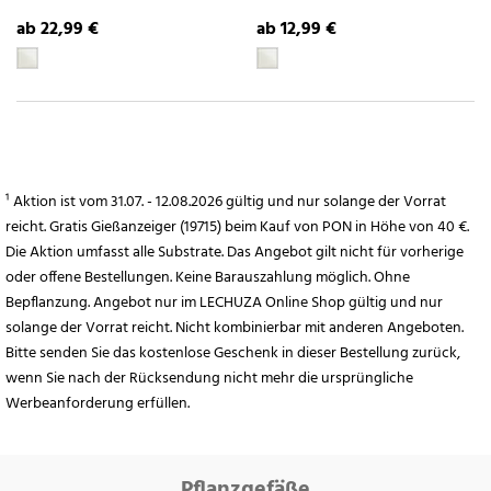
ab 22,99 €
ab 12,99 €
¹ Aktion ist vom 31.07. - 12.08.2026 gültig und nur solange der Vorrat
reicht. Gratis Gießanzeiger (19715) beim Kauf von PON in Höhe von 40 €.
Die Aktion umfasst alle Substrate. Das Angebot gilt nicht für vorherige
oder offene Bestellungen. Keine Barauszahlung möglich. Ohne
Bepflanzung. Angebot nur im LECHUZA Online Shop gültig und nur
solange der Vorrat reicht. Nicht kombinierbar mit anderen Angeboten.
Bitte senden Sie das kostenlose Geschenk in dieser Bestellung zurück,
wenn Sie nach der Rücksendung nicht mehr die ursprüngliche
Werbeanforderung erfüllen.
Pflanzgefäße