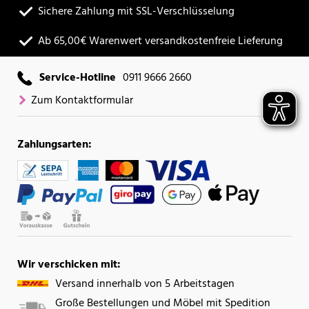
Sichere Zahlung mit SSL-Verschlüsselung
Ab 65,00€ Warenwert versandkostenfreie Lieferung
Service-Hotline
0911 9666 2660
Zum Kontaktformular
Zahlungsarten:
Wir verschicken mit:
Versand innerhalb von 5 Arbeitstagen
Große Bestellungen und Möbel mit Spedition