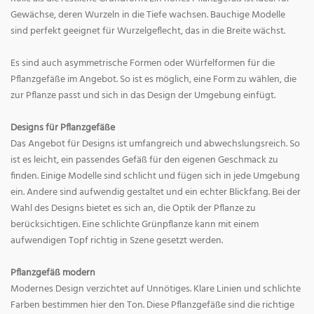
Gewächse, deren Wurzeln in die Tiefe wachsen. Bauchige Modelle
sind perfekt geeignet für Wurzelgeflecht, das in die Breite wächst.
Es sind auch asymmetrische Formen oder Würfelformen für die
Pflanzgefäße im Angebot. So ist es möglich, eine Form zu wählen, die
zur Pflanze passt und sich in das Design der Umgebung einfügt.
Designs für Pflanzgefäße
Das Angebot für Designs ist umfangreich und abwechslungsreich. So
ist es leicht, ein passendes Gefäß für den eigenen Geschmack zu
finden. Einige Modelle sind schlicht und fügen sich in jede Umgebung
ein. Andere sind aufwendig gestaltet und ein echter Blickfang. Bei der
Wahl des Designs bietet es sich an, die Optik der Pflanze zu
berücksichtigen. Eine schlichte Grünpflanze kann mit einem
aufwendigen Topf richtig in Szene gesetzt werden.
Pflanzgefäß modern
Modernes Design verzichtet auf Unnötiges. Klare Linien und schlichte
Farben bestimmen hier den Ton. Diese Pflanzgefäße sind die richtige