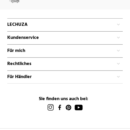
LECHUZA
Kundenservice
Für mich
Rechtliches
Für Händler
Sie finden uns auch bei: