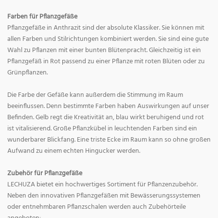
Farben für Pflanzgefäße
Pflanzgefäße in Anthrazit sind der absolute Klassiker. Sie können mit
allen Farben und Stilrichtungen kombiniert werden. Sie sind eine gute
Wahl zu Pflanzen mit einer bunten Blütenpracht. Gleichzeitig ist ein
Pflanzgefäß in Rot passend zu einer Pflanze mit roten Blüten oder zu
Grünpflanzen.
Die Farbe der Gefäße kann außerdem die Stimmung im Raum
beeinflussen. Denn bestimmte Farben haben Auswirkungen auf unser
Befinden. Gelb regt die Kreativität an, blau wirkt beruhigend und rot
ist vitalisierend. Große Pflanzkübel in leuchtenden Farben sind ein
wunderbarer Blickfang. Eine triste Ecke im Raum kann so ohne großen
Aufwand zu einem echten Hingucker werden.
Zubehör für Pflanzgefäße
LECHUZA bietet ein hochwertiges Sortiment für Pflanzenzubehör.
Neben den innovativen Pflanzgefäßen mit Bewässerungssystemen
oder entnehmbaren Pflanzschalen werden auch Zubehörteile