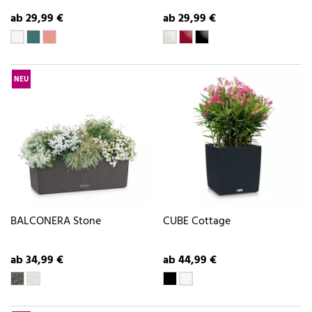
ab 29,99 €
ab 29,99 €
NEU
BALCONERA Stone
CUBE Cottage
ab 34,99 €
ab 44,99 €