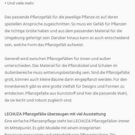
• Und viele mehr
Das passende Pflanzgefäß für die jeweilige Pflanze ist auf deren
speziellen Ansprüche zugeschnitten. So muss ein Gefäß für Pflanzen
die richtige Größe haben und aus dem passenden Material für die
Umgebung gefertigt sein. Darüber hinaus kann es auch entscheidend
sein, welche Form das Pflanzgefäß aufweist.
Generell wird zwischen Pflanzgefäßen für innen und außen
unterschieden. Das Material für die Pflanzkübel und Schalen im
Außenbereiche muss witterungsbeständig sein. Sind die Pflanzgefäße
groß, können auch kleine Bäume darin eingepflanzt werden. Für den
Innenbereich gibt es eine große Vielfalt für Designs und Formen zu
entdecken. Pflanzgefäße aus Kunststoff sind hier die passende Wahl,
da sie leicht und robust zugleich sind.
LECHUZA Pflanzgefäße überzeugen mit viel Ausstattung
Eine einfache Pflanzenpflege steht bei LECHUZA Pflanzgefäßen immer
im Mittelpunkt. Es gibt Modelle mit einem integrierten