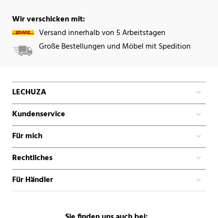
Wir verschicken mit:
Versand innerhalb von 5 Arbeitstagen
Große Bestellungen und Möbel mit Spedition
LECHUZA
Kundenservice
Für mich
Rechtliches
Für Händler
Sie finden uns auch bei: