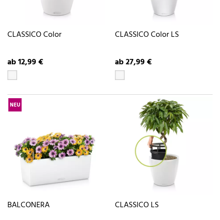
CLASSICO Color
CLASSICO Color LS
ab 12,99 €
ab 27,99 €
NEU
BALCONERA
CLASSICO LS