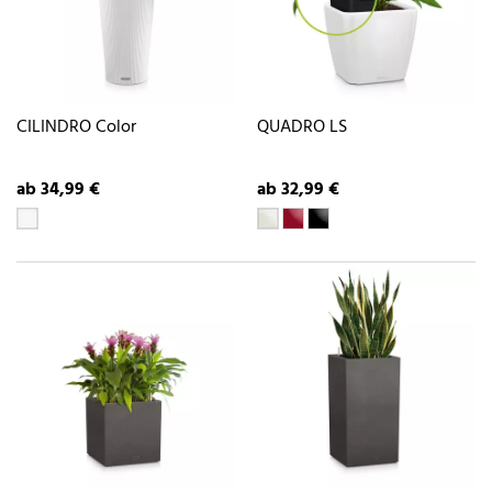
CILINDRO Color
QUADRO LS
ab 34,99 €
ab 32,99 €