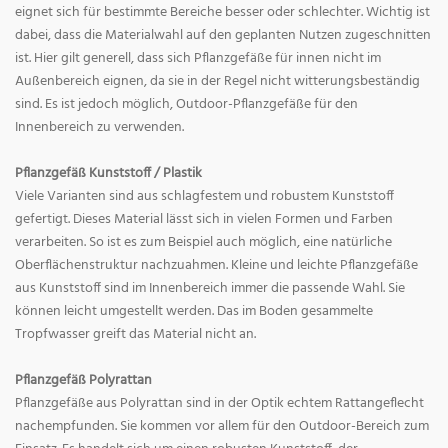
eignet sich für bestimmte Bereiche besser oder schlechter. Wichtig ist
dabei, dass die Materialwahl auf den geplanten Nutzen zugeschnitten
ist. Hier gilt generell, dass sich Pflanzgefäße für innen nicht im
Außenbereich eignen, da sie in der Regel nicht witterungsbeständig
sind. Es ist jedoch möglich, Outdoor-Pflanzgefäße für den
Innenbereich zu verwenden.
Pflanzgefäß Kunststoff / Plastik
Viele Varianten sind aus schlagfestem und robustem Kunststoff
gefertigt. Dieses Material lässt sich in vielen Formen und Farben
verarbeiten. So ist es zum Beispiel auch möglich, eine natürliche
Oberflächenstruktur nachzuahmen. Kleine und leichte Pflanzgefäße
aus Kunststoff sind im Innenbereich immer die passende Wahl. Sie
können leicht umgestellt werden. Das im Boden gesammelte
Tropfwasser greift das Material nicht an.
Pflanzgefäß Polyrattan
Pflanzgefäße aus Polyrattan sind in der Optik echtem Rattangeflecht
nachempfunden. Sie kommen vor allem für den Outdoor-Bereich zum