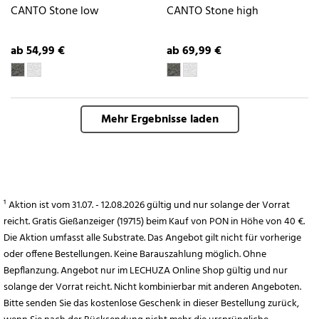
CANTO Stone low
CANTO Stone high
ab 54,99 €
ab 69,99 €
Mehr Ergebnisse laden
¹ Aktion ist vom 31.07. - 12.08.2026 gültig und nur solange der Vorrat
reicht. Gratis Gießanzeiger (19715) beim Kauf von PON in Höhe von 40 €.
Die Aktion umfasst alle Substrate. Das Angebot gilt nicht für vorherige
oder offene Bestellungen. Keine Barauszahlung möglich. Ohne
Bepflanzung. Angebot nur im LECHUZA Online Shop gültig und nur
solange der Vorrat reicht. Nicht kombinierbar mit anderen Angeboten.
Bitte senden Sie das kostenlose Geschenk in dieser Bestellung zurück,