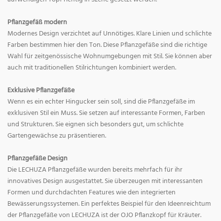
Pflanzgefäß modern
Modernes Design verzichtet auf Unnötiges. Klare Linien und schlichte
Farben bestimmen hier den Ton. Diese Pflanzgefäße sind die richtige
Wahl für zeitgenössische Wohnumgebungen mit Stil. Sie können aber
auch mit traditionellen Stilrichtungen kombiniert werden.
Exklusive Pflanzgefäße
Wenn es ein echter Hingucker sein soll, sind die Pflanzgefäße im
exklusiven Stil ein Muss. Sie setzen auf interessante Formen, Farben
und Strukturen. Sie eignen sich besonders gut, um schlichte
Gartengewächse zu präsentieren.
Pflanzgefäße Design
Die LECHUZA Pflanzgefäße wurden bereits mehrfach für ihr
innovatives Design ausgestattet. Sie überzeugen mit interessanten
Formen und durchdachten Features wie den integrierten
Bewässerungssystemen. Ein perfektes Beispiel für den Ideenreichtum
der Pflanzgefäße von LECHUZA ist der OJO Pflanzkopf für Kräuter.