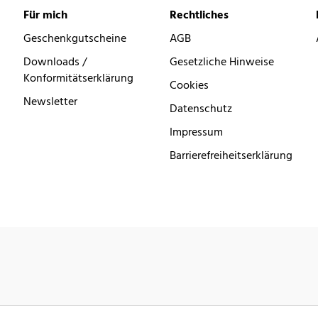
Für mich
Rechtliches
Geschenkgutscheine
AGB
Downloads /
Gesetzliche Hinweise
Konformitätserklärung
Cookies
Newsletter
Datenschutz
Impressum
Barrierefreiheitserklärung