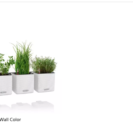
Wall Color