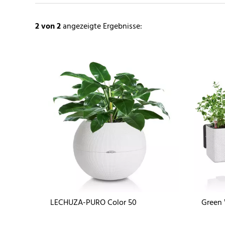
2
von 2
angezeigte Ergebnisse:
LECHUZA-PURO Color 50
Green 