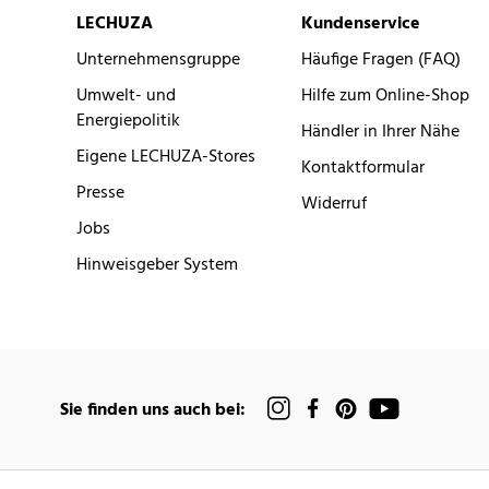
LECHUZA
Kundenservice
Unternehmensgruppe
Häufige Fragen (FAQ)
Umwelt- und
Hilfe zum Online-Shop
Energiepolitik
Händler in Ihrer Nähe
Eigene LECHUZA-Stores
Kontaktformular
Presse
Widerruf
Jobs
Hinweisgeber System
Sie finden uns auch bei: