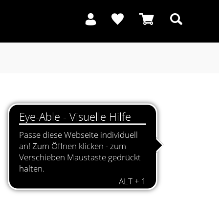
Suchen