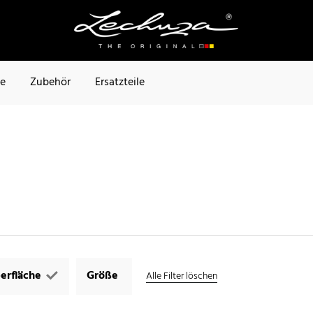
te
Zubehör
Ersatzteile
erfläche
Größe
Alle Filter löschen