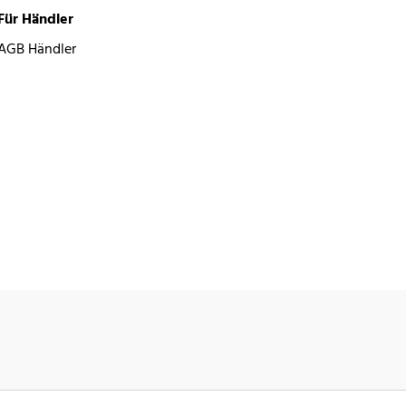
Für Händler
AGB Händler